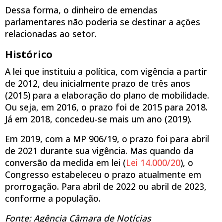
Dessa forma, o dinheiro de emendas
parlamentares não poderia se destinar a ações
relacionadas ao setor.
Histórico
A lei que instituiu a política, com vigência a partir
de 2012, deu inicialmente prazo de três anos
(2015) para a elaboração do plano de mobilidade.
Ou seja, em 2016, o prazo foi de 2015 para 2018.
Já em 2018, concedeu-se mais um ano (2019).
Em 2019, com a MP 906/19, o prazo foi para abril
de 2021 durante sua vigência. Mas quando da
conversão da medida em lei (
Lei 14.000/20
), o
Congresso estabeleceu o prazo atualmente em
prorrogação. Para abril de 2022 ou abril de 2023,
conforme a população.
Fonte: Agência Câmara de Notícias