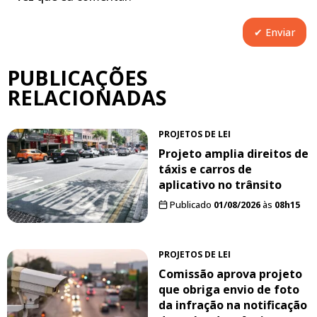
PUBLICAÇÕES
RELACIONADAS
PROJETOS DE LEI
Projeto amplia direitos de
táxis e carros de
aplicativo no trânsito
Publicado
01/08/2026
às
08h15
PROJETOS DE LEI
Comissão aprova projeto
que obriga envio de foto
da infração na notificação