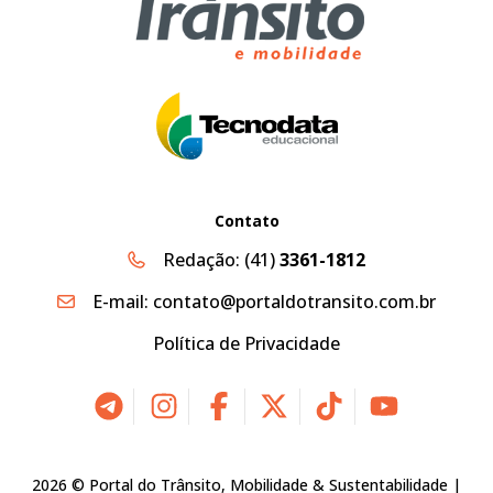
Contato
Redação:
(41)
3361-1812
E-mail:
contato@portaldotransito.com.br
Política de Privacidade
2026 © Portal do Trânsito, Mobilidade & Sustentabilidade |