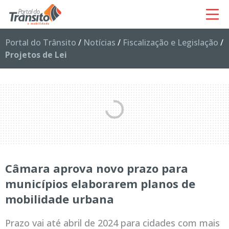
Portal do Trânsito
/
Notícias
/
Fiscalização e Legislação
/
Projetos de Lei
Câmara aprova novo prazo para
municípios elaborarem planos de
mobilidade urbana
Prazo vai até abril de 2024 para cidades com mais