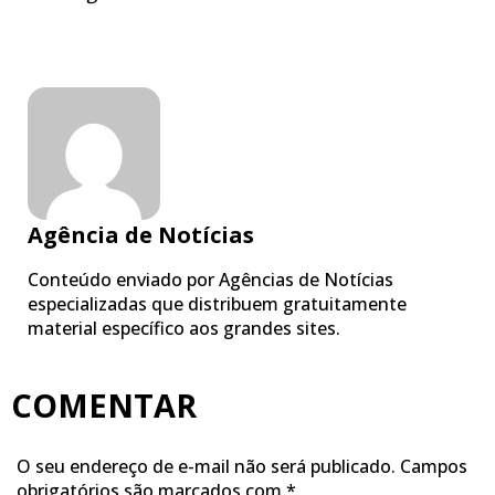
Agência de Notícias
Conteúdo enviado por Agências de Notícias
especializadas que distribuem gratuitamente
material específico aos grandes sites.
COMENTAR
O seu endereço de e-mail não será publicado.
Campos
obrigatórios são marcados com
*