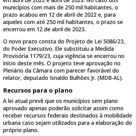
municípios com mais de 250 mil habitantes, o
prazo acabou em 12 de abril de 2022 e, para
aqueles com até 250 mil habitantes, o prazo se
encerrou em 12 de abril de 2023.
O novo prazo consta do Projeto de Lei 5086/23,
do Poder Executivo. Ele substituiu a Medida
Provisória 1179/23, cuja vigência se encerrou no
início deste mês. O projeto teve aprovação no
Plenário da Câmara com parecer favorável do
relator, deputado Isnaldo Bulhões Jr. (MDB-AL).
Recursos para o plano
A lei atual prevê que os municípios sem plano
aprovado apenas poderão solicitar assim como
receber recursos federais destinados à mobilidade
urbana caso sejam utilizados para a elaboração do
próprio plano.