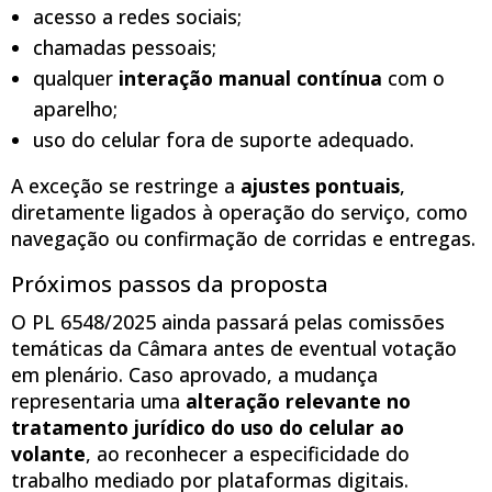
acesso a redes sociais;
chamadas pessoais;
qualquer
interação manual contínua
com o
aparelho;
uso do celular fora de suporte adequado.
A exceção se restringe a
ajustes pontuais
,
diretamente ligados à operação do serviço, como
navegação ou confirmação de corridas e entregas.
Próximos passos da proposta
O PL 6548/2025 ainda passará pelas comissões
temáticas da Câmara antes de eventual votação
em plenário. Caso aprovado, a mudança
representaria uma
alteração relevante no
tratamento jurídico do uso do celular ao
volante
, ao reconhecer a especificidade do
trabalho mediado por plataformas digitais.