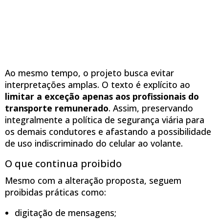
Ao mesmo tempo, o projeto busca evitar
interpretações amplas. O texto é explícito ao
limitar a exceção apenas aos profissionais do
transporte remunerado
. Assim, preservando
integralmente a política de segurança viária para
os demais condutores e afastando a possibilidade
de uso indiscriminado do celular ao volante.
O que continua proibido
Mesmo com a alteração proposta, seguem
proibidas práticas como:
digitação de mensagens;