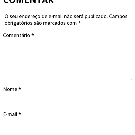
O seu endereço de e-mail não será publicado.
Campos
obrigatórios são marcados com
*
Comentário
*
Nome
*
E-mail
*