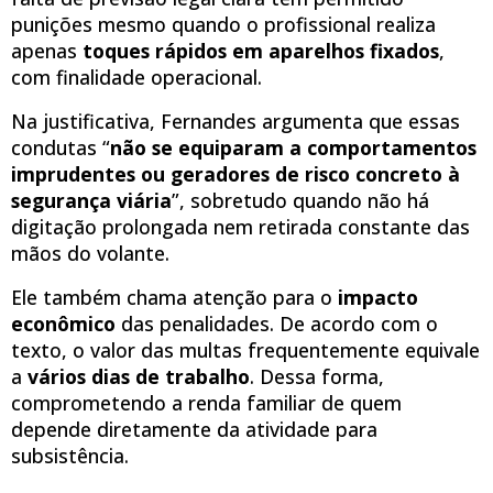
punições mesmo quando o profissional realiza
apenas
toques rápidos em aparelhos fixados
,
com finalidade operacional.
Na justificativa, Fernandes argumenta que essas
condutas “
não se equiparam a comportamentos
imprudentes ou geradores de risco concreto à
segurança viária
”, sobretudo quando não há
digitação prolongada nem retirada constante das
mãos do volante.
Ele também chama atenção para o
impacto
econômico
das penalidades. De acordo com o
texto, o valor das multas frequentemente equivale
a
vários dias de trabalho
. Dessa forma,
comprometendo a renda familiar de quem
depende diretamente da atividade para
subsistência.