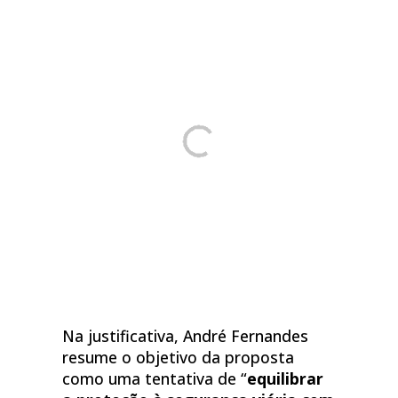
Na justificativa, André Fernandes
resume o objetivo da proposta
como uma tentativa de “
equilibrar