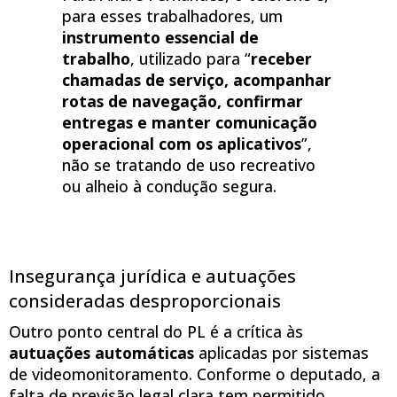
para esses trabalhadores, um
instrumento essencial de
trabalho
, utilizado para “
receber
chamadas de serviço, acompanhar
rotas de navegação, confirmar
entregas e manter comunicação
operacional com os aplicativos
”,
não se tratando de uso recreativo
ou alheio à condução segura.
Insegurança jurídica e autuações
consideradas desproporcionais
Outro ponto central do PL é a crítica às
autuações automáticas
aplicadas por sistemas
de videomonitoramento. Conforme o deputado, a
falta de previsão legal clara tem permitido