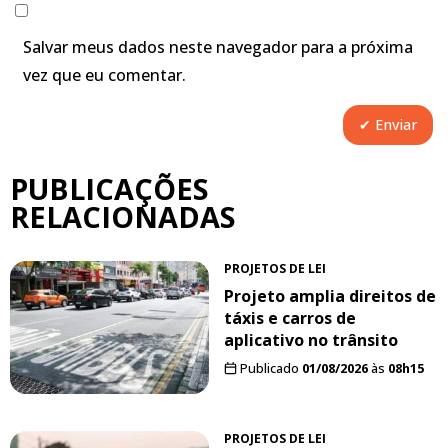
Salvar meus dados neste navegador para a próxima
vez que eu comentar.
PUBLICAÇÕES
RELACIONADAS
PROJETOS DE LEI
Projeto amplia direitos de
táxis e carros de
aplicativo no trânsito
Publicado
01/08/2026
às
08h15
PROJETOS DE LEI