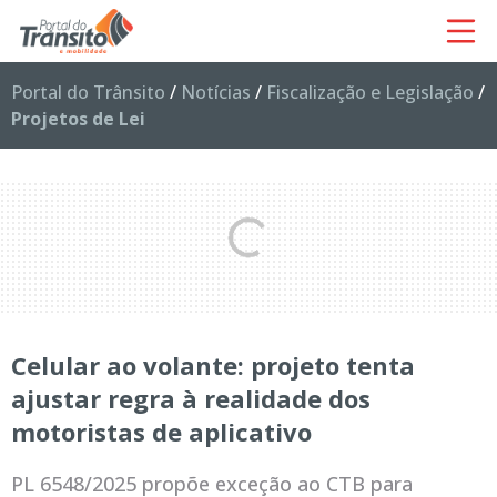
Portal do Trânsito
/
Notícias
/
Fiscalização e Legislação
/
Projetos de Lei
Celular ao volante: projeto tenta
ajustar regra à realidade dos
motoristas de aplicativo
PL 6548/2025 propõe exceção ao CTB para