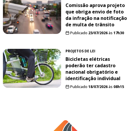
Comissão aprova projeto
que obriga envio de foto
da infração na notificação
de multa de trânsito
Publicado
23/07/2026
às
17h30
PROJETOS DE LEI
Bicicletas elétricas
poderão ter cadastro
nacional obrigatório e
identificação individual
Publicado
18/07/2026
às
08h15