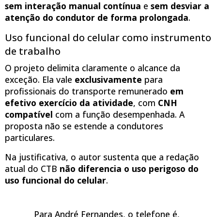
sem interação manual contínua
e
sem desviar a
atenção do condutor de forma prolongada
.
Uso funcional do celular como instrumento
de trabalho
O projeto delimita claramente o alcance da
exceção. Ela vale
exclusivamente
para
profissionais do transporte remunerado
em
efetivo exercício da atividade
, com
CNH
compatível
com a função desempenhada. A
proposta não se estende a condutores
particulares.
Na justificativa, o autor sustenta que a redação
atual do CTB
não diferencia o uso perigoso do
uso funcional do celular
.
Para André Fernandes, o telefone é,