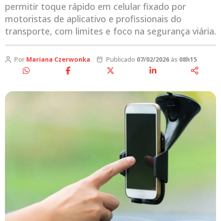
permitir toque rápido em celular fixado por
motoristas de aplicativo e profissionais do
transporte, com limites e foco na segurança viária.
Por
Mariana Czerwonka
Publicado
07/02/2026
às
08h15