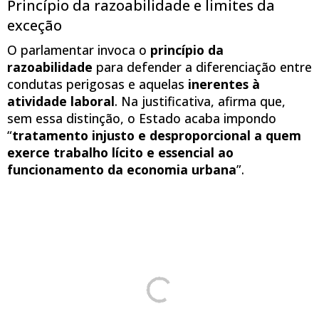
Princípio da razoabilidade e limites da
exceção
O parlamentar invoca o
princípio da
razoabilidade
para defender a diferenciação entre
condutas perigosas e aquelas
inerentes à
atividade laboral
. Na justificativa, afirma que,
sem essa distinção, o Estado acaba impondo
“
tratamento injusto e desproporcional a quem
exerce trabalho lícito e essencial ao
funcionamento da economia urbana
”.