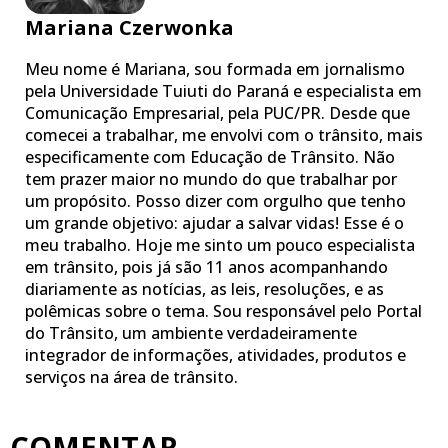
Mariana Czerwonka
Meu nome é Mariana, sou formada em jornalismo
pela Universidade Tuiuti do Paraná e especialista em
Comunicação Empresarial, pela PUC/PR. Desde que
comecei a trabalhar, me envolvi com o trânsito, mais
especificamente com Educação de Trânsito. Não
tem prazer maior no mundo do que trabalhar por
um propósito. Posso dizer com orgulho que tenho
um grande objetivo: ajudar a salvar vidas! Esse é o
meu trabalho. Hoje me sinto um pouco especialista
em trânsito, pois já são 11 anos acompanhando
diariamente as notícias, as leis, resoluções, e as
polêmicas sobre o tema. Sou responsável pelo Portal
do Trânsito, um ambiente verdadeiramente
integrador de informações, atividades, produtos e
serviços na área de trânsito.
COMENTAR