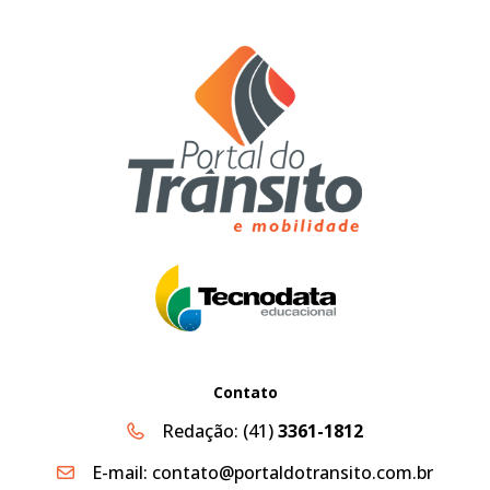
Contato
Redação:
(41)
3361-1812
E-mail:
contato@portaldotransito.com.br