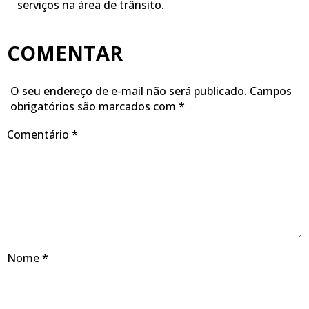
serviços na área de trânsito.
COMENTAR
O seu endereço de e-mail não será publicado.
Campos
obrigatórios são marcados com
*
Comentário
*
Nome
*