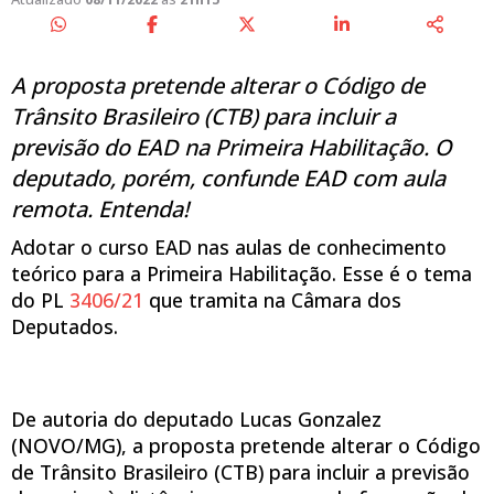
A proposta pretende alterar o Código de
Trânsito Brasileiro (CTB) para incluir a
previsão do EAD na Primeira Habilitação. O
deputado, porém, confunde EAD com aula
remota. Entenda!
Adotar o curso EAD nas aulas de conhecimento
teórico para a Primeira Habilitação. Esse é o tema
do PL
3406/21
que tramita na Câmara dos
Deputados.
De autoria do deputado Lucas Gonzalez
(NOVO/MG), a proposta pretende alterar o Código
de Trânsito Brasileiro (CTB) para incluir a previsão