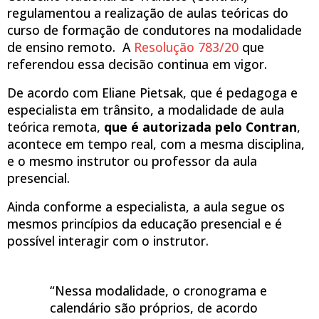
regulamentou a realização de aulas teóricas do
curso de formação de condutores na modalidade
de ensino remoto. A
Resolução 783/20
que
referendou essa decisão continua em vigor.
De acordo com Eliane Pietsak, que é pedagoga e
especialista em trânsito, a modalidade de aula
teórica remota,
que é autorizada pelo Contran
,
acontece em tempo real, com a mesma disciplina,
e o mesmo instrutor ou professor da aula
presencial.
Ainda conforme a especialista, a aula segue os
mesmos princípios da educação presencial e é
possível interagir com o instrutor.
“Nessa modalidade, o cronograma e
calendário são próprios, de acordo