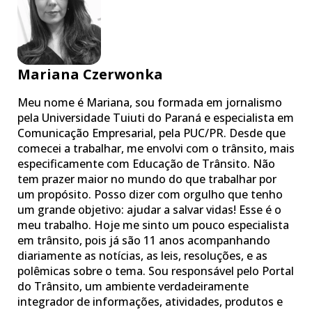
Mariana Czerwonka
Meu nome é Mariana, sou formada em jornalismo
pela Universidade Tuiuti do Paraná e especialista em
Comunicação Empresarial, pela PUC/PR. Desde que
comecei a trabalhar, me envolvi com o trânsito, mais
especificamente com Educação de Trânsito. Não
tem prazer maior no mundo do que trabalhar por
um propósito. Posso dizer com orgulho que tenho
um grande objetivo: ajudar a salvar vidas! Esse é o
meu trabalho. Hoje me sinto um pouco especialista
em trânsito, pois já são 11 anos acompanhando
diariamente as notícias, as leis, resoluções, e as
polêmicas sobre o tema. Sou responsável pelo Portal
do Trânsito, um ambiente verdadeiramente
integrador de informações, atividades, produtos e