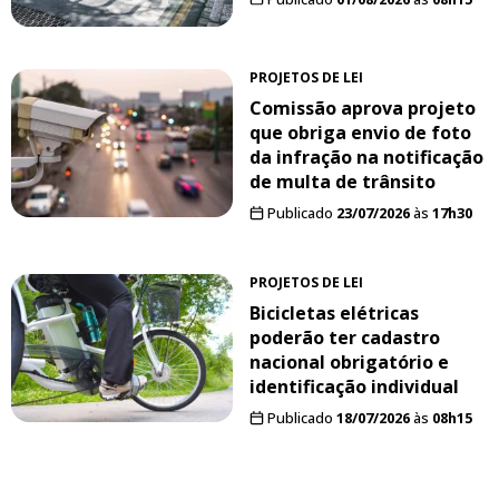
PROJETOS DE LEI
Comissão aprova projeto
que obriga envio de foto
da infração na notificação
de multa de trânsito
Publicado
23/07/2026
às
17h30
PROJETOS DE LEI
Bicicletas elétricas
poderão ter cadastro
nacional obrigatório e
identificação individual
Publicado
18/07/2026
às
08h15