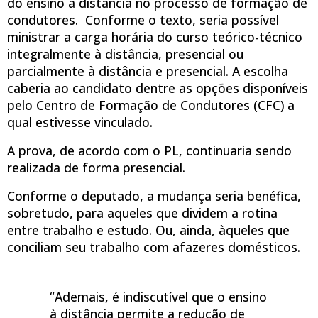
do ensino à distância no processo de formação de
condutores. Conforme o texto, seria possível
ministrar a carga horária do curso teórico-técnico
integralmente à distância, presencial ou
parcialmente à distância e presencial. A escolha
caberia ao candidato dentre as opções disponíveis
pelo Centro de Formação de Condutores (CFC) a
qual estivesse vinculado.
A prova, de acordo com o PL, continuaria sendo
realizada de forma presencial.
Conforme o deputado, a mudança seria benéfica,
sobretudo, para aqueles que dividem a rotina
entre trabalho e estudo. Ou, ainda, àqueles que
conciliam seu trabalho com afazeres domésticos.
“Ademais, é indiscutível que o ensino
à distância permite a redução de