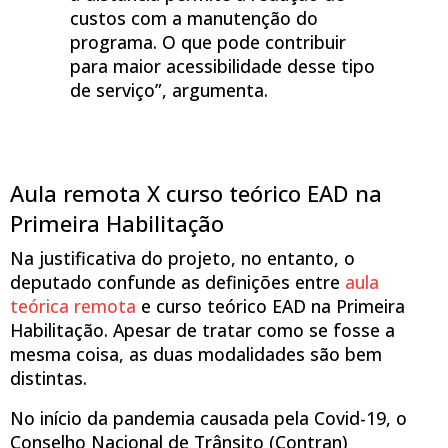
custos com a manutenção do
programa. O que pode contribuir
para maior acessibilidade desse tipo
de serviço”, argumenta.
Aula remota X curso teórico EAD na
Primeira Habilitação
Na justificativa do projeto, no entanto, o
deputado confunde as definições entre
aula
teórica remota
e curso teórico EAD na Primeira
Habilitação. Apesar de tratar como se fosse a
mesma coisa, as duas modalidades são bem
distintas.
No início da pandemia causada pela Covid-19, o
Conselho Nacional de Trânsito (Contran)