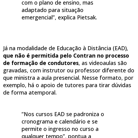
com o plano de ensino, mas
adaptado para situação
emergencial”, explica Pietsak.
Já na modalidade de Educação à Distância (EAD),
que não é permitida pelo Contran no processo
de formação de condutores
, as videoaulas são
gravadas, com instrutor ou professor diferente do
que ministra a aula presencial. Nesse formato, por
exemplo, há o apoio de tutores para tirar dúvidas
de forma atemporal.
“Nos cursos EAD se padroniza o
cronograma e calendário e se
permite o ingresso no curso a
qualquer tempo”, pontua a