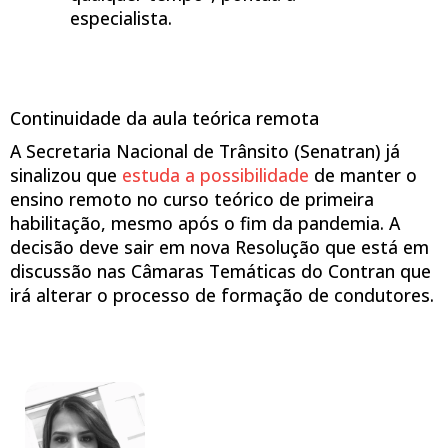
especialista.
Continuidade da aula teórica remota
A Secretaria Nacional de Trânsito (Senatran) já
sinalizou que
estuda a possibilidade
de manter o
ensino remoto no curso teórico de primeira
habilitação, mesmo após o fim da pandemia. A
decisão deve sair em nova Resolução que está em
discussão nas Câmaras Temáticas do Contran que
irá alterar o processo de formação de condutores.