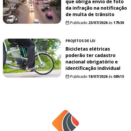
que obriga envio de foto
da infração na notificação
de multa de trânsito
Publicado
23/07/2026
às
17h30
PROJETOS DE LEI
Bicicletas elétricas
poderão ter cadastro
nacional obrigatório e
identificação individual
Publicado
18/07/2026
às
08h15