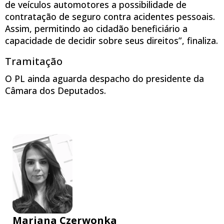
de veículos automotores a possibilidade de
contratação de seguro contra acidentes pessoais.
Assim, permitindo ao cidadão beneficiário a
capacidade de decidir sobre seus direitos”, finaliza.
Tramitação
O PL ainda aguarda despacho do presidente da
Câmara dos Deputados.
Mariana Czerwonka