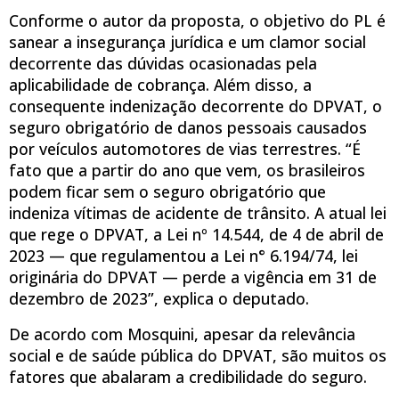
Conforme o autor da proposta, o objetivo do PL é
sanear a insegurança jurídica e um clamor social
decorrente das dúvidas ocasionadas pela
aplicabilidade de cobrança. Além disso, a
consequente indenização decorrente do DPVAT, o
seguro obrigatório de danos pessoais causados
por veículos automotores de vias terrestres. “É
fato que a partir do ano que vem, os brasileiros
podem ficar sem o seguro obrigatório que
indeniza vítimas de acidente de trânsito. A atual lei
que rege o DPVAT, a Lei nº 14.544, de 4 de abril de
2023 — que regulamentou a Lei n° 6.194/74, lei
originária do DPVAT — perde a vigência em 31 de
dezembro de 2023”, explica o deputado.
De acordo com Mosquini, apesar da relevância
social e de saúde pública do DPVAT, são muitos os
fatores que abalaram a credibilidade do seguro.