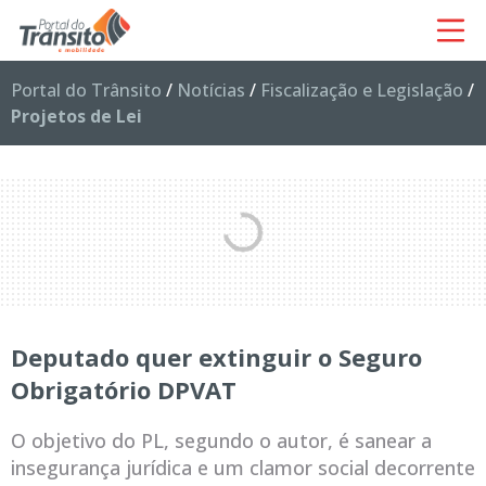
Portal do Trânsito
/
Notícias
/
Fiscalização e Legislação
/
Projetos de Lei
Deputado quer extinguir o Seguro
Obrigatório DPVAT
O objetivo do PL, segundo o autor, é sanear a
insegurança jurídica e um clamor social decorrente