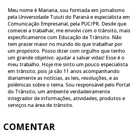
Meu nome é Mariana, sou formada em jornalismo
pela Universidade Tuiuti do Paraná e especialista em
Comunicação Empresarial, pela PUC/PR. Desde que
comecei a trabalhar, me envolvi com o trânsito, mais
especificamente com Educação de Trânsito. Não
tem prazer maior no mundo do que trabalhar por
um propósito. Posso dizer com orgulho que tenho
um grande objetivo: ajudar a salvar vidas! Esse é o
meu trabalho. Hoje me sinto um pouco especialista
em trânsito, pois já são 11 anos acompanhando
diariamente as notícias, as leis, resoluções, e as
polêmicas sobre o tema. Sou responsável pelo Portal
do Trânsito, um ambiente verdadeiramente
integrador de informações, atividades, produtos e
serviços na área de trânsito.
COMENTAR