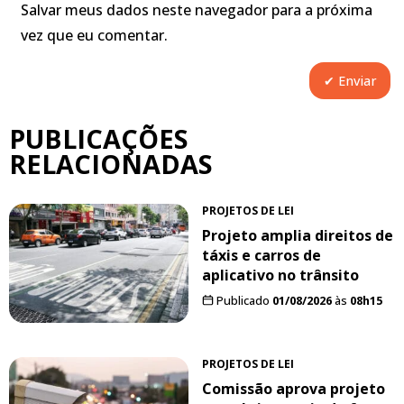
Salvar meus dados neste navegador para a próxima
vez que eu comentar.
PUBLICAÇÕES
RELACIONADAS
PROJETOS DE LEI
Projeto amplia direitos de
táxis e carros de
aplicativo no trânsito
Publicado
01/08/2026
às
08h15
PROJETOS DE LEI
Comissão aprova projeto