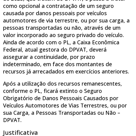
como opcional a contratação de um seguro
causada por danos pessoais por veículos
automotores de via terrestre, ou por sua carga, a
pessoas transportadas ou não, através de um
valor incorporado ao seguro privado do veículo.
Ainda de acordo com o PL, a Caixa Econômica
Federal, atual gestora do DPVAT, deverá
assegurar a continuidade, por prazo
indeterminado, em face dos montantes de
recursos já arrecadados em exercícios anteriores.
Após a utilização dos recursos remanescentes,
conforme o PL, ficará extinto o Seguro
Obrigatório de Danos Pessoais Causados por
Veículos Automotores de Vias Terrestres, ou por
sua Carga, a Pessoas Transportadas ou Não –
DPVAT.
Justificativa