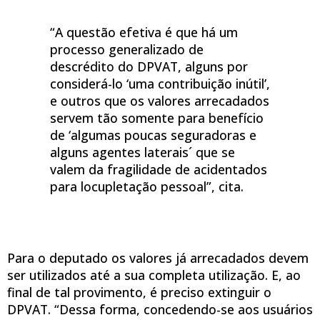
“A questão efetiva é que há um
processo generalizado de
descrédito do DPVAT, alguns por
considerá-lo ‘uma contribuição inútil’,
e outros que os valores arrecadados
servem tão somente para benefício
de ‘algumas poucas seguradoras e
alguns agentes laterais´ que se
valem da fragilidade de acidentados
para locupletação pessoal”, cita.
Para o deputado os valores já arrecadados devem
ser utilizados até a sua completa utilização. E, ao
final de tal provimento, é preciso extinguir o
DPVAT. “Dessa forma, concedendo-se aos usuários