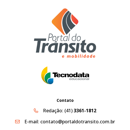
Contato
Redação:
(41)
3361-1812
E-mail:
contato@portaldotransito.com.br