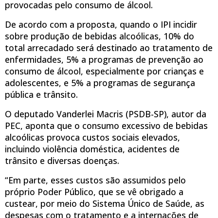
provocadas pelo consumo de álcool.
De acordo com a proposta, quando o IPI incidir
sobre produção de bebidas alcoólicas, 10% do
total arrecadado será destinado ao tratamento de
enfermidades, 5% a programas de prevenção ao
consumo de álcool, especialmente por crianças e
adolescentes, e 5% a programas de segurança
pública e trânsito.
O deputado Vanderlei Macris (PSDB-SP), autor da
PEC, aponta que o consumo excessivo de bebidas
alcoólicas provoca custos sociais elevados,
incluindo violência doméstica, acidentes de
trânsito e diversas doenças.
“Em parte, esses custos são assumidos pelo
próprio Poder Público, que se vê obrigado a
custear, por meio do Sistema Único de Saúde, as
despesas com o tratamento e a internações de