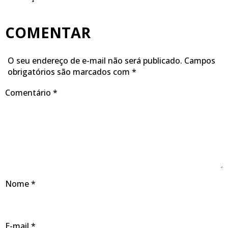
COMENTAR
O seu endereço de e-mail não será publicado.
Campos
obrigatórios são marcados com
*
Comentário
*
Nome
*
E-mail
*