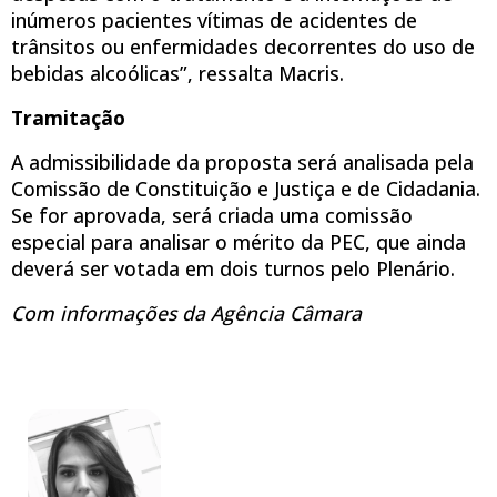
inúmeros pacientes vítimas de acidentes de
trânsitos ou enfermidades decorrentes do uso de
bebidas alcoólicas”, ressalta Macris.
Tramitação
A admissibilidade da proposta será analisada pela
Comissão de Constituição e Justiça e de Cidadania.
Se for aprovada, será criada uma comissão
especial para analisar o mérito da PEC, que ainda
deverá ser votada em dois turnos pelo Plenário.
Com informações da Agência Câmara