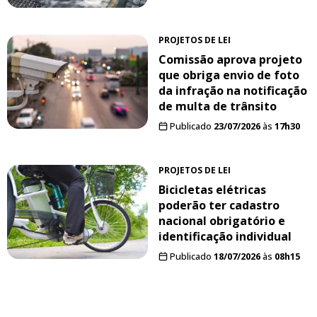
PROJETOS DE LEI
Comissão aprova projeto
que obriga envio de foto
da infração na notificação
de multa de trânsito
Publicado
23/07/2026
às
17h30
PROJETOS DE LEI
Bicicletas elétricas
poderão ter cadastro
nacional obrigatório e
identificação individual
Publicado
18/07/2026
às
08h15