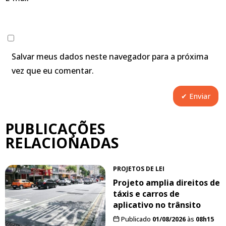
Salvar meus dados neste navegador para a próxima
vez que eu comentar.
PUBLICAÇÕES
RELACIONADAS
PROJETOS DE LEI
Projeto amplia direitos de
táxis e carros de
aplicativo no trânsito
Publicado
01/08/2026
às
08h15