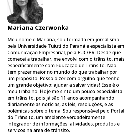
Mariana Czerwonka
Meu nome é Mariana, sou formada em jornalismo
pela Universidade Tuiuti do Paraná e especialista em
Comunicação Empresarial, pela PUC/PR. Desde que
comecei a trabalhar, me envolvi com o trânsito, mais
especificamente com Educação de Trânsito. Não
tem prazer maior no mundo do que trabalhar por
um propósito. Posso dizer com orgulho que tenho
um grande objetivo: ajudar a salvar vidas! Esse é o
meu trabalho. Hoje me sinto um pouco especialista
em trânsito, pois já são 11 anos acompanhando
diariamente as notícias, as leis, resoluções, e as
polêmicas sobre o tema. Sou responsável pelo Portal
do Trânsito, um ambiente verdadeiramente
integrador de informações, atividades, produtos e
serviços na área de trânsito.