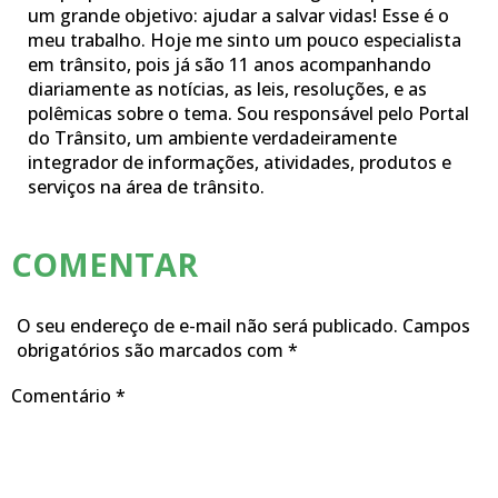
um grande objetivo: ajudar a salvar vidas! Esse é o
meu trabalho. Hoje me sinto um pouco especialista
em trânsito, pois já são 11 anos acompanhando
diariamente as notícias, as leis, resoluções, e as
polêmicas sobre o tema. Sou responsável pelo Portal
do Trânsito, um ambiente verdadeiramente
integrador de informações, atividades, produtos e
serviços na área de trânsito.
COMENTAR
O seu endereço de e-mail não será publicado.
Campos
obrigatórios são marcados com
*
Comentário
*