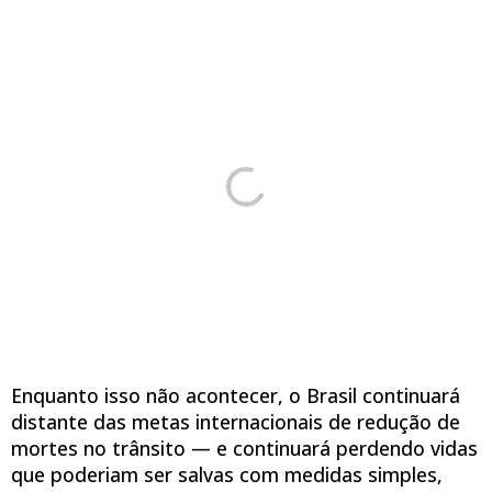
Enquanto isso não acontecer, o Brasil continuará
distante das metas internacionais de redução de
mortes no trânsito — e continuará perdendo vidas
que poderiam ser salvas com medidas simples,