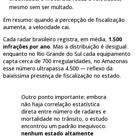
mesmo sem ser multado.
Em resumo: quando a percepção de fiscalização
aumenta, a velocidade cai.
Cada radar brasileiro registra, em média,
1.500
infrações por ano
. Mas a distribuição é desigual:
enquanto no Rio Grande do Sul cada equipamento
capta cerca de 700 irregularidades, no Amazonas
esse número ultrapassa 4.500 — reflexo da
baixíssima presença de fiscalização no estado.
Outro ponto importante: embora
não haja correlação estatística
direta entre número de radares e
mortalidade no trânsito, o estudo
encontrou um padrão inequívoco:
nenhum estado altamente