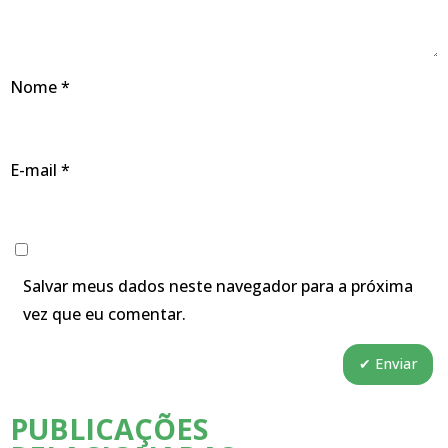
Nome
*
E-mail
*
Salvar meus dados neste navegador para a próxima
vez que eu comentar.
PUBLICAÇÕES