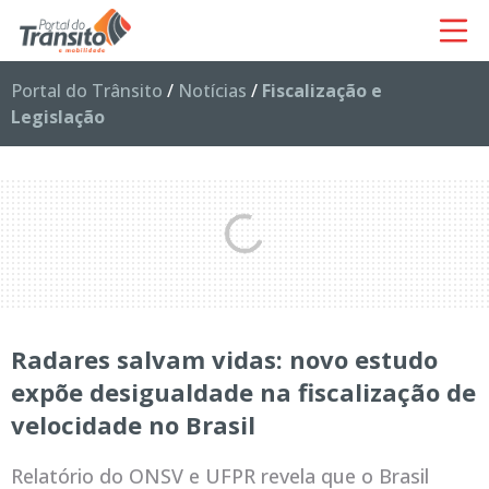
Portal do Trânsito
/
Notícias
/
Fiscalização e
Legislação
Radares salvam vidas: novo estudo
expõe desigualdade na fiscalização de
velocidade no Brasil
Relatório do ONSV e UFPR revela que o Brasil