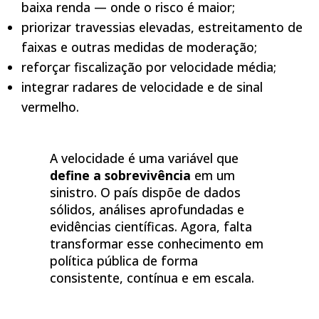
baixa renda — onde o risco é maior;
priorizar travessias elevadas, estreitamento de
faixas e outras medidas de moderação;
reforçar fiscalização por velocidade média;
integrar radares de velocidade e de sinal
vermelho.
A velocidade é uma variável que
define a sobrevivência
em um
sinistro. O país dispõe de dados
sólidos, análises aprofundadas e
evidências científicas. Agora, falta
transformar esse conhecimento em
política pública de forma
consistente, contínua e em escala.