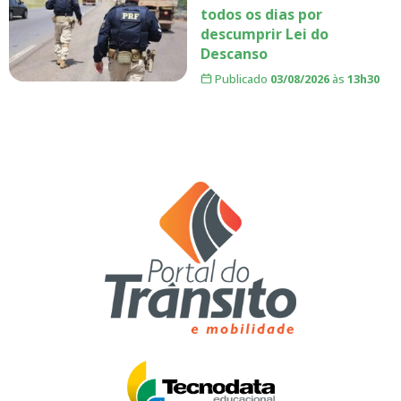
todos os dias por
descumprir Lei do
Descanso
Publicado
03/08/2026
às
13h30