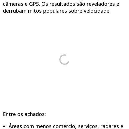
câmeras e GPS. Os resultados são reveladores e
derrubam mitos populares sobre velocidade.
Entre os achados:
Áreas com menos comércio, serviços, radares e