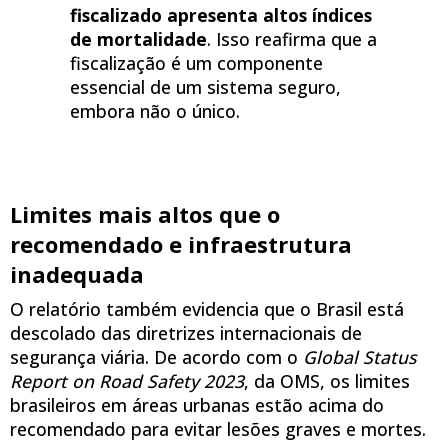
fiscalizado apresenta altos índices
de mortalidade
. Isso reafirma que a
fiscalização é um componente
essencial de um sistema seguro,
embora não o único.
Limites mais altos que o
recomendado e infraestrutura
inadequada
O relatório também evidencia que o Brasil está
descolado das diretrizes internacionais de
segurança viária. De acordo com o
Global Status
Report on Road Safety 2023
, da OMS, os limites
brasileiros em áreas urbanas estão acima do
recomendado para evitar lesões graves e mortes.