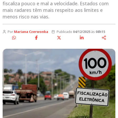
fiscaliza pouco e mal a velocidade. Estados com
mais radares têm mais respeito aos limites e
menos risco nas vias.
Por
Mariana Czerwonka
Publicado
04/12/2025
às
08h15