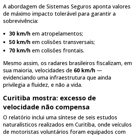
A abordagem de Sistemas Seguros aponta valores
de máximo impacto tolerável para garantir a
sobrevivência:
30 km/h
em atropelamentos;
50 km/h
em colisões transversais;
70 km/h
em colisões frontais.
Mesmo assim, os radares brasileiros fiscalizam, em
sua maioria, velocidades de
60 km/h
—
evidenciando uma infraestrutura que ainda
privilegia a fluidez, e não a vida.
Curitiba mostra: excesso de
velocidade não compensa
O relatório inclui uma síntese de seis estudos
naturalísticos realizados em Curitiba, onde veículos
de motoristas voluntários foram equipados com