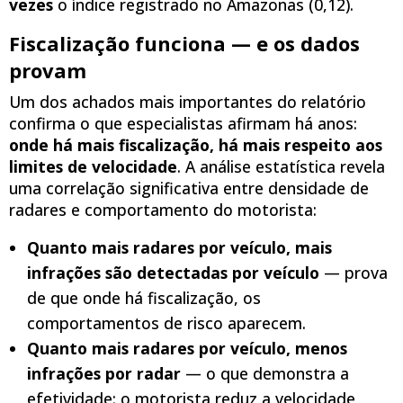
vezes
o índice registrado no Amazonas (0,12).
Fiscalização funciona — e os dados
provam
Um dos achados mais importantes do relatório
confirma o que especialistas afirmam há anos:
onde há mais fiscalização, há mais respeito aos
limites de velocidade
. A análise estatística revela
uma correlação significativa entre densidade de
radares e comportamento do motorista:
Quanto mais radares por veículo, mais
infrações são detectadas por veículo
— prova
de que onde há fiscalização, os
comportamentos de risco aparecem.
Quanto mais radares por veículo, menos
infrações por radar
— o que demonstra a
efetividade: o motorista reduz a velocidade,