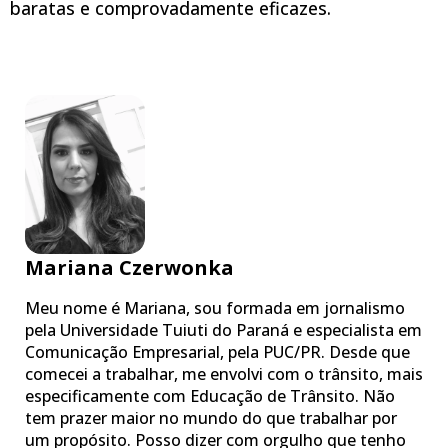
baratas e comprovadamente eficazes.
Mariana Czerwonka
Meu nome é Mariana, sou formada em jornalismo
pela Universidade Tuiuti do Paraná e especialista em
Comunicação Empresarial, pela PUC/PR. Desde que
comecei a trabalhar, me envolvi com o trânsito, mais
especificamente com Educação de Trânsito. Não
tem prazer maior no mundo do que trabalhar por
um propósito. Posso dizer com orgulho que tenho