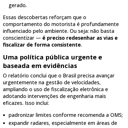
gerado.
Essas descobertas reforçam que o
comportamento do motorista é profundamente
influenciado pelo ambiente. Ou seja: não basta
conscientizar —
é preciso redesenhar as vias e
fiscalizar de forma consistente
.
Uma política pública urgente e
baseada em evidências
O relatório conclui que o Brasil precisa avançar
urgentemente na gestão de velocidades,
ampliando o uso de fiscalização eletrônica e
adotando intervenções de engenharia mais
eficazes. Isso inclui:
padronizar limites conforme recomenda a OMS;
expandir radares, especialmente em áreas de