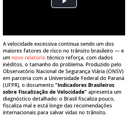
A velocidade excessiva continua sendo um dos
maiores fatores de risco no trânsito brasileiro — e
um
novo relatório
técnico reforça, com dados
inéditos, o tamanho do problema. Produzido pelo
Observatório Nacional de Segurança Viária (ONSV)
em parceria com a Universidade Federal do Paraná
(UFPR), o documento
“Indicadores Brasileiros
sobre Fiscalização de Velocidade”
apresenta um
diagnóstico detalhado: o Brasil fiscaliza pouco,
fiscaliza mal e está longe das recomendações
internacionais para salvar vidas no trânsito.