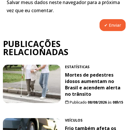
Salvar meus dados neste navegador para a próxima
vez que eu comentar.
PUBLICAÇÕES
RELACIONADAS
ESTATÍSTICAS
Mortes de pedestres
idosos aumentam no
Brasil e acendem alerta
no trânsito
Publicado
08/08/2026
às
08h15
VEÍCULOS
Frio também afeta os