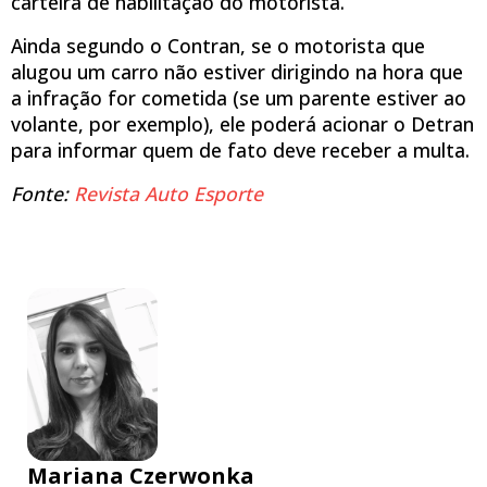
carteira de habilitação do motorista.
Ainda segundo o Contran, se o motorista que
alugou um carro não estiver dirigindo na hora que
a infração for cometida (se um parente estiver ao
volante, por exemplo), ele poderá acionar o Detran
para informar quem de fato deve receber a multa.
Fonte:
Revista Auto Esporte
Mariana Czerwonka