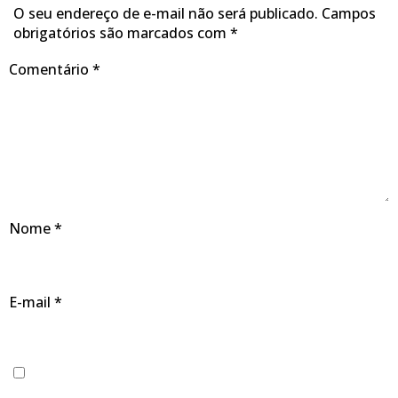
O seu endereço de e-mail não será publicado.
Campos
obrigatórios são marcados com
*
Comentário
*
Nome
*
E-mail
*