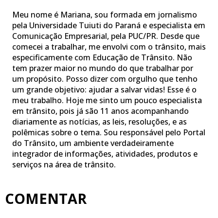
Meu nome é Mariana, sou formada em jornalismo
pela Universidade Tuiuti do Paraná e especialista em
Comunicação Empresarial, pela PUC/PR. Desde que
comecei a trabalhar, me envolvi com o trânsito, mais
especificamente com Educação de Trânsito. Não
tem prazer maior no mundo do que trabalhar por
um propósito. Posso dizer com orgulho que tenho
um grande objetivo: ajudar a salvar vidas! Esse é o
meu trabalho. Hoje me sinto um pouco especialista
em trânsito, pois já são 11 anos acompanhando
diariamente as notícias, as leis, resoluções, e as
polêmicas sobre o tema. Sou responsável pelo Portal
do Trânsito, um ambiente verdadeiramente
integrador de informações, atividades, produtos e
serviços na área de trânsito.
COMENTAR