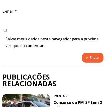
E-mail
*
Salvar meus dados neste navegador para a próxima
vez que eu comentar.
PUBLICAÇÕES
RELACIONADAS
EVENTOS
Concurso da PM-SP tem 2