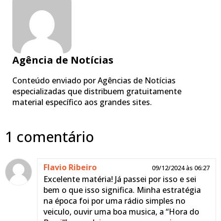
Agência de Notícias
Conteúdo enviado por Agências de Notícias
especializadas que distribuem gratuitamente
material específico aos grandes sites.
1 comentário
Flavio Ribeiro
09/12/2024 às 06:27
Excelente matéria! Já passei por isso e sei
bem o que isso significa. Minha estratégia
na época foi por uma rádio simples no
veiculo, ouvir uma boa musica, a “Hora do