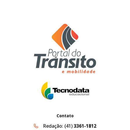
Contato
Redação:
(41)
3361-1812