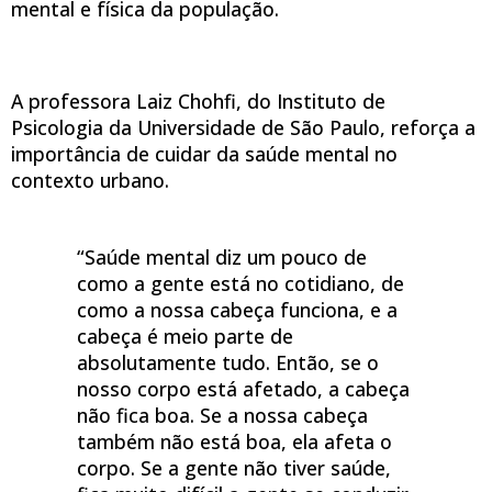
mental e física da população.
A professora Laiz Chohfi, do Instituto de
Psicologia da Universidade de São Paulo, reforça a
importância de cuidar da saúde mental no
contexto urbano.
“Saúde mental diz um pouco de
como a gente está no cotidiano, de
como a nossa cabeça funciona, e a
cabeça é meio parte de
absolutamente tudo. Então, se o
nosso corpo está afetado, a cabeça
não fica boa. Se a nossa cabeça
também não está boa, ela afeta o
corpo. Se a gente não tiver saúde,