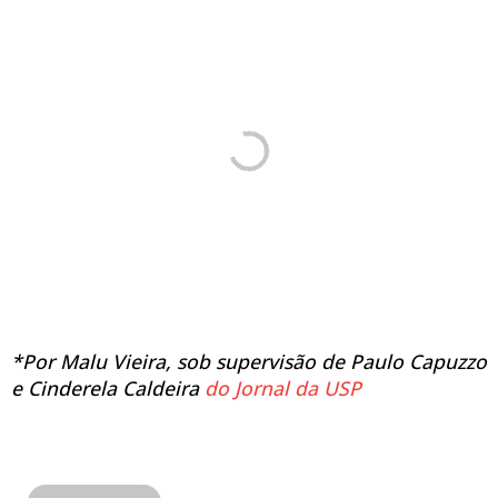
*Por Malu Vieira, sob supervisão de Paulo Capuzzo
e Cinderela Caldeira
do Jornal da USP