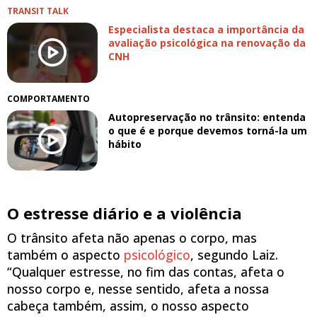
TRANSIT TALK
Especialista destaca a importância da
avaliação psicológica na renovação da
CNH
COMPORTAMENTO
Autopreservação no trânsito: entenda
o que é e porque devemos torná-la um
hábito
O estresse diário e a violência
O trânsito afeta não apenas o corpo, mas
também o aspecto
psicológico
, segundo Laiz.
“Qualquer estresse, no fim das contas, afeta o
nosso corpo e, nesse sentido, afeta a nossa
cabeça também, assim, o nosso aspecto