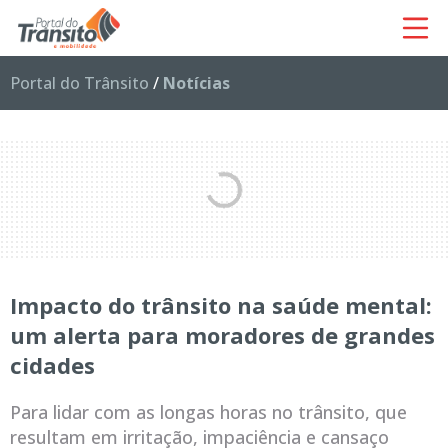
Portal do Trânsito
/
Notícias
Impacto do trânsito na saúde mental:
um alerta para moradores de grandes
cidades
Para lidar com as longas horas no trânsito, que
resultam em irritação, impaciência e cansaço