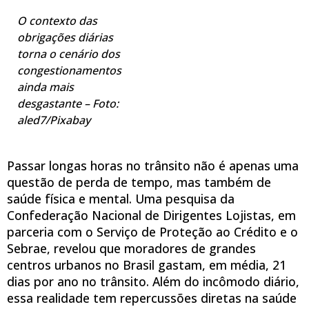
O contexto das
obrigações diárias
torna o cenário dos
congestionamentos
ainda mais
desgastante – Foto:
aled7/Pixabay
Passar longas horas no trânsito não é apenas uma
questão de perda de tempo, mas também de
saúde física e mental. Uma pesquisa da
Confederação Nacional de Dirigentes Lojistas, em
parceria com o Serviço de Proteção ao Crédito e o
Sebrae, revelou que moradores de grandes
centros urbanos no Brasil gastam, em média, 21
dias por ano no trânsito. Além do incômodo diário,
essa realidade tem repercussões diretas na saúde