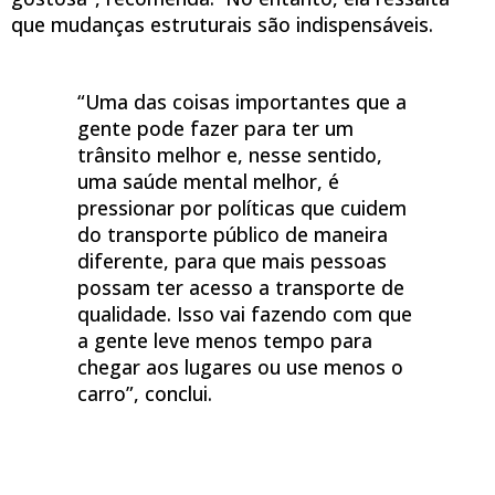
que mudanças estruturais são indispensáveis.
“Uma das coisas importantes que a
gente pode fazer para ter um
trânsito melhor e, nesse sentido,
uma saúde mental melhor, é
pressionar por políticas que cuidem
do transporte público de maneira
diferente, para que mais pessoas
possam ter acesso a transporte de
qualidade. Isso vai fazendo com que
a gente leve menos tempo para
chegar aos lugares ou use menos o
carro”, conclui.