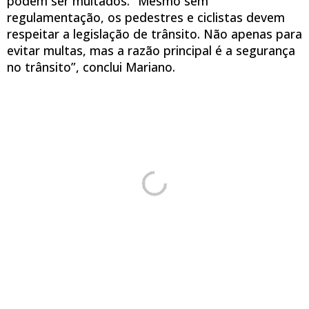
podem ser multados. “Mesmo sem
regulamentação, os pedestres e ciclistas devem
respeitar a legislação de trânsito. Não apenas para
evitar multas, mas a razão principal é a segurança
no trânsito”, conclui Mariano.