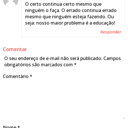
O certo continua certo mesmo que
ninguém o faça. O errado continua errado
mesmo que ninguém esteja fazendo. Ou
seja: nosso maior problema é a educação!
Responder
Comentar
O seu endereço de e-mail não será publicado.
Campos
obrigatórios são marcados com
*
Comentário
*
Nome
*