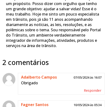
um propósito. Posso dizer com orgulho que tenho
um grande objetivo: ajudar a salvar vidas! Esse é o
meu trabalho. Hoje me sinto um pouco especialista
em trânsito, pois já são 11 anos acompanhando
diariamente as notícias, as leis, resoluções, e as
polêmicas sobre o tema. Sou responsável pelo Portal
do Trânsito, um ambiente verdadeiramente
integrador de informações, atividades, produtos e
serviços na área de trânsito.
2 comentários
Adalberto Campos
07/05/2024 às 16:07
Obrigado
Responder
Fagner Santos
10/05/2024 às 05:34