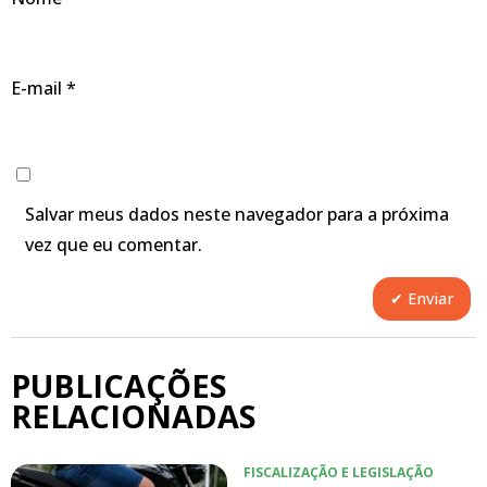
E-mail
*
Salvar meus dados neste navegador para a próxima
vez que eu comentar.
PUBLICAÇÕES
RELACIONADAS
FISCALIZAÇÃO E LEGISLAÇÃO