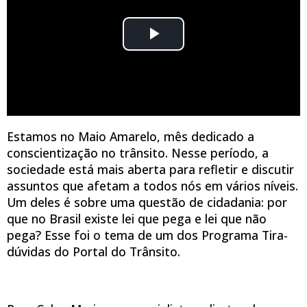
Estamos no Maio Amarelo, mês dedicado a
conscientização no trânsito. Nesse período, a
sociedade está mais aberta para refletir e discutir
assuntos que afetam a todos nós em vários níveis.
Um deles é sobre uma questão de cidadania: por
que no Brasil existe lei que pega e lei que não
pega? Esse foi o tema de um dos Programa Tira-
dúvidas do Portal do Trânsito.