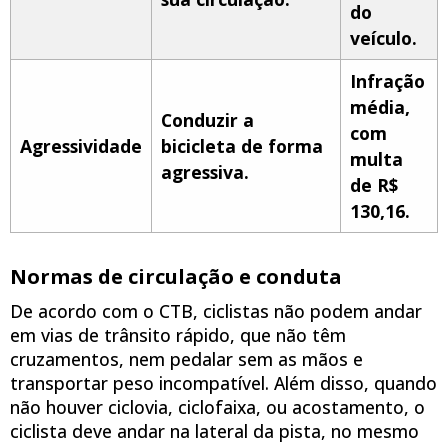
do
veículo.
Infração
média,
Conduzir a
com
Agressividade
bicicleta de forma
multa
agressiva.
de R$
130,16.
Normas de circulação e conduta
De acordo com o CTB, ciclistas não podem andar
em vias de trânsito rápido, que não têm
cruzamentos, nem pedalar sem as mãos e
transportar peso incompatível. Além disso, quando
não houver ciclovia, ciclofaixa, ou acostamento, o
ciclista deve andar na lateral da pista, no mesmo