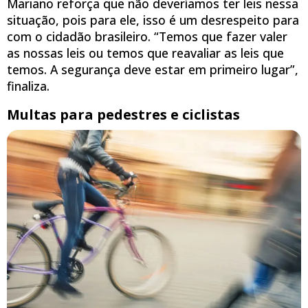
Mariano reforça que não deveríamos ter leis nessa
situação, pois para ele, isso é um desrespeito para
com o cidadão brasileiro. “Temos que fazer valer
as nossas leis ou temos que reavaliar as leis que
temos. A segurança deve estar em primeiro lugar”,
finaliza.
Multas para pedestres e ciclistas