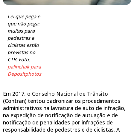
Lei que pega e
que não pega:
multas para
pedestres e
ciclistas estão
previstas no
CTB. Foto:
palinchak para
Depositphotos
Em 2017, o Conselho Nacional de Trânsito
(Contran) tentou padronizar os procedimentos
administrativos na lavratura de auto de infração,
na expedição de notificação de autuação e de
notificação de penalidades por infrações de
responsabilidade de pedestres e de ciclistas. A