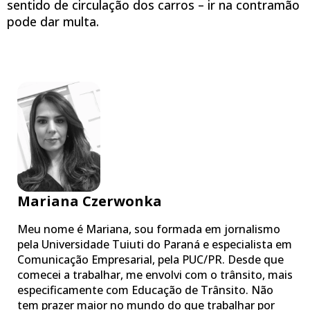
sentido de circulação dos carros – ir na contramão
pode dar multa.
Mariana Czerwonka
Meu nome é Mariana, sou formada em jornalismo
pela Universidade Tuiuti do Paraná e especialista em
Comunicação Empresarial, pela PUC/PR. Desde que
comecei a trabalhar, me envolvi com o trânsito, mais
especificamente com Educação de Trânsito. Não
tem prazer maior no mundo do que trabalhar por