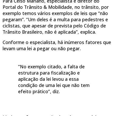
Para Celso Mariano, especialista e diretor do
Portal do Trânsito & Mobilidade, no trânsito, por
exemplo temos vários exemplos de leis que “não
pegaram”. “Um deles é a multa para pedestres e
ciclistas, que apesar de prevista pelo Código de
Trânsito Brasileiro, não é aplicada”, explica.
Conforme o especialista, há inúmeros fatores que
levam uma lei a pegar ou não pegar.
“No exemplo citado, a falta de
estrutura para fiscalização e
aplicação da lei levou a essa
condição de uma lei que não tem
efeito prático”, diz.