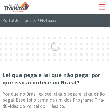
Portal do Trânsito
/
Notícias
Lei que pega e lei que não pega: por
que isso acontece no Brasil?
Por que no Brasil existe lei que pega e lei que não
pega? Esse foi o tema de um dos Programa Tira-
dúvidas do Portal do Trânsito.