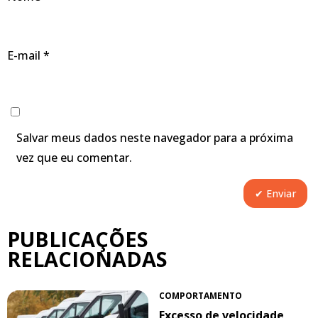
E-mail
*
Salvar meus dados neste navegador para a próxima
vez que eu comentar.
PUBLICAÇÕES
RELACIONADAS
COMPORTAMENTO
Excesso de velocidade