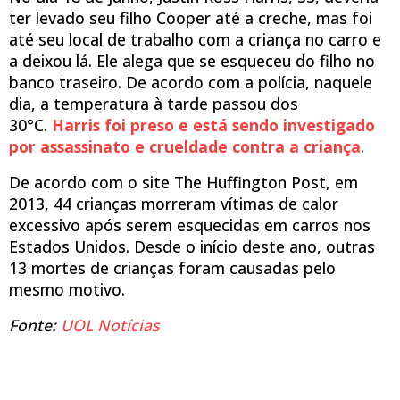
ter levado seu filho Cooper até a creche, mas foi
até seu local de trabalho com a criança no carro e
a deixou lá. Ele alega que se esqueceu do filho no
banco traseiro. De acordo com a polícia, naquele
dia, a temperatura à tarde passou dos
30°C.
Harris foi preso e está sendo investigado
por assassinato e crueldade contra a criança
.
De acordo com o site The Huffington Post, em
2013, 44 crianças morreram vítimas de calor
excessivo após serem esquecidas em carros nos
Estados Unidos. Desde o início deste ano, outras
13 mortes de crianças foram causadas pelo
mesmo motivo.
Fonte:
UOL Notícias