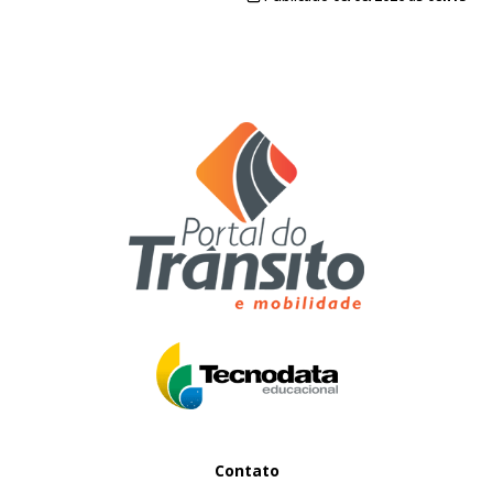
Contato