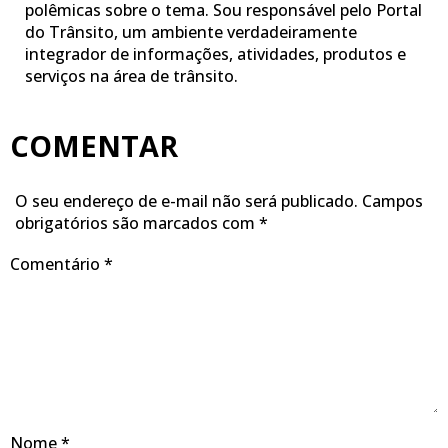
polêmicas sobre o tema. Sou responsável pelo Portal
do Trânsito, um ambiente verdadeiramente
integrador de informações, atividades, produtos e
serviços na área de trânsito.
COMENTAR
O seu endereço de e-mail não será publicado.
Campos
obrigatórios são marcados com
*
Comentário
*
Nome
*