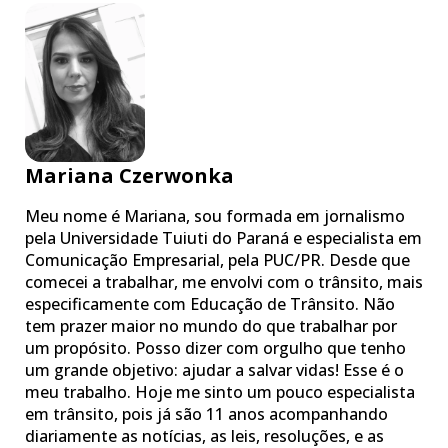
Mariana Czerwonka
Meu nome é Mariana, sou formada em jornalismo
pela Universidade Tuiuti do Paraná e especialista em
Comunicação Empresarial, pela PUC/PR. Desde que
comecei a trabalhar, me envolvi com o trânsito, mais
especificamente com Educação de Trânsito. Não
tem prazer maior no mundo do que trabalhar por
um propósito. Posso dizer com orgulho que tenho
um grande objetivo: ajudar a salvar vidas! Esse é o
meu trabalho. Hoje me sinto um pouco especialista
em trânsito, pois já são 11 anos acompanhando
diariamente as notícias, as leis, resoluções, e as