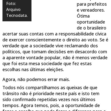
Foto:
para prefeitos
Arquivo
e vereadores.
Tecnodata.
Ótima
oportunidade
de o brasileiro
acertar suas contas com a responsabilidade cívica
de exercer conscientemente o direito ao voto. Se é
verdade que a sociedade vive reclamando dos
políticos, que tomam decisões em desacordo com
a aparente vontade popular, não é menos verdade
que foi esta mesa sociedade que fez estas
escolhas nas últimas eleições.
Agora, não podemos errar mais.
Todos nós compartilhamos as queixas de que
trânsito não é prioridade neste país e isto tem
sido confirmado repetidas vezes nos últimos
tempos. Agora temos, pois, a oportunidade de