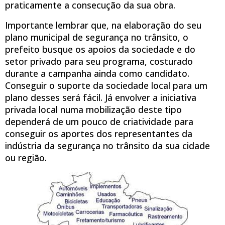
praticamente a consecução da sua obra.
Importante lembrar que, na elaboração do seu
plano municipal de segurança no trânsito, o
prefeito busque os apoios da sociedade e do
setor privado para seu programa, costurado
durante a campanha ainda como candidato.
Conseguir o suporte da sociedade local para um
plano desses será fácil. Já envolver a iniciativa
privada local numa mobilização deste tipo
dependerá de um pouco de criatividade para
conseguir os aportes dos representantes da
indústria da segurança no trânsito da sua cidade
ou região.