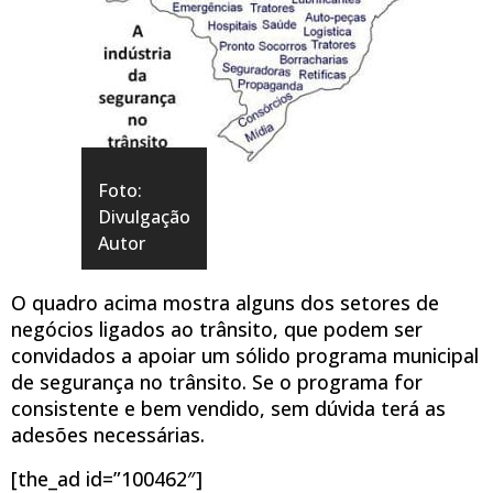
Foto:
Divulgação
Autor
O quadro acima mostra alguns dos setores de
negócios ligados ao trânsito, que podem ser
convidados a apoiar um sólido programa municipal
de segurança no trânsito. Se o programa for
consistente e bem vendido, sem dúvida terá as
adesões necessárias.
[the_ad id=”100462″]