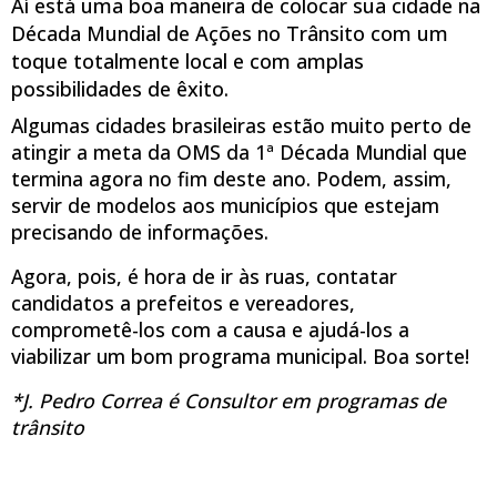
Aí está uma boa maneira de colocar sua cidade na
Década Mundial de Ações no Trânsito com um
toque totalmente local e com amplas
possibilidades de êxito.
Algumas cidades brasileiras estão muito perto de
atingir a meta da OMS da 1ª Década Mundial que
termina agora no fim deste ano. Podem, assim,
servir de modelos aos municípios que estejam
precisando de informações.
Agora, pois, é hora de ir às ruas, contatar
candidatos a prefeitos e vereadores,
comprometê-los com a causa e ajudá-los a
viabilizar um bom programa municipal. Boa sorte!
*J. Pedro Correa é Consultor em programas de
trânsito