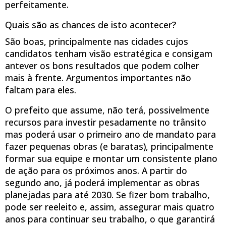
perfeitamente.
Quais são as chances de isto acontecer?
São boas, principalmente nas cidades cujos
candidatos tenham visão estratégica e consigam
antever os bons resultados que podem colher
mais à frente. Argumentos importantes não
faltam para eles.
O prefeito que assume, não terá, possivelmente
recursos para investir pesadamente no trânsito
mas poderá usar o primeiro ano de mandato para
fazer pequenas obras (e baratas), principalmente
formar sua equipe e montar um consistente plano
de ação para os próximos anos. A partir do
segundo ano, já poderá implementar as obras
planejadas para até 2030. Se fizer bom trabalho,
pode ser reeleito e, assim, assegurar mais quatro
anos para continuar seu trabalho, o que garantirá