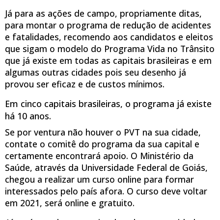
Já para as ações de campo, propriamente ditas,
para montar o programa de redução de acidentes
e fatalidades, recomendo aos candidatos e eleitos
que sigam o modelo do Programa Vida no Trânsito
que já existe em todas as capitais brasileiras e em
algumas outras cidades pois seu desenho já
provou ser eficaz e de custos mínimos.
Em cinco capitais brasileiras, o programa já existe
há 10 anos.
Se por ventura não houver o PVT na sua cidade,
contate o comitê do programa da sua capital e
certamente encontrará apoio. O Ministério da
Saúde, através da Universidade Federal de Goiás,
chegou a realizar um curso online para formar
interessados pelo país afora. O curso deve voltar
em 2021, será online e gratuito.