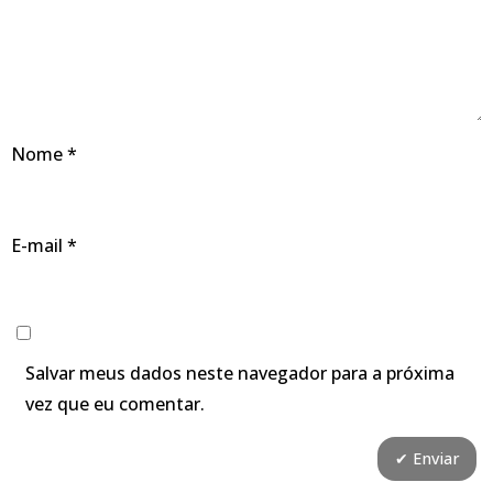
Nome
*
E-mail
*
Salvar meus dados neste navegador para a próxima
vez que eu comentar.