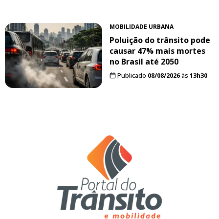
MOBILIDADE URBANA
Poluição do trânsito pode
causar 47% mais mortes
no Brasil até 2050
Publicado
08/08/2026
às
13h30