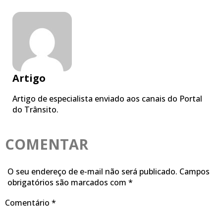
Artigo
Artigo de especialista enviado aos canais do Portal
do Trânsito.
COMENTAR
O seu endereço de e-mail não será publicado.
Campos
obrigatórios são marcados com
*
Comentário
*