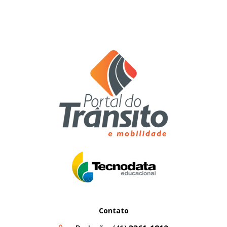
Contato