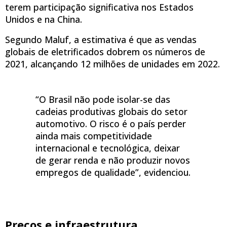
terem participação significativa nos Estados
Unidos e na China.
Segundo Maluf, a estimativa é que as vendas
globais de eletrificados dobrem os números de
2021, alcançando 12 milhões de unidades em 2022.
“O Brasil não pode isolar-se das
cadeias produtivas globais do setor
automotivo. O risco é o país perder
ainda mais competitividade
internacional e tecnológica, deixar
de gerar renda e não produzir novos
empregos de qualidade”, evidenciou.
Preços e infraestrutura