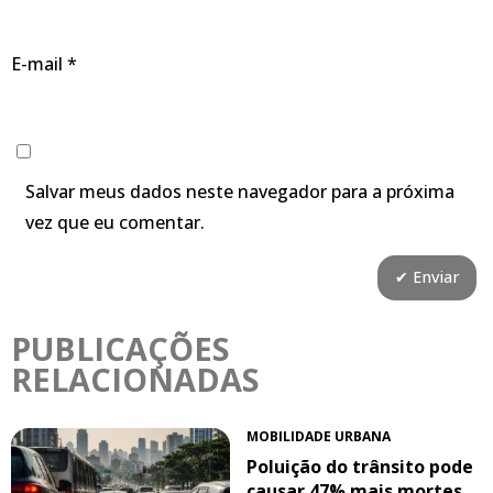
E-mail
*
Salvar meus dados neste navegador para a próxima
vez que eu comentar.
PUBLICAÇÕES
RELACIONADAS
MOBILIDADE URBANA
Poluição do trânsito pode
causar 47% mais mortes