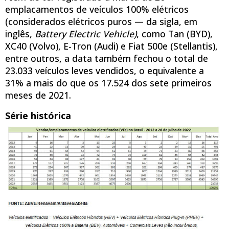
emplacamentos de veículos 100% elétricos
(considerados elétricos puros — da sigla, em
inglês,
Battery Electric Vehicle)
, como Tan (BYD),
XC40 (Volvo), E-Tron (Audi) e Fiat 500e (Stellantis),
entre outros, a data também fechou o total de
23.033 veículos leves vendidos, o equivalente a
31% a mais do que os 17.524 dos sete primeiros
meses de 2021.
Série histórica