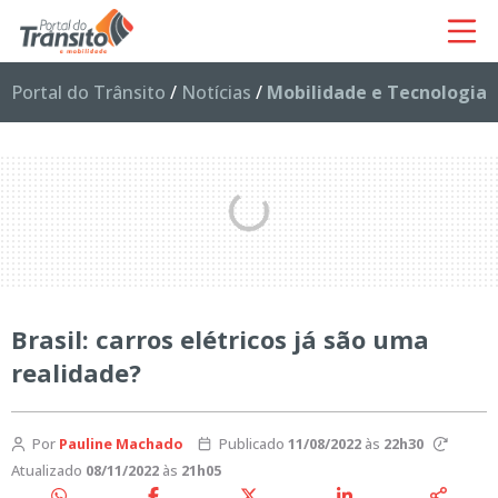
Portal do Trânsito
/
Notícias
/
Mobilidade e Tecnologia
Brasil: carros elétricos já são uma
realidade?
Por
Pauline Machado
Publicado
11/08/2022
às
22h30
Atualizado
08/11/2022
às
21h05