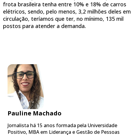
frota brasileira tenha entre 10% e 18% de carros
elétricos, sendo, pelo menos, 3,2 milhões deles em
circulação, teríamos que ter, no mínimo, 135 mil
postos para atender a demanda.
Pauline Machado
Jornalista há 15 anos formada pela Universidade
Positivo, MBA em Liderança e Gestão de Pessoas