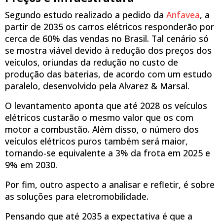
Segundo estudo realizado a pedido da
Anfavea
, a
partir de 2035 os carros elétricos responderão por
cerca de 60% das vendas no Brasil. Tal cenário só
se mostra viável devido à redução dos preços dos
veículos, oriundas da redução no custo de
produção das baterias, de acordo com um estudo
paralelo, desenvolvido pela Alvarez & Marsal.
O levantamento aponta que até 2028 os veículos
elétricos custarão o mesmo valor que os com
motor a combustão. Além disso, o número dos
veículos elétricos puros também será maior,
tornando-se equivalente a 3% da frota em 2025 e
9% em 2030.
Por fim, outro aspecto a analisar e refletir, é sobre
as soluções para eletromobilidade.
Pensando que até 2035 a expectativa é que a