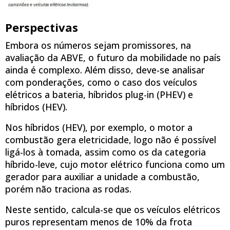
Perspectivas
Embora os números sejam promissores, na
avaliação da ABVE, o futuro da mobilidade no país
ainda é complexo. Além disso, deve-se analisar
com ponderações, como o caso dos veículos
elétricos a bateria, híbridos plug-in (PHEV) e
híbridos (HEV).
Nos híbridos (HEV), por exemplo, o motor a
combustão gera eletricidade, logo não é possível
ligá-los à tomada, assim como os da categoria
híbrido-leve, cujo motor elétrico funciona como um
gerador para auxiliar a unidade a combustão,
porém não traciona as rodas.
Neste sentido, calcula-se que os veículos elétricos
puros representam menos de 10% da frota