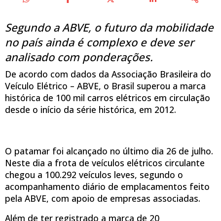
Segundo a ABVE, o futuro da mobilidade
no país ainda é complexo e deve ser
analisado com ponderações.
De acordo com dados da Associação Brasileira do
Veículo Elétrico – ABVE, o Brasil superou a marca
histórica de 100 mil carros elétricos em circulação
desde o início da série histórica, em 2012.
O patamar foi alcançado no último dia 26 de julho.
Neste dia a frota de veículos elétricos circulante
chegou a 100.292 veículos leves, segundo o
acompanhamento diário de emplacamentos feito
pela ABVE, com apoio de empresas associadas.
Além de ter registrado a marca de 20