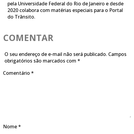
pela Universidade Federal do Rio de Janeiro e desde
2020 colabora com matérias especiais para o Portal
do Trânsito.
COMENTAR
O seu endereço de e-mail não será publicado.
Campos
obrigatórios são marcados com
*
Comentário
*
Nome
*