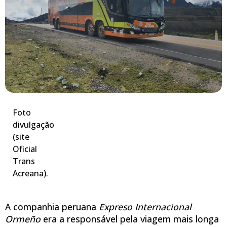
Foto
divulgação
(site
Oficial
Trans
Acreana).
A companhia peruana
Expreso Internacional
Ormeño
era a responsável pela viagem mais longa