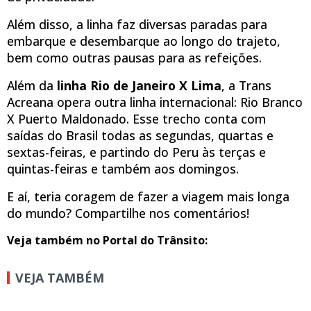
Além disso, a linha faz diversas paradas para
embarque e desembarque ao longo do trajeto,
bem como outras pausas para as refeições.
Além da
linha Rio de Janeiro X Lima
, a Trans
Acreana opera outra linha internacional: Rio Branco
X Puerto Maldonado. Esse trecho conta com
saídas do Brasil todas as segundas, quartas e
sextas-feiras, e partindo do Peru às terças e
quintas-feiras e também aos domingos.
E aí, teria coragem de fazer a viagem mais longa
do mundo? Compartilhe nos comentários!
Veja também no Portal do Trânsito:
VEJA TAMBÉM