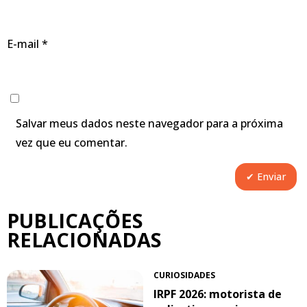
E-mail
*
Salvar meus dados neste navegador para a próxima
vez que eu comentar.
PUBLICAÇÕES
RELACIONADAS
CURIOSIDADES
IRPF 2026: motorista de