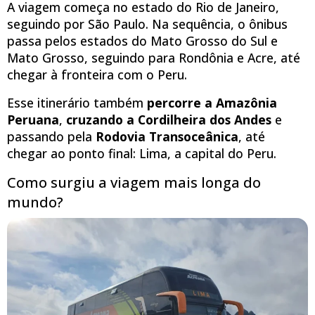
A viagem começa no estado do Rio de Janeiro,
seguindo por São Paulo. Na sequência, o ônibus
passa pelos estados do Mato Grosso do Sul e
Mato Grosso, seguindo para Rondônia e Acre, até
chegar à fronteira com o Peru.
Esse itinerário também
percorre a Amazônia
Peruana
,
cruzando a Cordilheira dos Andes
e
passando pela
Rodovia Transoceânica
, até
chegar ao ponto final: Lima, a capital do Peru.
Como surgiu a viagem mais longa do
mundo?