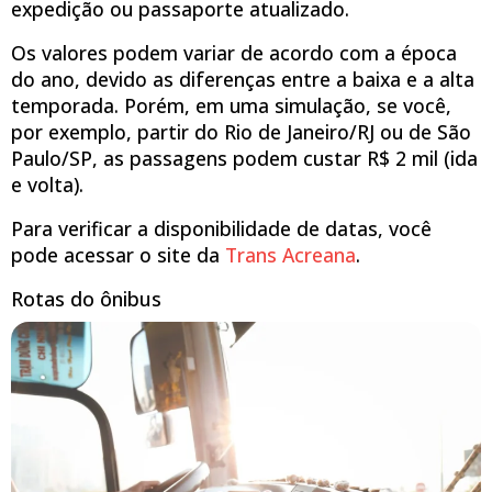
expedição ou passaporte atualizado.
Os valores podem variar de acordo com a época
do ano, devido as diferenças entre a baixa e a alta
temporada. Porém, em uma simulação, se você,
por exemplo, partir do Rio de Janeiro/RJ ou de São
Paulo/SP, as passagens podem custar R$ 2 mil (ida
e volta).
Para verificar a disponibilidade de datas, você
pode acessar o site da
Trans Acreana
.
Rotas do ônibus