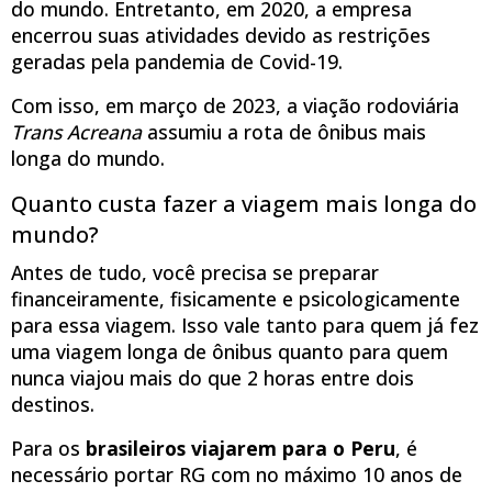
do mundo. Entretanto, em 2020, a empresa
encerrou suas atividades devido as restrições
geradas pela pandemia de Covid-19.
Com isso, em março de 2023, a viação rodoviária
Trans Acreana
assumiu a rota de ônibus mais
longa do mundo.
Quanto custa fazer a viagem mais longa do
mundo?
Antes de tudo, você precisa se preparar
financeiramente, fisicamente e psicologicamente
para essa viagem. Isso vale tanto para quem já fez
uma viagem longa de ônibus quanto para quem
nunca viajou mais do que 2 horas entre dois
destinos.
Para os
brasileiros viajarem para o Peru
, é
necessário portar RG com no máximo 10 anos de