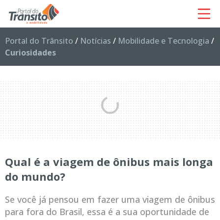
Portal do Trânsito
/
Notícias
/
Mobilidade e Tecnologia
/
Curiosidades
Qual é a viagem de ônibus mais longa
do mundo?
Se você já pensou em fazer uma viagem de ônibus
para fora do Brasil, essa é a sua oportunidade de