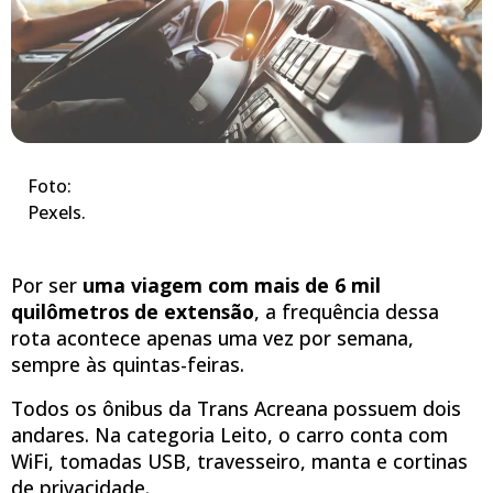
Foto:
Pexels.
Por ser
uma viagem com mais de 6 mil
quilômetros de extensão
, a frequência dessa
rota acontece apenas uma vez por semana,
sempre às quintas-feiras.
Todos os ônibus da Trans Acreana possuem dois
andares. Na categoria Leito, o carro conta com
WiFi, tomadas USB, travesseiro, manta e cortinas
de privacidade.