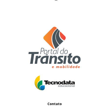
Contato