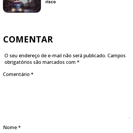
risco
COMENTAR
O seu endereço de e-mail não será publicado.
Campos
obrigatórios são marcados com
*
Comentário
*
Nome
*