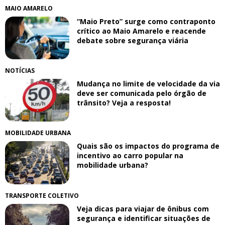
MAIO AMARELO
“Maio Preto” surge como contraponto
crítico ao Maio Amarelo e reacende
debate sobre segurança viária
NOTÍCIAS
Mudança no limite de velocidade da via
deve ser comunicada pelo órgão de
trânsito? Veja a resposta!
MOBILIDADE URBANA
Quais são os impactos do programa de
incentivo ao carro popular na
mobilidade urbana?
TRANSPORTE COLETIVO
Veja dicas para viajar de ônibus com
segurança e identificar situações de