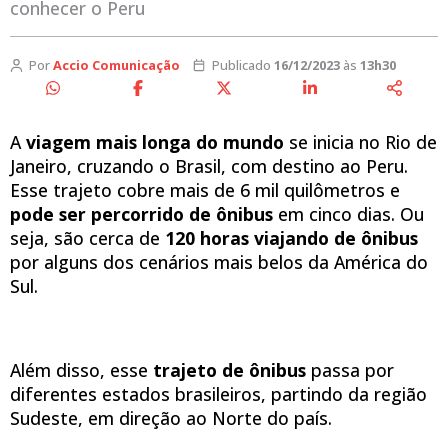
conhecer o Peru
Por
Accio Comunicação
Publicado
16/12/2023
às
13h30
A
viagem mais longa do mundo
se inicia no Rio de
Janeiro, cruzando o Brasil, com destino ao Peru.
Esse trajeto cobre mais de 6 mil quilômetros e
pode ser percorrido de ônibus
em cinco dias. Ou
seja, são cerca de
120 horas viajando de ônibus
por alguns dos cenários mais belos da América do
Sul.
Além disso, esse
trajeto de ônibus
passa por
diferentes estados brasileiros, partindo da região
Sudeste, em direção ao Norte do país.