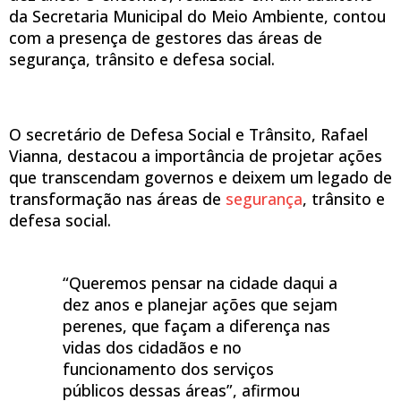
da Secretaria Municipal do Meio Ambiente, contou
com a presença de gestores das áreas de
segurança, trânsito e defesa social.
O secretário de Defesa Social e Trânsito, Rafael
Vianna, destacou a importância de projetar ações
que transcendam governos e deixem um legado de
transformação nas áreas de
segurança
, trânsito e
defesa social.
“Queremos pensar na cidade daqui a
dez anos e planejar ações que sejam
perenes, que façam a diferença nas
vidas dos cidadãos e no
funcionamento dos serviços
públicos dessas áreas”, afirmou