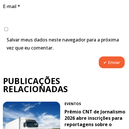
E-mail
*
Salvar meus dados neste navegador para a próxima
vez que eu comentar.
PUBLICAÇÕES
RELACIONADAS
EVENTOS
Prêmio CNT de Jornalismo
2026 abre inscrições para
reportagens sobre o