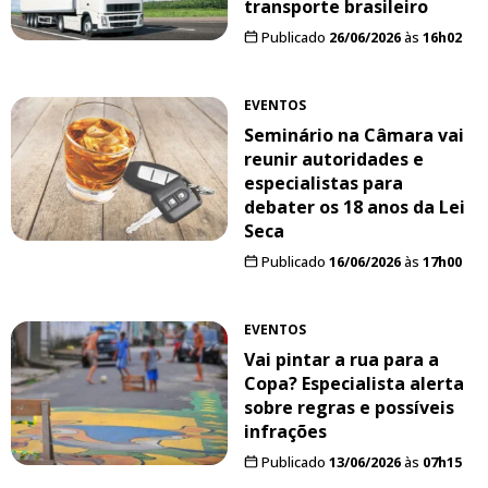
transporte brasileiro
Publicado
26/06/2026
às
16h02
EVENTOS
Seminário na Câmara vai
reunir autoridades e
especialistas para
debater os 18 anos da Lei
Seca
Publicado
16/06/2026
às
17h00
EVENTOS
Vai pintar a rua para a
Copa? Especialista alerta
sobre regras e possíveis
infrações
Publicado
13/06/2026
às
07h15