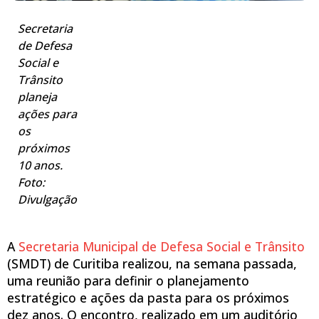
Secretaria
de Defesa
Social e
Trânsito
planeja
ações para
os
próximos
10 anos.
Foto:
Divulgação
A
Secretaria Municipal de Defesa Social e Trânsito
(SMDT) de Curitiba realizou, na semana passada,
uma reunião para definir o planejamento
estratégico e ações da pasta para os próximos
dez anos. O encontro, realizado em um auditório