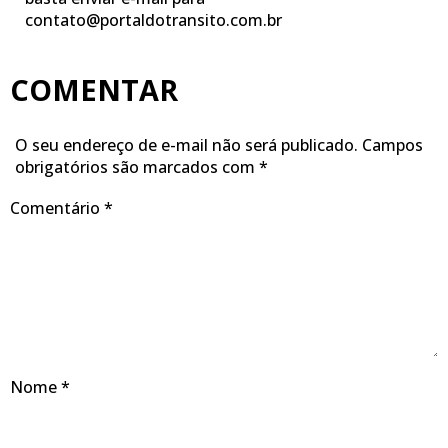
contato@portaldotransito.com.br
COMENTAR
O seu endereço de e-mail não será publicado.
Campos
obrigatórios são marcados com
*
Comentário
*
Nome
*