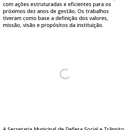
com ações estruturadas e eficientes para os
próximos dez anos de gestão. Os trabalhos
tiveram como base a definição dos valores,
missão, visão e propósitos da instituição.
A Secretaria Municipal de Defesa Social e Trânsito