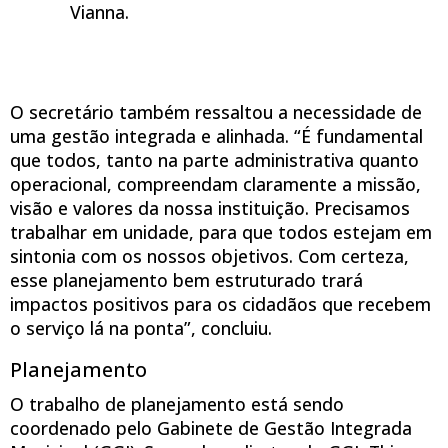
Vianna.
O secretário também ressaltou a necessidade de
uma gestão integrada e alinhada. “É fundamental
que todos, tanto na parte administrativa quanto
operacional, compreendam claramente a missão,
visão e valores da nossa instituição. Precisamos
trabalhar em unidade, para que todos estejam em
sintonia com os nossos objetivos. Com certeza,
esse planejamento bem estruturado trará
impactos positivos para os cidadãos que recebem
o serviço lá na ponta”, concluiu.
Planejamento
O trabalho de planejamento está sendo
coordenado pelo Gabinete de Gestão Integrada