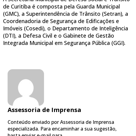
de Curitiba é composta pela Guarda Municipal
(GMC), a Superintendência de Trânsito (Setran), a
Coordenadoria de Segurança de Edificações e
Imóveis (Cosedi), o Departamento de Inteligência
(DTI), a Defesa Civil e o Gabinete de Gestão
Integrada Municipal em Segurança Pública (GGI).
Assessoria de Imprensa
Conteúdo enviado por Assessoria de Imprensa
especializada. Para encaminhar a sua sugestão,
basta enviar e-mail para