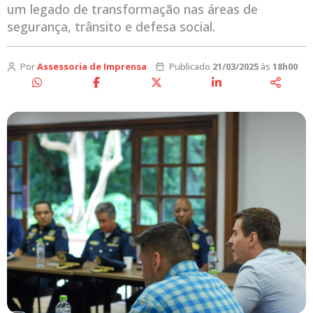
um legado de transformação nas áreas de
segurança, trânsito e defesa social.
Por
Assessoria de Imprensa
Publicado
21/03/2025
às
18h00