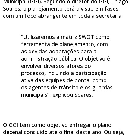
Municipal (GGI). Segundo o diretor do GGI, Thiago
Soares, o planejamento terá divisão em fases,
com um foco abrangente em toda a secretaria.
“Utilizaremos a matriz SWOT como
ferramenta de planejamento, com
as devidas adaptações para a
administração pública. O objetivo é
envolver diversos atores do
processo, incluindo a participação
ativa das equipes de ponta, como
os agentes de trânsito e os guardas
municipais”, explicou Soares.
O GGI tem como objetivo entregar o plano
decenal concluído até o final deste ano. Ou seja,