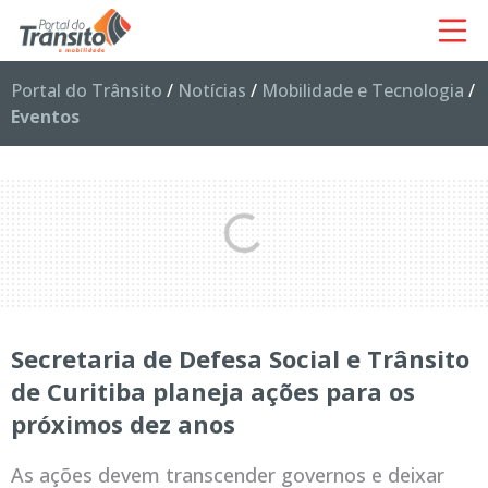
Portal do Trânsito
/
Notícias
/
Mobilidade e Tecnologia
/
Eventos
Secretaria de Defesa Social e Trânsito
de Curitiba planeja ações para os
próximos dez anos
As ações devem transcender governos e deixar