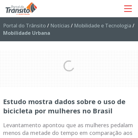
Portal do Trânsito
/
Notícias
/
Mobilidade e Tecnologia
/
Mobilidade Urbana
Estudo mostra dados sobre o uso de
bicicleta por mulheres no Brasil
Levantamento apontou que as mulheres pedalam
menos da metade do tempo em comparação aos