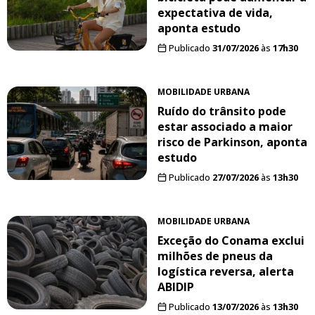
expectativa de vida,
aponta estudo
Publicado
31/07/2026
às
17h30
MOBILIDADE URBANA
Ruído do trânsito pode
estar associado a maior
risco de Parkinson, aponta
estudo
Publicado
27/07/2026
às
13h30
MOBILIDADE URBANA
Exceção do Conama exclui
milhões de pneus da
logística reversa, alerta
ABIDIP
Publicado
13/07/2026
às
13h30