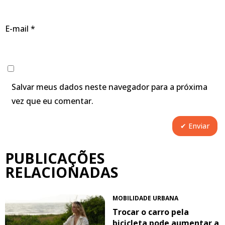
E-mail
*
Salvar meus dados neste navegador para a próxima
vez que eu comentar.
PUBLICAÇÕES
RELACIONADAS
MOBILIDADE URBANA
Trocar o carro pela
bicicleta pode aumentar a