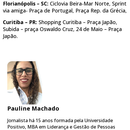
Florianópolis – SC:
Ciclovia Beira-Mar Norte, Sprint
via amiga- Praça de Portugal, Praça Rep. da Grécia,
Curitiba – PR:
Shopping Curitiba – Praça Japão,
Subida – praça Oswaldo Cruz, 24 de Maio – Praça
Japão.
Pauline Machado
Jornalista há 15 anos formada pela Universidade
Positivo, MBA em Liderança e Gestão de Pessoas