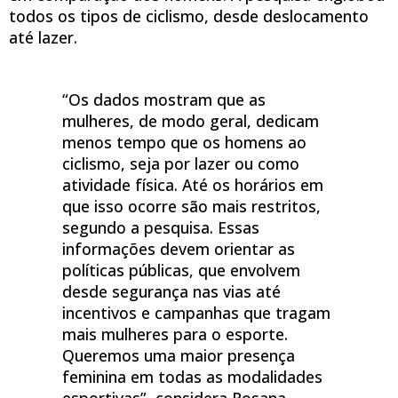
todos os tipos de ciclismo, desde deslocamento
até lazer.
“Os dados mostram que as
mulheres, de modo geral, dedicam
menos tempo que os homens ao
ciclismo, seja por lazer ou como
atividade física. Até os horários em
que isso ocorre são mais restritos,
segundo a pesquisa. Essas
informações devem orientar as
políticas públicas, que envolvem
desde segurança nas vias até
incentivos e campanhas que tragam
mais mulheres para o esporte.
Queremos uma maior presença
feminina em todas as modalidades
esportivas”, considera Rosana