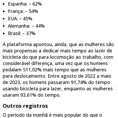
Espanha: – 62%
França: – 54%
EUA: – 45%
Alemanha: – 44%
Brasil: – 37%
A plataforma apontou, ainda, que as mulheres são
mais propensas a dedicar mais tempo ao lazer de
bicicleta do que para locomoção ao trabalho, com
considerável diferença, uma vez que os homens
pedalam 511,02% mais tempo que as mulheres
para deslocamento. Entre agosto de 2022 a maio
de 2023, os homens passaram 91,74% do tempo
usando bicicleta para lazer, enquanto as mulheres
usaram 93,61% do tempo.
Outros registros
O período da manhã é mais popular do que o