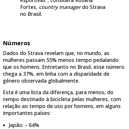
Fortes,
country manager
do Strava
no Brasil.
Números
Dados do Strava revelam que, no mundo, as
mulheres passam 55% menos tempo pedalando
que os homens. Entretanto no Brasil, esse número
chega a 37%, em linha com a disparidade de
gênero observada globalmente.
Esta é uma lista da diferença, para menos, do
tempo destinado à bicicleta pelas mulheres, com
relação ao tempo de uso por homens, em alguns
importantes países:
Japão: – 64%