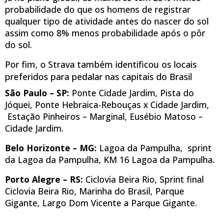
probabilidade do que os homens de registrar
qualquer tipo de atividade antes do nascer do sol
assim como 8% menos probabilidade após o pôr
do sol.
Por fim, o Strava também identificou os locais
preferidos para pedalar nas capitais do Brasil
São Paulo – SP:
Ponte Cidade Jardim, Pista do
Jóquei, Ponte Hebraica-Rebouças x Cidade Jardim,
Estação Pinheiros – Marginal, Eusébio Matoso –
Cidade Jardim.
Belo Horizonte – MG:
Lagoa da Pampulha, sprint
da Lagoa da Pampulha, KM 16 Lagoa da Pampulha.
Porto Alegre – RS:
Ciclovia Beira Rio, Sprint final
Ciclovia Beira Rio, Marinha do Brasil, Parque
Gigante, Largo Dom Vicente a Parque Gigante.