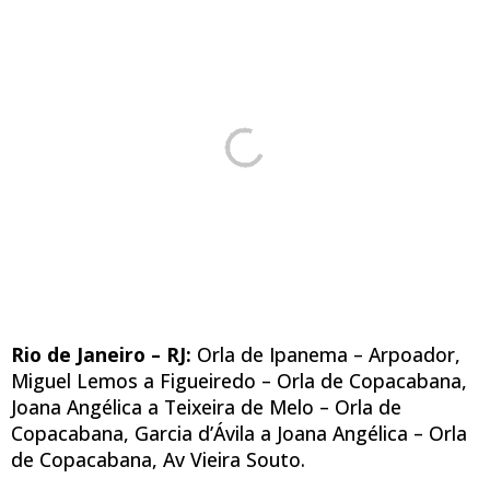
Rio de Janeiro – RJ:
Orla de Ipanema – Arpoador,
Miguel Lemos a Figueiredo – Orla de Copacabana,
Joana Angélica a Teixeira de Melo – Orla de
Copacabana, Garcia d’Ávila a Joana Angélica – Orla
de Copacabana, Av Vieira Souto.