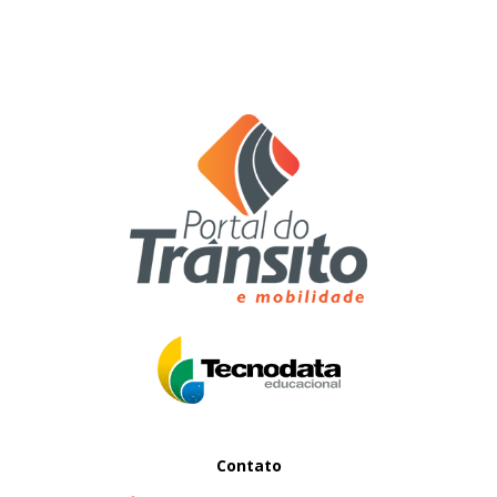
Contato