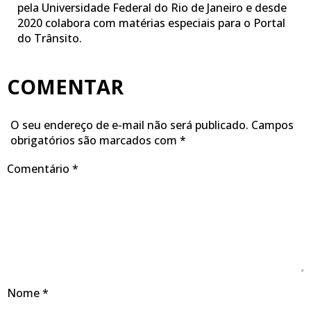
pela Universidade Federal do Rio de Janeiro e desde
2020 colabora com matérias especiais para o Portal
do Trânsito.
COMENTAR
O seu endereço de e-mail não será publicado.
Campos
obrigatórios são marcados com
*
Comentário
*
Nome
*