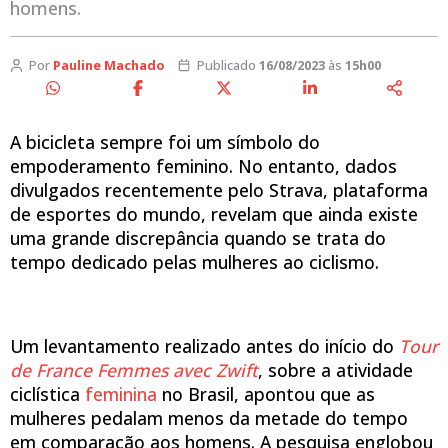
homens.
Por
Pauline Machado
Publicado
16/08/2023
às
15h00
A bicicleta sempre foi um símbolo do
empoderamento feminino. No entanto, dados
divulgados recentemente pelo Strava, plataforma
de esportes do mundo, revelam que ainda existe
uma grande discrepância quando se trata do
tempo dedicado pelas mulheres ao ciclismo.
Um levantamento realizado antes do início do
Tour
de France Femmes avec Zwift
, sobre a atividade
ciclística
feminina
no Brasil, apontou que as
mulheres pedalam menos da metade do tempo
em comparação aos homens. A pesquisa englobou