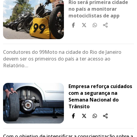
Rio será primeira cidade
no país a monitorar
motociclistas de app
Condutores do 99Moto na cidade do Rio de Janeiro
devem ser os primeiros do país a ter acesso ao
Relatório…
Empresa reforça cuidados
com a segurança na
Semana Nacional do
Trânsito
Com o objetivo de intensificar a conscientização sobre a