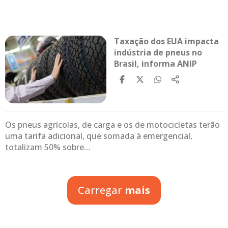
Taxação dos EUA impacta
indústria de pneus no
Brasil, informa ANIP
Os pneus agrícolas, de carga e os de motocicletas terão
uma tarifa adicional, que somada à emergencial,
totalizam 50% sobre…
Carregar
mais