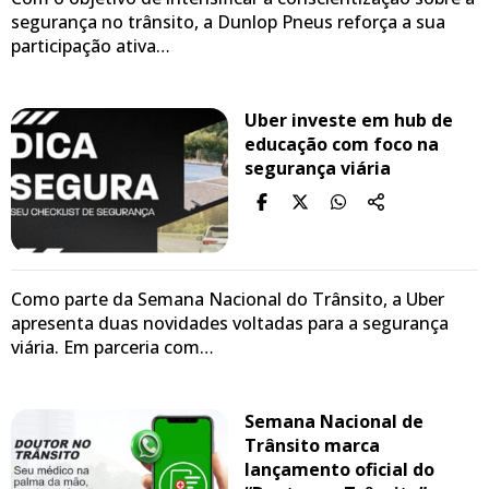
segurança no trânsito, a Dunlop Pneus reforça a sua
participação ativa…
Uber investe em hub de
educação com foco na
segurança viária
Como parte da Semana Nacional do Trânsito, a Uber
apresenta duas novidades voltadas para a segurança
viária. Em parceria com…
Semana Nacional de
Trânsito marca
lançamento oficial do