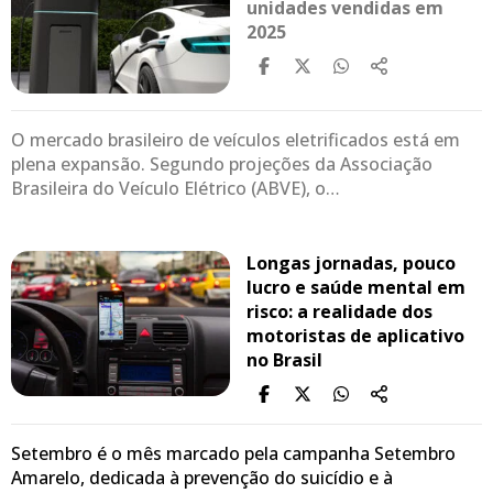
unidades vendidas em
2025
O mercado brasileiro de veículos eletrificados está em
plena expansão. Segundo projeções da Associação
Brasileira do Veículo Elétrico (ABVE), o…
Longas jornadas, pouco
lucro e saúde mental em
risco: a realidade dos
motoristas de aplicativo
no Brasil
Setembro é o mês marcado pela campanha Setembro
Amarelo, dedicada à prevenção do suicídio e à