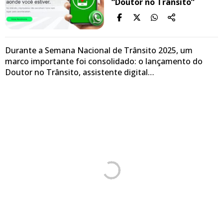
“Doutor no Trânsito”
Durante a Semana Nacional de Trânsito 2025, um
marco importante foi consolidado: o lançamento do
Doutor no Trânsito, assistente digital…