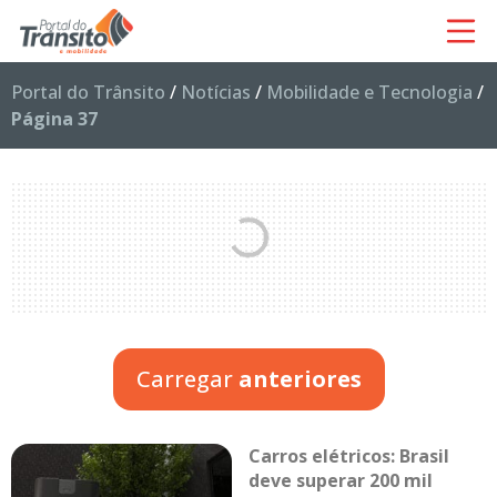
Portal do Trânsito
/
Notícias
/
Mobilidade e Tecnologia
/
Página 37
Carregar
anteriores
Carros elétricos: Brasil
deve superar 200 mil