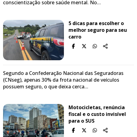
conscientização sobre saúde mental. No…
5 dicas para escolher o
melhor seguro para seu
carro
Segundo a Confederação Nacional das Seguradoras
(CNseg), apenas 30% da frota nacional de veículos
possuem seguro, o que deixa cerca…
Motocicletas, renúncia
fiscal e o custo invisível
para o SUS