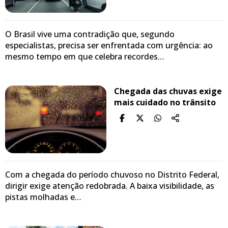
O Brasil vive uma contradição que, segundo
especialistas, precisa ser enfrentada com urgência: ao
mesmo tempo em que celebra recordes…
Chegada das chuvas exige
mais cuidado no trânsito
Com a chegada do período chuvoso no Distrito Federal,
dirigir exige atenção redobrada. A baixa visibilidade, as
pistas molhadas e…