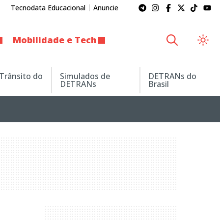
Tecnodata Educacional
Anuncie
Mobilidade e Tech
 Trânsito do
Simulados de
DETRANs do
DETRANs
Brasil