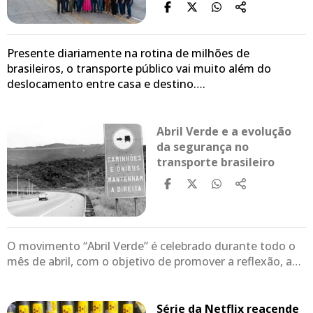
Presente diariamente na rotina de milhões de
brasileiros, o transporte público vai muito além do
deslocamento entre casa e destino….
Abril Verde e a evolução
da segurança no
transporte brasileiro
O movimento “Abril Verde” é celebrado durante todo o
mês de abril, com o objetivo de promover a reflexão, a…
Série da Netflix reacende