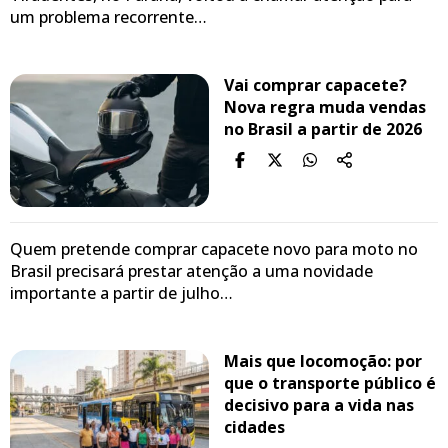
um problema recorrente…
Vai comprar capacete?
Nova regra muda vendas
no Brasil a partir de 2026
Quem pretende comprar capacete novo para moto no
Brasil precisará prestar atenção a uma novidade
importante a partir de julho…
Mais que locomoção: por
que o transporte público é
decisivo para a vida nas
cidades