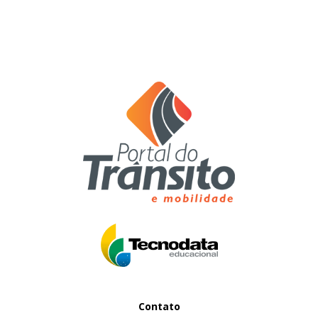
Contato