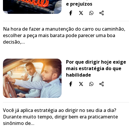
e prejuízos
Na hora de fazer a manutenção do carro ou caminhão,
escolher a peça mais barata pode parecer uma boa
decisão,…
Por que dirigir hoje exige
mais estratégia do que
habilidade
Você já aplica estratégia ao dirigir no seu dia a dia?
Durante muito tempo, dirigir bem era praticamente
sinônimo de…