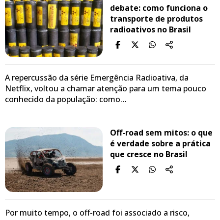
debate: como funciona o
transporte de produtos
radioativos no Brasil
A repercussão da série Emergência Radioativa, da
Netflix, voltou a chamar atenção para um tema pouco
conhecido da população: como…
Off-road sem mitos: o que
é verdade sobre a prática
que cresce no Brasil
Por muito tempo, o off-road foi associado a risco,