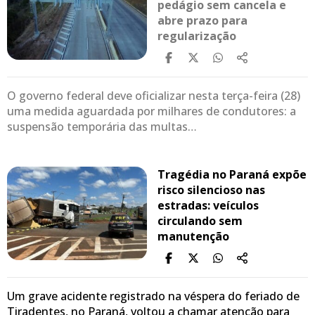
pedágio sem cancela e
abre prazo para
regularização
O governo federal deve oficializar nesta terça-feira (28)
uma medida aguardada por milhares de condutores: a
suspensão temporária das multas…
Tragédia no Paraná expõe
risco silencioso nas
estradas: veículos
circulando sem
manutenção
Um grave acidente registrado na véspera do feriado de
Tiradentes, no Paraná, voltou a chamar atenção para