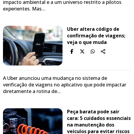
impacto ambiental e a um universo restrito a pilotos
experientes. Mas…
Uber altera código de
confirmação de viagens;
veja o que muda
A Uber anunciou uma mudança no sistema de
verificação de viagens no aplicativo que pode impactar
diretamente a rotina de…
Peça barata pode sair
cara: 5 cuidados essenciais
na manutenção dos
veículos para evitar riscos