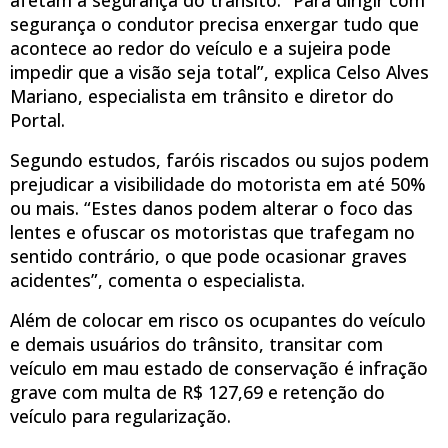
segurança o condutor precisa enxergar tudo que
acontece ao redor do veículo e a sujeira pode
impedir que a visão seja total”, explica Celso Alves
Mariano, especialista em trânsito e diretor do
Portal.
Segundo estudos, faróis riscados ou sujos podem
prejudicar a visibilidade do motorista em até 50%
ou mais. “Estes danos podem alterar o foco das
lentes e ofuscar os motoristas que trafegam no
sentido contrário, o que pode ocasionar graves
acidentes”, comenta o especialista.
Além de colocar em risco os ocupantes do veículo
e demais usuários do trânsito, transitar com
veículo em mau estado de conservação é infração
grave com multa de R$ 127,69 e retenção do
veículo para regularização.