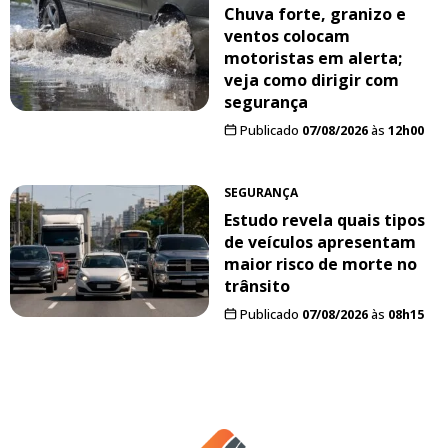
Chuva forte, granizo e
ventos colocam
motoristas em alerta;
veja como dirigir com
segurança
Publicado
07/08/2026
às
12h00
SEGURANÇA
Estudo revela quais tipos
de veículos apresentam
maior risco de morte no
trânsito
Publicado
07/08/2026
às
08h15