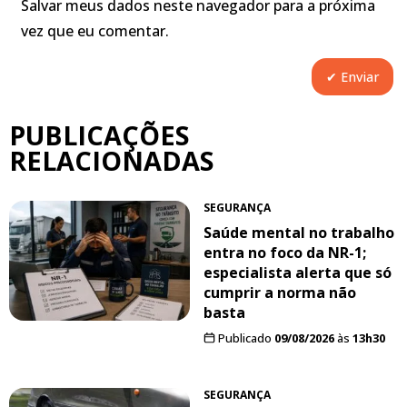
Salvar meus dados neste navegador para a próxima
vez que eu comentar.
PUBLICAÇÕES
RELACIONADAS
SEGURANÇA
Saúde mental no trabalho
entra no foco da NR-1;
especialista alerta que só
cumprir a norma não
basta
Publicado
09/08/2026
às
13h30
SEGURANÇA