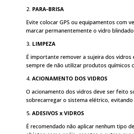
PARA-BRISA
Evite colocar GPS ou equipamentos com ve
marcar permanentemente o vidro blindado
LIMPEZA
É importante remover a sujeira dos vidros
sempre de não utilizar produtos químicos c
ACIONAMENTO DOS VIDROS
O acionamento dos vidros deve ser feito 
sobrecarregar o sistema elétrico, evitand
ADESIVOS x VIDROS
É recomendado não aplicar nenhum tipo de