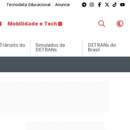
Tecnodata Educacional
Anuncie
Mobilidade e Tech
 Trânsito do
Simulados de
DETRANs do
DETRANs
Brasil