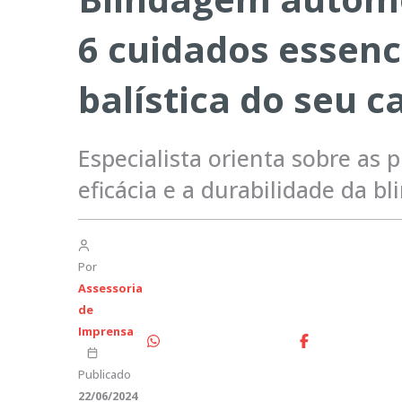
6 cuidados essenc
balística do seu c
Especialista orienta sobre as 
eficácia e a durabilidade da 
Por
Assessoria
de
Imprensa
Publicado
22/06/2024