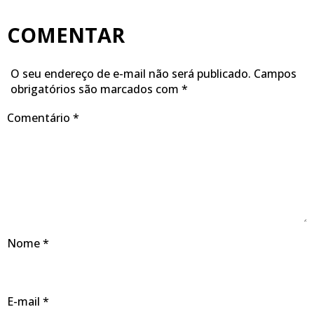
COMENTAR
O seu endereço de e-mail não será publicado.
Campos
obrigatórios são marcados com
*
Comentário
*
Nome
*
E-mail
*