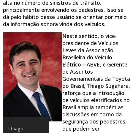
alta no número de sinistros de trânsito,
principalmente envolvendo os pedestres. Isso se
dá pelo hábito desse usuário se orientar por meio
da informação sonora vinda dos veículos.
Neste sentido, o vice-
presidente de Veículos
Leves da Associação
Brasileira do Veículo
Elétrico – ABVE, e Gerente
de Assuntos
Governamentais da Toyota
do Brasil, Thiago Sugahara,
reforça que a introdução
de veículos eletrificados no
Brasil amplia também as
discussões em torno da
segurança dos pedestres,
que podem ser
Thiago