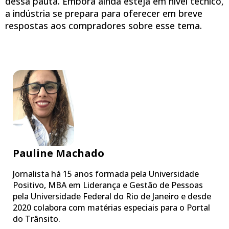
dessa pauta. Embora ainda esteja em nível técnico,
a indústria se prepara para oferecer em breve
respostas aos compradores sobre esse tema.
Pauline Machado
Jornalista há 15 anos formada pela Universidade
Positivo, MBA em Liderança e Gestão de Pessoas
pela Universidade Federal do Rio de Janeiro e desde
2020 colabora com matérias especiais para o Portal
do Trânsito.