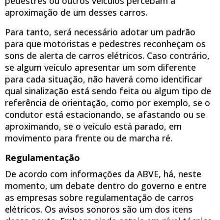
pedestres ou outros veículos percebam a
aproximação de um desses carros.
Para tanto, será necessário adotar um padrão
para que motoristas e pedestres reconheçam os
sons de alerta de carros elétricos. Caso contrário,
se algum veículo apresentar um som diferente
para cada situação, não haverá como identificar
qual sinalização está sendo feita ou algum tipo de
referência de orientação, como por exemplo, se o
condutor está estacionando, se afastando ou se
aproximando, se o veículo está parado, em
movimento para frente ou de marcha ré.
Regulamentação
De acordo com informações da ABVE, há, neste
momento, um debate dentro do governo e entre
as empresas sobre regulamentação de carros
elétricos. Os avisos sonoros são um dos itens