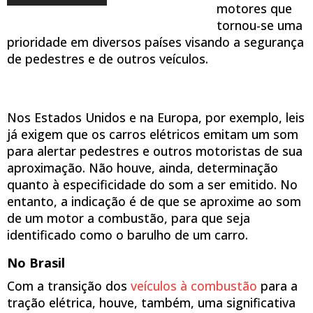
motores que
tornou-se uma
prioridade em diversos países visando a segurança
de pedestres e de outros veículos.
Nos Estados Unidos e na Europa, por exemplo, leis
já exigem que os carros elétricos emitam um som
para alertar pedestres e outros motoristas de sua
aproximação. Não houve, ainda, determinação
quanto à especificidade do som a ser emitido. No
entanto, a indicação é de que se aproxime ao som
de um motor a combustão, para que seja
identificado como o barulho de um carro.
No Brasil
Com a transição dos
veículos à combustão
para a
tração elétrica, houve, também, uma significativa