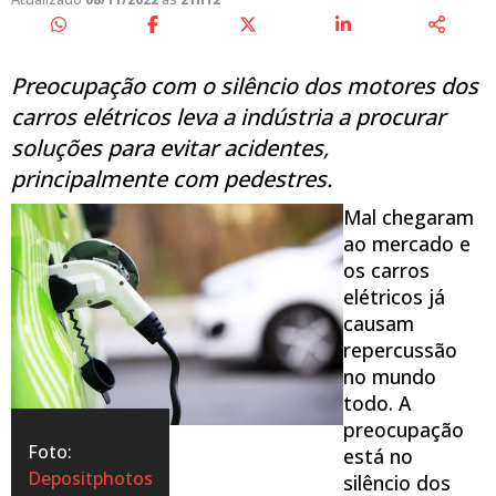
Preocupação com o silêncio dos motores dos
carros elétricos leva a indústria a procurar
soluções para evitar acidentes,
principalmente com pedestres.
Mal chegaram
ao mercado e
os carros
elétricos já
causam
repercussão
no mundo
todo. A
preocupação
Foto:
está no
Depositphotos
silêncio dos