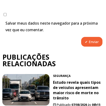
Salvar meus dados neste navegador para a próxima
vez que eu comentar.
PUBLICAÇÕES
RELACIONADAS
SEGURANÇA
Estudo revela quais tipos
de veículos apresentam
maior risco de morte no
trânsito
Publicado
07/08/2026
às
08h15