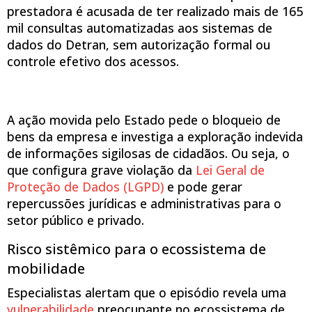
prestadora é acusada de ter realizado mais de 165
mil consultas automatizadas aos sistemas de
dados do Detran, sem autorização formal ou
controle efetivo dos acessos.
A ação movida pelo Estado pede o bloqueio de
bens da empresa e investiga a exploração indevida
de informações sigilosas de cidadãos. Ou seja, o
que configura grave violação da
Lei Geral de
Proteção de Dados (LGPD)
e pode gerar
repercussões jurídicas e administrativas para o
setor público e privado.
Risco sistêmico para o ecossistema de
mobilidade
Especialistas alertam que o episódio revela uma
vulnerabilidade
preocupante no ecossistema de