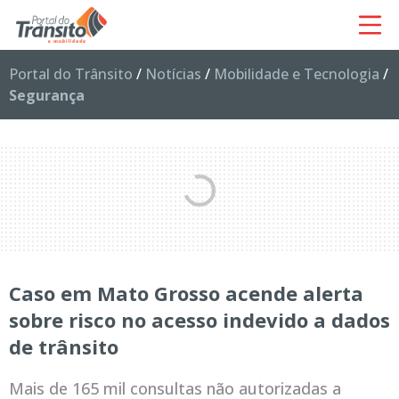
Portal do Trânsito
/
Notícias
/
Mobilidade e Tecnologia
/
Segurança
Caso em Mato Grosso acende alerta
sobre risco no acesso indevido a dados
de trânsito
Mais de 165 mil consultas não autorizadas a