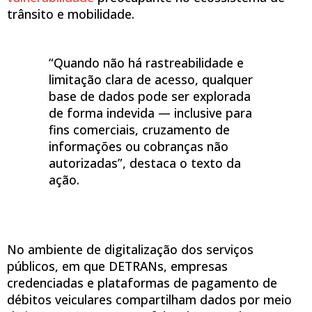
trânsito e mobilidade.
“Quando não há rastreabilidade e
limitação clara de acesso, qualquer
base de dados pode ser explorada
de forma indevida — inclusive para
fins comerciais, cruzamento de
informações ou cobranças não
autorizadas”, destaca o texto da
ação.
No ambiente de digitalização dos serviços
públicos, em que DETRANs, empresas
credenciadas e plataformas de pagamento de
débitos veiculares compartilham dados por meio