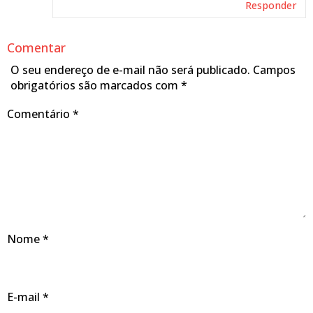
Responder
Comentar
O seu endereço de e-mail não será publicado.
Campos
obrigatórios são marcados com
*
Comentário
*
Nome
*
E-mail
*