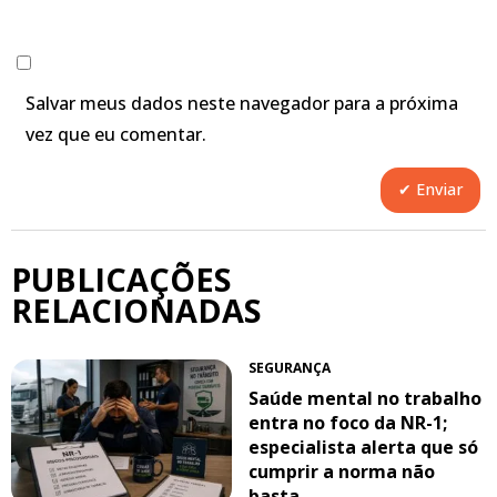
Salvar meus dados neste navegador para a próxima
vez que eu comentar.
PUBLICAÇÕES
RELACIONADAS
SEGURANÇA
Saúde mental no trabalho
entra no foco da NR-1;
especialista alerta que só
cumprir a norma não
basta