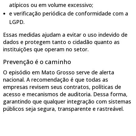
atípicos ou em volume excessivo;
e verificação periódica de conformidade com a
LGPD.
Essas medidas ajudam a evitar o uso indevido de
dados e protegem tanto o cidadão quanto as
instituições que operam no setor.
Prevenção é o caminho
O episódio em Mato Grosso serve de alerta
nacional. A recomendação é que todas as
empresas revisem seus contratos, políticas de
acesso e mecanismos de auditoria. Dessa forma,
garantindo que qualquer integração com sistemas
públicos seja segura, transparente e rastreável.