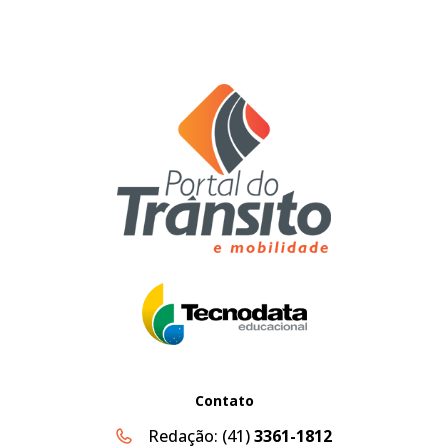
Contato
Redação:
(41)
3361-1812