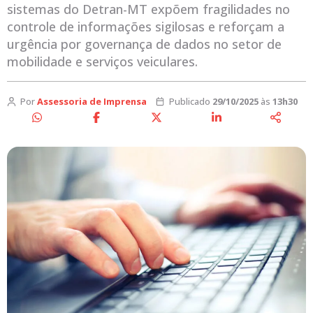
sistemas do Detran-MT expõem fragilidades no
controle de informações sigilosas e reforçam a
urgência por governança de dados no setor de
mobilidade e serviços veiculares.
Por
Assessoria de Imprensa
Publicado
29/10/2025
às
13h30