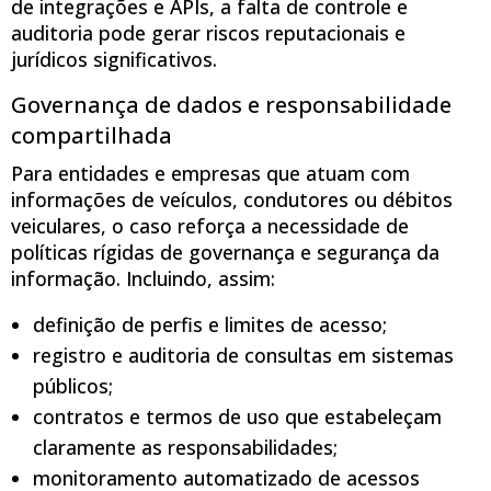
de integrações e APIs, a falta de controle e
auditoria pode gerar riscos reputacionais e
jurídicos significativos.
Governança de dados e responsabilidade
compartilhada
Para entidades e empresas que atuam com
informações de veículos, condutores ou débitos
veiculares, o caso reforça a necessidade de
políticas rígidas de governança e segurança da
informação. Incluindo, assim:
definição de perfis e limites de acesso;
registro e auditoria de consultas em sistemas
públicos;
contratos e termos de uso que estabeleçam
claramente as responsabilidades;
monitoramento automatizado de acessos