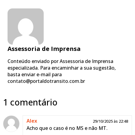
Assessoria de Imprensa
Conteúdo enviado por Assessoria de Imprensa
especializada. Para encaminhar a sua sugestão,
basta enviar e-mail para
contato@portaldotransito.com.br
1 comentário
Alex
29/10/2025 às 22:48
Acho que o caso é no MS e não MT.