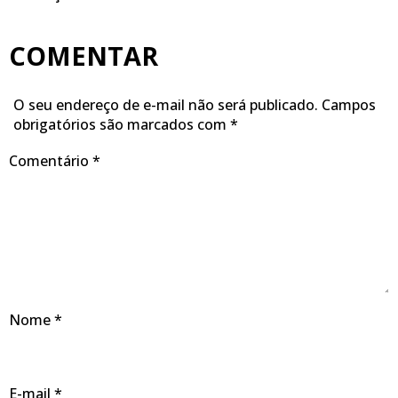
COMENTAR
O seu endereço de e-mail não será publicado.
Campos
obrigatórios são marcados com
*
Comentário
*
Nome
*
E-mail
*