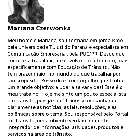
Mariana Czerwonka
Meu nome é Mariana, sou formada em jornalismo
pela Universidade Tuiuti do Paraná e especialista em
Comunicação Empresarial, pela PUC/PR. Desde que
comecei a trabalhar, me envolvi com o trânsito, mais
especificamente com Educação de Trânsito. Não
tem prazer maior no mundo do que trabalhar por
um propósito. Posso dizer com orgulho que tenho
um grande objetivo: ajudar a salvar vidas! Esse é o
meu trabalho. Hoje me sinto um pouco especialista
em trânsito, pois já são 11 anos acompanhando
diariamente as notícias, as leis, resoluções, e as
polêmicas sobre o tema. Sou responsável pelo Portal
do Trânsito, um ambiente verdadeiramente
integrador de informações, atividades, produtos e
serviços na área de trânsito.