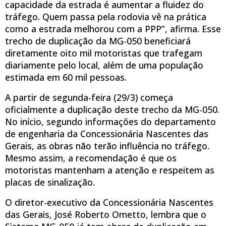
capacidade da estrada é aumentar a fluidez do
tráfego. Quem passa pela rodovia vê na prática
como a estrada melhorou com a PPP”, afirma. Esse
trecho de duplicação da MG-050 beneficiará
diretamente oito mil motoristas que trafegam
diariamente pelo local, além de uma população
estimada em 60 mil pessoas.
A partir de segunda-feira (29/3) começa
oficialmente a duplicação deste trecho da MG-050.
No início, segundo informações do departamento
de engenharia da Concessionária Nascentes das
Gerais, as obras não terão influência no tráfego.
Mesmo assim, a recomendação é que os
motoristas mantenham a atenção e respeitem as
placas de sinalização.
O diretor-executivo da Concessionária Nascentes
das Gerais, José Roberto Ometto, lembra que o