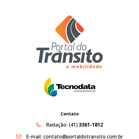
Contato
Redação:
(41)
3361-1812
E-mail:
contato@portaldotransito.com.br