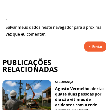
Salvar meus dados neste navegador para a próxima
vez que eu comentar.
PUBLICAÇÕES
RELACIONADAS
SEGURANÇA
Agosto Vermelho alerta:
quase duas pessoas por
dia são vítimas de
acidentes com a rede