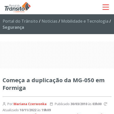
Portal do Trânsito
/
Notícias
/
Mobilidade e Tecnologia
/
Segurança
Começa a duplicação da MG-050 em
Formiga
Por
Mariana Czerwonka
Publicado
30/03/2010
às
03h00
Atualizado
10/11/2022
às
19h09