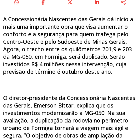
A Concessionária Nascentes das Gerais dá início a
mais uma importante obra que visa aumentar o
conforto e a segurança para quem trafega pelo
Centro-Oeste e pelo Sudoeste de Minas Gerais.
Agora, o trecho entre os quilômetros 201,9 e 203
da MG-050, em Formiga, será duplicado. Serão
investidos R$ 4 milhões nessa intervenção, cuja
previsão de término é outubro deste ano.
O diretor-presidente da Concessionária Nascentes
das Gerais, Emerson Bittar, explica que os
investimentos modernizarão a MG-050. Na sua
avaliação, a duplicação da rodovia no perímetro
urbano de Formiga tornará a viagem mais ágil e
segura. “O objetivo de obras de ampliação da