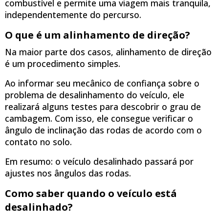
combustível e permite uma viagem mais tranquila,
independentemente do percurso.
O que é um alinhamento de direção?
Na maior parte dos casos, alinhamento de direção
é um procedimento simples.
Ao informar seu mecânico de confiança sobre o
problema de desalinhamento do veículo, ele
realizará alguns testes para descobrir o grau de
cambagem. Com isso, ele consegue verificar o
ângulo de inclinação das rodas de acordo com o
contato no solo.
Em resumo: o veículo desalinhado passará por
ajustes nos ângulos das rodas.
Como saber quando o veículo está
desalinhado?