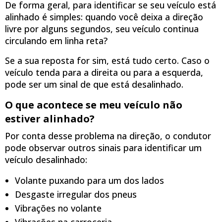
De forma geral, para identificar se seu veículo está
alinhado é simples: quando você deixa a direção
livre por alguns segundos, seu veículo continua
circulando em linha reta?
Se a sua reposta for sim, está tudo certo. Caso o
veículo tenda para a direita ou para a esquerda,
pode ser um sinal de que está desalinhado.
O que acontece se meu veículo não
estiver alinhado?
Por conta desse problema na direção, o condutor
pode observar outros sinais para identificar um
veículo desalinhado:
Volante puxando para um dos lados
Desgaste irregular dos pneus
Vibrações no volante
Vibrações na carroceria