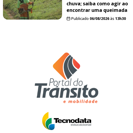
chuva; saiba como agir ao
encontrar uma queimada
Publicado
06/08/2026
às
13h30