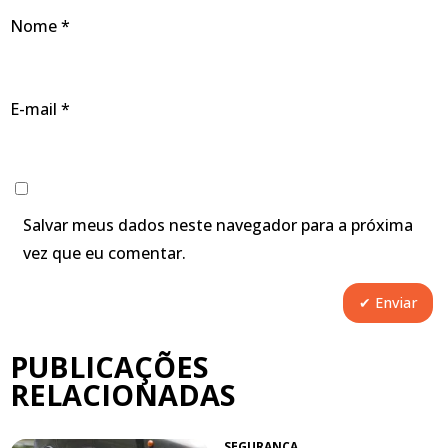
Nome
*
E-mail
*
Salvar meus dados neste navegador para a próxima
vez que eu comentar.
PUBLICAÇÕES
RELACIONADAS
SEGURANÇA