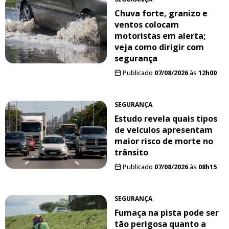
Chuva forte, granizo e
ventos colocam
motoristas em alerta;
veja como dirigir com
segurança
Publicado
07/08/2026
às
12h00
SEGURANÇA
Estudo revela quais tipos
de veículos apresentam
maior risco de morte no
trânsito
Publicado
07/08/2026
às
08h15
SEGURANÇA
Fumaça na pista pode ser
tão perigosa quanto a