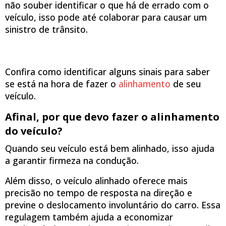
não souber identificar o que há de errado com o
veículo, isso pode até colaborar para causar um
sinistro de trânsito.
Confira como identificar alguns sinais para saber
se está na hora de fazer o
alinhamento
de seu
veículo.
Afinal, por que devo fazer o alinhamento
do veículo?
Quando seu veículo está bem alinhado, isso ajuda
a garantir firmeza na condução.
Além disso, o veículo alinhado oferece mais
precisão no tempo de resposta na direção e
previne o deslocamento involuntário do carro. Essa
regulagem também ajuda a economizar