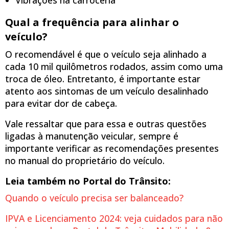
Qual a frequência para alinhar o
veículo?
O recomendável é que o veículo seja alinhado a
cada 10 mil quilômetros rodados, assim como uma
troca de óleo. Entretanto, é importante estar
atento aos sintomas de um veículo desalinhado
para evitar dor de cabeça.
Vale ressaltar que para essa e outras questões
ligadas à manutenção veicular, sempre é
importante verificar as recomendações presentes
no manual do proprietário do veículo.
Leia também no Portal do Trânsito:
Quando o veículo precisa ser balanceado?
IPVA e Licenciamento 2024: veja cuidados para não