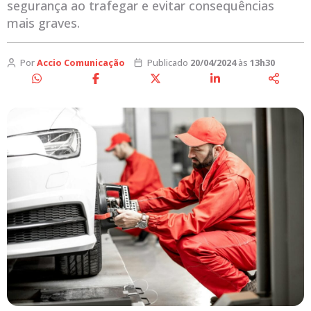
segurança ao trafegar e evitar consequências
mais graves.
Por
Accio Comunicação
Publicado
20/04/2024
às
13h30