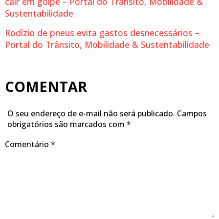
cair em golpe – Portal do Trânsito, Mobilidade &
Sustentabilidade
Rodízio de pneus evita gastos desnecessários –
Portal do Trânsito, Mobilidade & Sustentabilidade
COMENTAR
O seu endereço de e-mail não será publicado.
Campos
obrigatórios são marcados com
*
Comentário
*