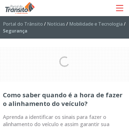
Portal do Trânsito
/
Notícias
/
Mobilidade e Tecnologia
/
Segurança
Como saber quando é a hora de fazer
o alinhamento do veículo?
Aprenda a identificar os sinais para fazer o
alinhamento do veículo e assim garantir sua