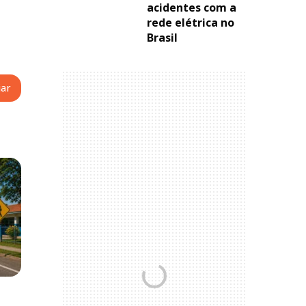
acidentes com a
rede elétrica no
Brasil