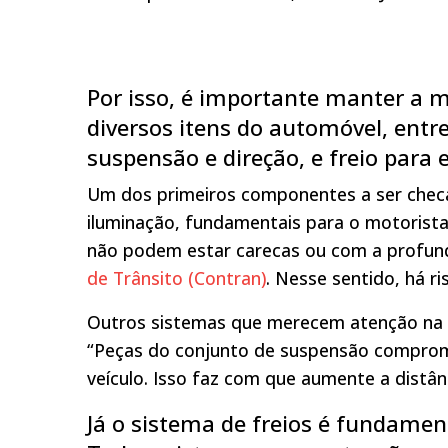
Por isso, é importante manter a 
diversos itens do automóvel, entre
suspensão e direção, e freio para e
Um dos primeiros componentes a ser checa
iluminação, fundamentais para o motorista 
não podem estar carecas ou com a profun
de Trânsito (Contran)
. Nesse sentido, há ri
Outros sistemas que merecem atenção na ho
“Peças do conjunto de suspensão comprome
veículo. Isso faz com que aumente a distâ
Já o sistema de freios é fundamen