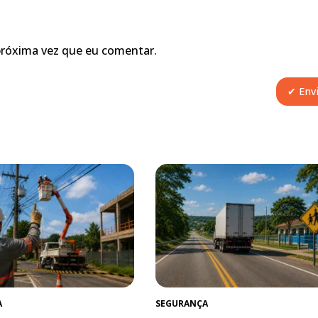
próxima vez que eu comentar.
A
SEGURANÇA