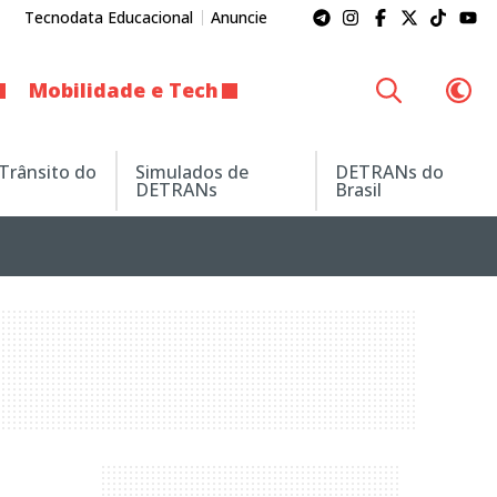
Tecnodata Educacional
Anuncie
Mobilidade e Tech
 Trânsito do
Simulados de
DETRANs do
DETRANs
Brasil