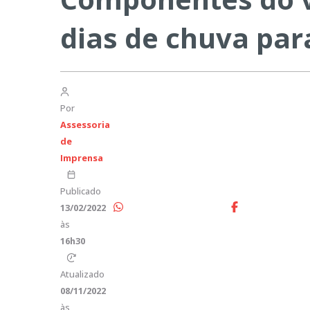
dias de chuva par
Por
Assessoria
de
Imprensa
Publicado
13/02/2022
às
16h30
Atualizado
08/11/2022
às