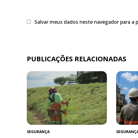
Salvar meus dados neste navegador para a 
PUBLICAÇÕES RELACIONADAS
SEGURANÇA
SEGURANÇ