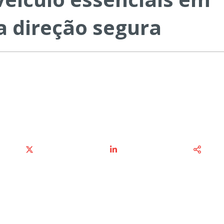
a direção segura