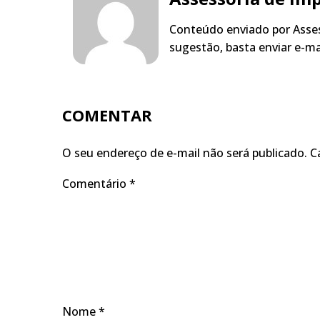
Conteúdo enviado por Asses
sugestão, basta enviar e-m
COMENTAR
O seu endereço de e-mail não será publicado.
C
Comentário
*
Nome
*