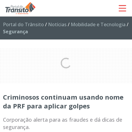
Portal do Trânsito
/
Notícias
/
Mobilidade e Tecnologia
/
Segurança
Criminosos continuam usando nome
da PRF para aplicar golpes
Corporação alerta para as fraudes e dá dicas de
segurança.