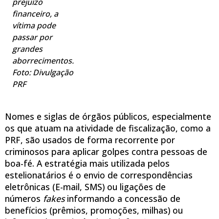
prejuízo
financeiro, a
vítima pode
passar por
grandes
aborrecimentos.
Foto: Divulgação
PRF
Nomes e siglas de órgãos públicos, especialmente
os que atuam na atividade de fiscalização, como a
PRF, são usados de forma recorrente por
criminosos para aplicar golpes contra pessoas de
boa-fé. A estratégia mais utilizada pelos
estelionatários é o envio de correspondências
eletrônicas (E-mail, SMS) ou ligações de
números
fakes
informando a concessão de
benefícios (prêmios, promoções, milhas) ou