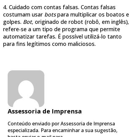
4. Cuidado com contas falsas. Contas falsas
costumam usar
bots
para multiplicar os boatos e
golpes.
Bot
, originado de robot (robô, em inglês),
refere-se a um tipo de programa que permite
automatizar tarefas. É possível utilizá-lo tanto
para fins legítimos como maliciosos.
Assessoria de Imprensa
Conteúdo enviado por Assessoria de Imprensa
especializada. Para encaminhar a sua sugestão,