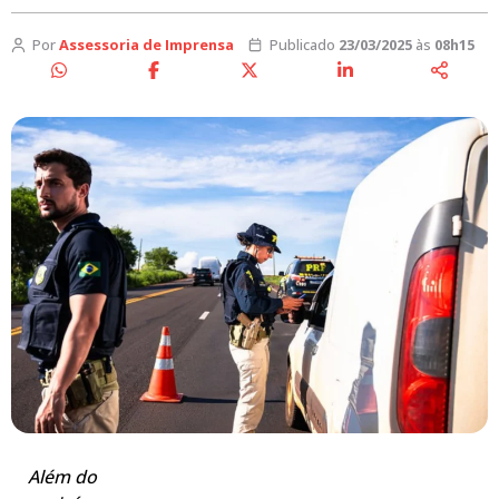
Por
Assessoria de Imprensa
Publicado
23/03/2025
às
08h15
Além do