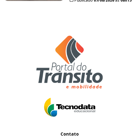
Contato