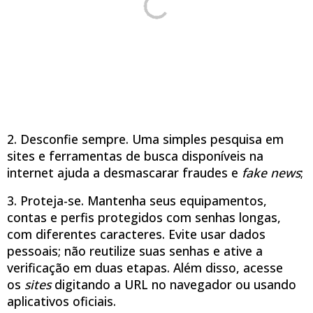
2. Desconfie sempre. Uma simples pesquisa em
sites e ferramentas de busca disponíveis na
internet ajuda a desmascarar fraudes e
fake news
;
3. Proteja-se. Mantenha seus equipamentos,
contas e perfis protegidos com senhas longas,
com diferentes caracteres. Evite usar dados
pessoais; não reutilize suas senhas e ative a
verificação em duas etapas. Além disso, acesse
os
sites
digitando a URL no navegador ou usando
aplicativos oficiais.