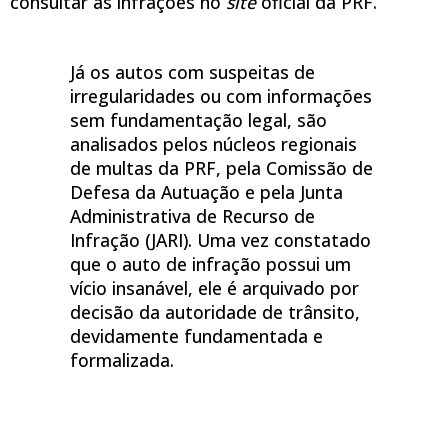
consultar as infrações no
site
oficial da PRF.
Já os autos com suspeitas de
irregularidades ou com informações
sem fundamentação legal, são
analisados pelos núcleos regionais
de multas da PRF, pela Comissão de
Defesa da Autuação e pela Junta
Administrativa de Recurso de
Infração (JARI). Uma vez constatado
que o auto de infração possui um
vício insanável, ele é arquivado por
decisão da autoridade de trânsito,
devidamente fundamentada e
formalizada.