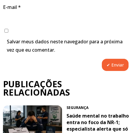
E-mail
*
Salvar meus dados neste navegador para a próxima
vez que eu comentar.
PUBLICAÇÕES
RELACIONADAS
SEGURANÇA
Saúde mental no trabalho
entra no foco da NR-1;
especialista alerta que só