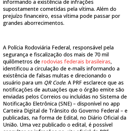
informando a existência de infrações
supostamente cometidas pela vítima. Além do
prejuízo financeiro, essa vítima pode passar por
grandes aborrecimentos.
A Polícia Rodoviária Federal, responsável pela
segurança e fiscalização dos mais de 70 mil
quilômetros de
rodovias federais brasileiras
,
identificou a circulação de e-mails informando a
existência de falsas multas e direcionando o
usuário para um
QR Code
. A PRF esclarece que as
notificações de autuações que o órgão emite são
enviadas pelos Correios ou incluídas no Sistema de
Notificação Eletrônica (SNE) – disponível no app
Carteira Digital de Trânsito do Governo Federal – e
publicadas, na forma de Edital, no Diário Oficial da
União. Uma vez publicado o edital, é possível