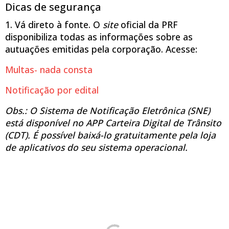
Dicas de segurança
1. Vá direto à fonte. O
site
oficial da PRF
disponibiliza todas as informações sobre as
autuações emitidas pela corporação. Acesse:
Multas- nada consta
Notificação por edital
Obs.: O Sistema de Notificação Eletrônica (SNE)
está disponível no APP Carteira Digital de Trânsito
(CDT). É possível baixá-lo gratuitamente pela loja
de aplicativos do seu sistema operacional.