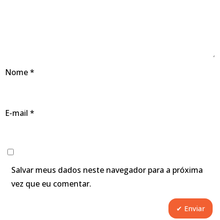
Nome
*
E-mail
*
Salvar meus dados neste navegador para a próxima
vez que eu comentar.