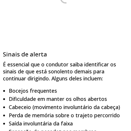
Sinais de alerta
É essencial que o condutor saiba identificar os
sinais de que está sonolento demais para
continuar dirigindo. Alguns deles incluem:
Bocejos frequentes
Dificuldade em manter os olhos abertos
Cabeceio (movimento involuntário da cabeça)
Perda de memória sobre o trajeto percorrido
Saída involuntária da faixa