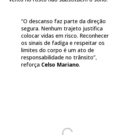
“O descanso faz parte da direção
segura. Nenhum trajeto justifica
colocar vidas em risco. Reconhecer
os sinais de fadiga e respeitar os
limites do corpo é um ato de
responsabilidade no trânsito”,
reforça
Celso Mariano
.