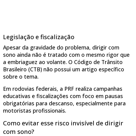
Legislação e fiscalização
Apesar da gravidade do problema, dirigir com
sono ainda não é tratado com o mesmo rigor que
a embriaguez ao volante. O Código de Trânsito
Brasileiro (CTB) não possui um artigo específico
sobre o tema.
Em rodovias federais, a PRF realiza campanhas
educativas e fiscalizações com foco em pausas
obrigatórias para descanso, especialmente para
motoristas profissionais.
Como evitar esse risco invisível de dirigir
com sono?