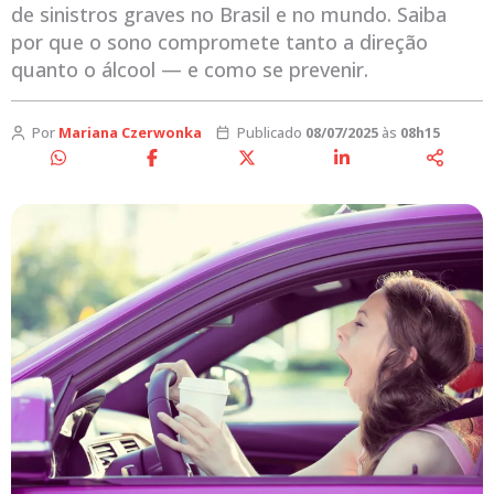
de sinistros graves no Brasil e no mundo. Saiba
por que o sono compromete tanto a direção
quanto o álcool — e como se prevenir.
Por
Mariana Czerwonka
Publicado
08/07/2025
às
08h15