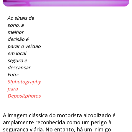
Ao sinais de
sono, a
melhor
decisão é
parar o veículo
em local
seguro e
descansar.
Foto:
SIphotography
para
Depositphotos
A imagem clássica do motorista alcoolizado é
amplamente reconhecida como um perigo à
segurança viária. No entanto, há um inimigo