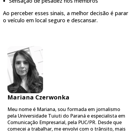
Sensação de pesadez nos membros
Ao perceber esses sinais, a melhor decisão é parar
o veículo em local seguro e descansar.
Mariana Czerwonka
Meu nome é Mariana, sou formada em jornalismo
pela Universidade Tuiuti do Paraná e especialista em
Comunicação Empresarial, pela PUC/PR. Desde que
comecei a trabalhar, me envolvi com o trânsito, mais