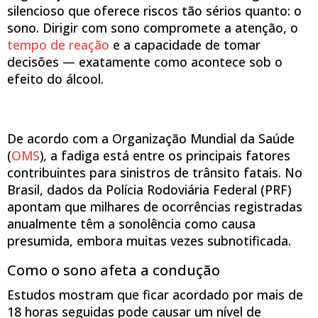
silencioso que oferece riscos tão sérios quanto: o
sono. Dirigir com sono compromete a atenção, o
tempo de reação
e a capacidade de tomar
decisões — exatamente como acontece sob o
efeito do álcool.
De acordo com a Organização Mundial da Saúde
(
OMS
), a fadiga está entre os principais fatores
contribuintes para sinistros de trânsito fatais. No
Brasil, dados da Polícia Rodoviária Federal (PRF)
apontam que milhares de ocorrências registradas
anualmente têm a sonolência como causa
presumida, embora muitas vezes subnotificada.
Como o sono afeta a condução
Estudos mostram que ficar acordado por mais de
18 horas seguidas pode causar um nível de