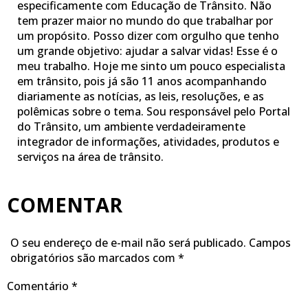
especificamente com Educação de Trânsito. Não
tem prazer maior no mundo do que trabalhar por
um propósito. Posso dizer com orgulho que tenho
um grande objetivo: ajudar a salvar vidas! Esse é o
meu trabalho. Hoje me sinto um pouco especialista
em trânsito, pois já são 11 anos acompanhando
diariamente as notícias, as leis, resoluções, e as
polêmicas sobre o tema. Sou responsável pelo Portal
do Trânsito, um ambiente verdadeiramente
integrador de informações, atividades, produtos e
serviços na área de trânsito.
COMENTAR
O seu endereço de e-mail não será publicado.
Campos
obrigatórios são marcados com
*
Comentário
*