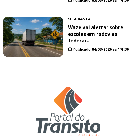
SEGURANÇA
Waze vai alertar sobre
escolas em rodovias
federais
Publicado
04/08/2026
às
17h30