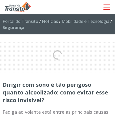
Portal do Trânsito
/
Notícias
/
Mobilidade e Tecnologia
/
Segurança
Dirigir com sono é tão perigoso
quanto alcoolizado: como evitar esse
risco invisível?
Fadiga ao volante está entre as principais causas