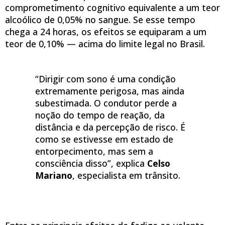
comprometimento cognitivo equivalente a um teor
alcoólico de 0,05% no sangue. Se esse tempo
chega a 24 horas, os efeitos se equiparam a um
teor de 0,10% — acima do limite legal no Brasil.
“Dirigir com sono é uma condição
extremamente perigosa, mas ainda
subestimada. O condutor perde a
noção do tempo de reação, da
distância e da percepção de risco. É
como se estivesse em estado de
entorpecimento, mas sem a
consciência disso”, explica
Celso
Mariano
, especialista em trânsito.