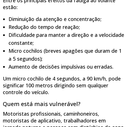
Entre os principais efeitos da fadiga ao volante
estão:
Diminuição da atenção e concentração;
Redução do tempo de reação;
Dificuldade para manter a direção e a velocidade
constante;
Micro cochilos (breves apagões que duram de 1
a 5 segundos);
Aumento de decisões impulsivas ou erradas.
Um micro cochilo de 4 segundos, a 90 km/h, pode
significar 100 metros dirigindo sem qualquer
controle do veículo.
Quem está mais vulnerável?
Motoristas profissionais, caminhoneiros,
motoristas de aplicativo, trabalhadores em