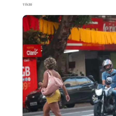
11h30