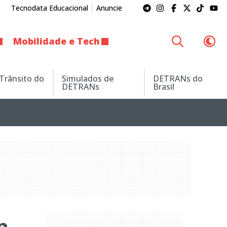
Tecnodata Educacional
Anuncie
Mobilidade e Tech
 Trânsito do
Simulados de
DETRANs do
DETRANs
Brasil
n