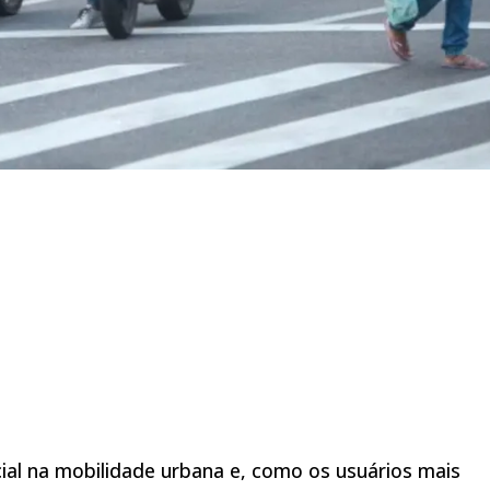
l na mobilidade urbana e, como os usuários mais