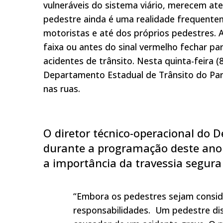
vulneráveis do sistema viário, merecem ate
pedestre ainda é uma realidade frequente
motoristas e até dos próprios pedestres. Av
faixa ou antes do sinal vermelho fechar p
acidentes de trânsito. Nesta quinta-feira 
Departamento Estadual de Trânsito do Par
nas ruas.
O diretor técnico-operacional do 
durante a programação deste ano 
a importância da travessia segura 
“Embora os pedestres sejam consi
responsabilidades. Um pedestre dis