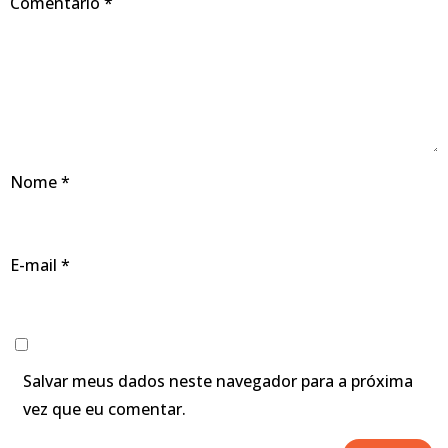
Comentário
*
Nome
*
E-mail
*
Salvar meus dados neste navegador para a próxima
vez que eu comentar.