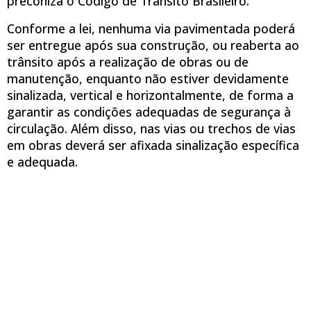
preconiza o Código de Trânsito Brasileiro.
Conforme a lei, nenhuma via pavimentada poderá
ser entregue após sua construção, ou reaberta ao
trânsito após a realização de obras ou de
manutenção, enquanto não estiver devidamente
sinalizada, vertical e horizontalmente, de forma a
garantir as condições adequadas de segurança à
circulação. Além disso, nas vias ou trechos de vias
em obras deverá ser afixada sinalização específica
e adequada.