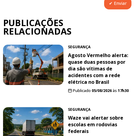
PUBLICAÇÕES
RELACIONADAS
SEGURANÇA
Agosto Vermelho alerta:
quase duas pessoas por
dia são vítimas de
acidentes com a rede
elétrica no Brasil
Publicado
05/08/2026
às
17h30
SEGURANÇA
Waze vai alertar sobre
escolas em rodovias
federais