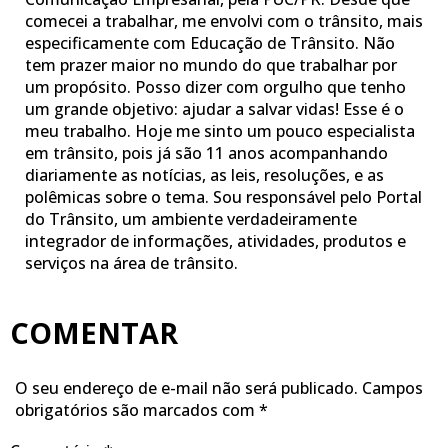
comecei a trabalhar, me envolvi com o trânsito, mais
especificamente com Educação de Trânsito. Não
tem prazer maior no mundo do que trabalhar por
um propósito. Posso dizer com orgulho que tenho
um grande objetivo: ajudar a salvar vidas! Esse é o
meu trabalho. Hoje me sinto um pouco especialista
em trânsito, pois já são 11 anos acompanhando
diariamente as notícias, as leis, resoluções, e as
polêmicas sobre o tema. Sou responsável pelo Portal
do Trânsito, um ambiente verdadeiramente
integrador de informações, atividades, produtos e
serviços na área de trânsito.
COMENTAR
O seu endereço de e-mail não será publicado.
Campos
obrigatórios são marcados com
*