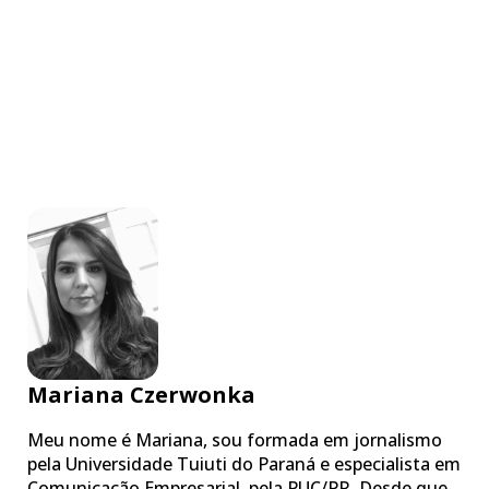
Mariana Czerwonka
Meu nome é Mariana, sou formada em jornalismo
pela Universidade Tuiuti do Paraná e especialista em
Comunicação Empresarial, pela PUC/PR. Desde que