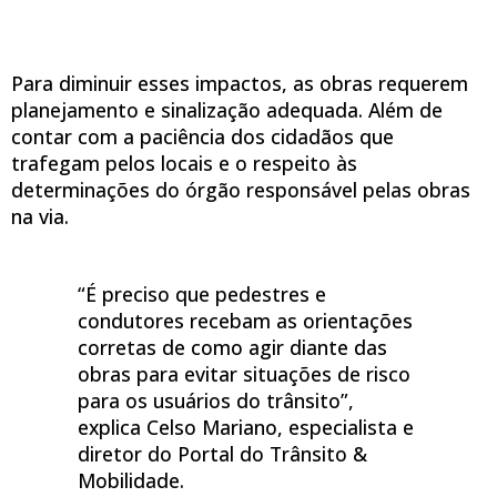
Para diminuir esses impactos, as obras requerem
planejamento e sinalização adequada. Além de
contar com a paciência dos cidadãos que
trafegam pelos locais e o respeito às
determinações do órgão responsável pelas obras
na via.
“É preciso que pedestres e
condutores recebam as orientações
corretas de como agir diante das
obras para evitar situações de risco
para os usuários do trânsito”,
explica Celso Mariano, especialista e
diretor do Portal do Trânsito &
Mobilidade.