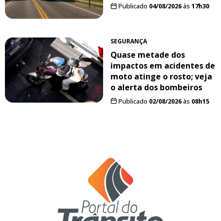
Publicado
04/08/2026
às
17h30
SEGURANÇA
Quase metade dos
impactos em acidentes de
moto atinge o rosto; veja
o alerta dos bombeiros
Publicado
02/08/2026
às
08h15