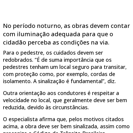
No período noturno, as obras devem contar
com iluminação adequada para que o
cidadão perceba as condições na via.
Para o pedestre, os cuidados devem ser
redobrados. “É de suma importância que os
pedestres tenham um local seguro para transitar,
com proteção como, por exemplo, cordas de
isolamento. A sinalização é fundamental”, diz.
Outra orientação aos condutores é respeitar a
velocidade no local, que geralmente deve ser bem
reduzida, devido às circunstâncias.
O especialista afirma que, pelos motivos citados
acima, a obra deve ser bem sinalizada, assim como