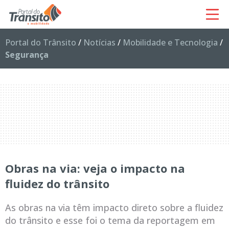
Portal do Trânsito
/
Notícias
/
Mobilidade e Tecnologia
/
Segurança
Obras na via: veja o impacto na
fluidez do trânsito
As obras na via têm impacto direto sobre a fluidez
do trânsito e esse foi o tema da reportagem em