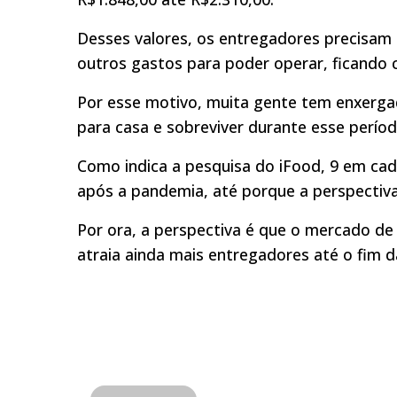
Desses valores, os entregadores precisam 
outros gastos para poder operar, ficando c
Por esse motivo, muita gente tem enxerga
para casa e sobreviver durante esse perío
Como indica a pesquisa do iFood, 9 em ca
após a pandemia, até porque a perspectiva
Por ora, a perspectiva é que o mercado de 
atraia ainda mais entregadores até o fim 