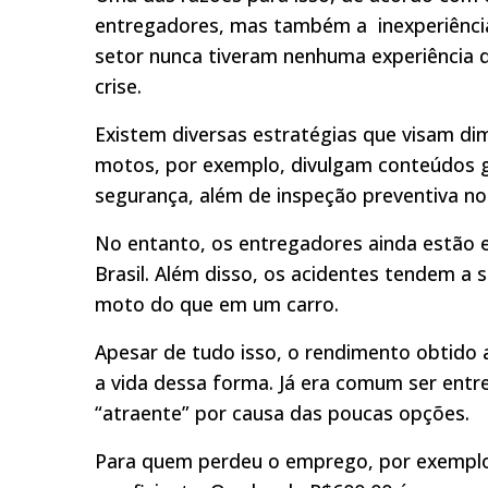
entregadores, mas também a inexperiência
setor nunca tiveram nenhuma experiência 
crise.
Existem diversas estratégias que visam dim
motos, por exemplo, divulgam conteúdos gr
segurança, além de inspeção preventiva no
No entanto, os entregadores ainda estão e
Brasil. Além disso, os acidentes tendem a 
moto do que em um carro.
Apesar de tudo isso, o rendimento obtido 
a vida dessa forma. Já era comum ser entr
“atraente” por causa das poucas opções.
Para quem perdeu o emprego, por exemplo,