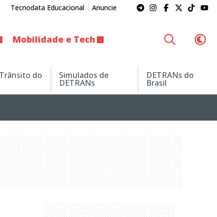
Tecnodata Educacional
Anuncie
Mobilidade e Tech
 Trânsito do
Simulados de
DETRANs do
DETRANs
Brasil