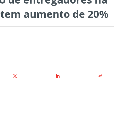
 tem aumento de 20%