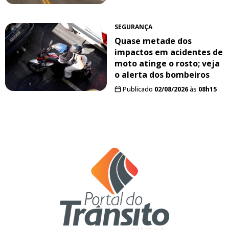
SEGURANÇA
Quase metade dos
impactos em acidentes de
moto atinge o rosto; veja
o alerta dos bombeiros
Publicado
02/08/2026
às
08h15