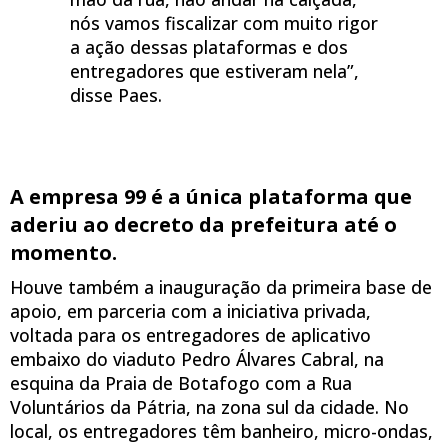
nós vamos fiscalizar com muito rigor
a ação dessas plataformas e dos
entregadores que estiveram nela”,
disse Paes.
A empresa 99 é a única plataforma que
aderiu ao decreto da prefeitura até o
momento.
Houve também a inauguração da primeira base de
apoio, em parceria com a iniciativa privada,
voltada para os entregadores de aplicativo
embaixo do viaduto Pedro Álvares Cabral, na
esquina da Praia de Botafogo com a Rua
Voluntários da Pátria, na zona sul da cidade. No
local, os entregadores têm banheiro, micro-ondas,