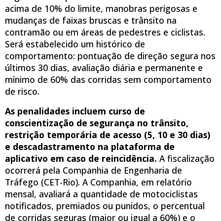
acima de 10% do limite, manobras perigosas e
mudanças de faixas bruscas e trânsito na
contramão ou em áreas de pedestres e ciclistas.
Será estabelecido um histórico de
comportamento: pontuação de direção segura nos
últimos 30 dias, avaliação diária e permanente e
mínimo de 60% das corridas sem comportamento
de risco.
As penalidades incluem curso de
conscientização de segurança no trânsito,
restrição temporária de acesso (5, 10 e 30 dias)
e descadastramento na plataforma de
aplicativo em caso de reincidência.
A fiscalização
ocorrerá pela Companhia de Engenharia de
Tráfego (CET-Rio). A Companhia, em relatório
mensal, avaliará a quantidade de motociclistas
notificados, premiados ou punidos, o percentual
de corridas seguras (maior ou igual a 60%) e o