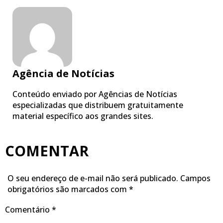
Agência de Notícias
Conteúdo enviado por Agências de Notícias
especializadas que distribuem gratuitamente
material específico aos grandes sites.
COMENTAR
O seu endereço de e-mail não será publicado.
Campos
obrigatórios são marcados com
*
Comentário
*