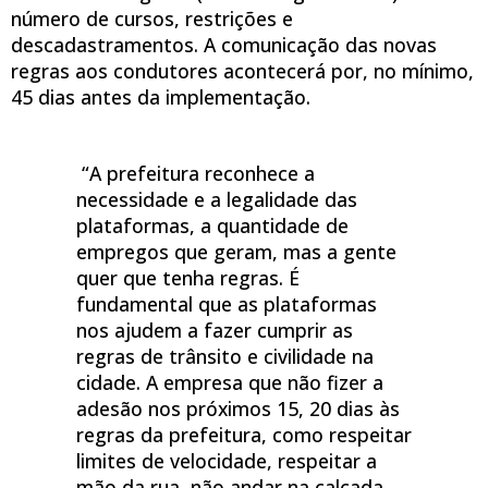
número de cursos, restrições e
descadastramentos. A comunicação das novas
regras aos condutores acontecerá por, no mínimo,
45 dias antes da implementação.
“A prefeitura reconhece a
necessidade e a legalidade das
plataformas, a quantidade de
empregos que geram, mas a gente
quer que tenha regras. É
fundamental que as plataformas
nos ajudem a fazer cumprir as
regras de trânsito e civilidade na
cidade. A empresa que não fizer a
adesão nos próximos 15, 20 dias às
regras da prefeitura, como respeitar
limites de velocidade, respeitar a
mão da rua, não andar na calçada,