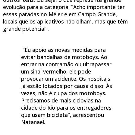
evolução para a categoria. “Acho importante ter
essas paradas no Méier e em Campo Grande,
locais que os aplicativos não olham, mas que têm
grande potencial”.
“Eu apoio as novas medidas para
evitar bandalhas de motoboys. Ao
entrar na contramão ou ultrapassar
um sinal vermelho, ele pode
provocar um acidente. Os hospitais
já estão lotados por causa disso. Às
vezes, não é culpa dos motoboys.
Precisamos de mais ciclovias na
cidade do Rio para os entregadores
que usam bicicleta”, acrescentou
Natanael.