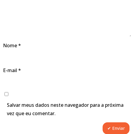
Nome
*
E-mail
*
Salvar meus dados neste navegador para a próxima
vez que eu comentar.