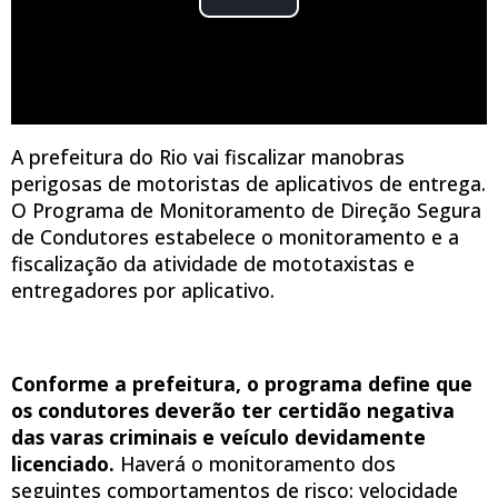
A prefeitura do Rio vai fiscalizar manobras
perigosas de motoristas de aplicativos de entrega.
O Programa de Monitoramento de Direção Segura
de Condutores estabelece o monitoramento e a
fiscalização da atividade de mototaxistas e
entregadores por aplicativo.
Conforme a prefeitura, o programa define que
os condutores deverão ter certidão negativa
das varas criminais e veículo devidamente
licenciado.
Haverá o monitoramento dos
seguintes comportamentos de risco: velocidade