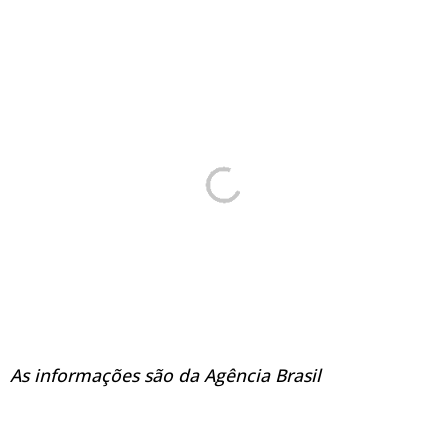
As informações são da Agência Brasil