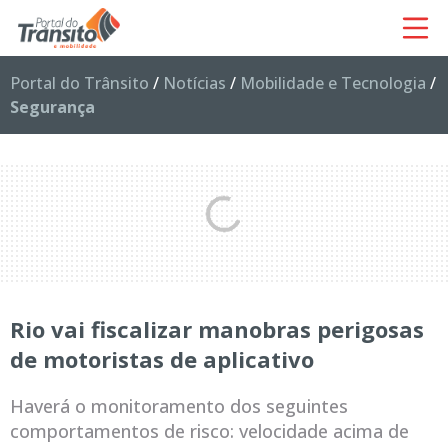
Portal do Trânsito
/
Notícias
/
Mobilidade e Tecnologia
/
Segurança
Rio vai fiscalizar manobras perigosas
de motoristas de aplicativo
Haverá o monitoramento dos seguintes
comportamentos de risco: velocidade acima de