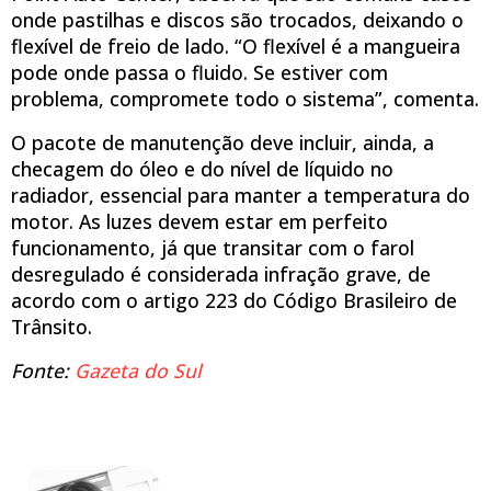
onde pastilhas e discos são trocados, deixando o
flexível de freio de lado. “O flexível é a mangueira
pode onde passa o fluido. Se estiver com
problema, compromete todo o sistema”, comenta.
O pacote de manutenção deve incluir, ainda, a
checagem do óleo e do nível de líquido no
radiador, essencial para manter a temperatura do
motor. As luzes devem estar em perfeito
funcionamento, já que transitar com o farol
desregulado é considerada infração grave, de
acordo com o artigo 223 do Código Brasileiro de
Trânsito.
Fonte:
Gazeta do Sul