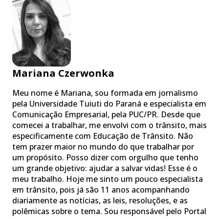
Mariana Czerwonka
Meu nome é Mariana, sou formada em jornalismo
pela Universidade Tuiuti do Paraná e especialista em
Comunicação Empresarial, pela PUC/PR. Desde que
comecei a trabalhar, me envolvi com o trânsito, mais
especificamente com Educação de Trânsito. Não
tem prazer maior no mundo do que trabalhar por
um propósito. Posso dizer com orgulho que tenho
um grande objetivo: ajudar a salvar vidas! Esse é o
meu trabalho. Hoje me sinto um pouco especialista
em trânsito, pois já são 11 anos acompanhando
diariamente as notícias, as leis, resoluções, e as
polêmicas sobre o tema. Sou responsável pelo Portal