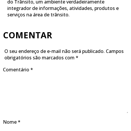
do Trânsito, um ambiente verdadeiramente
integrador de informações, atividades, produtos e
serviços na área de trânsito.
COMENTAR
O seu endereço de e-mail não será publicado.
Campos
obrigatórios são marcados com
*
Comentário
*
Nome
*