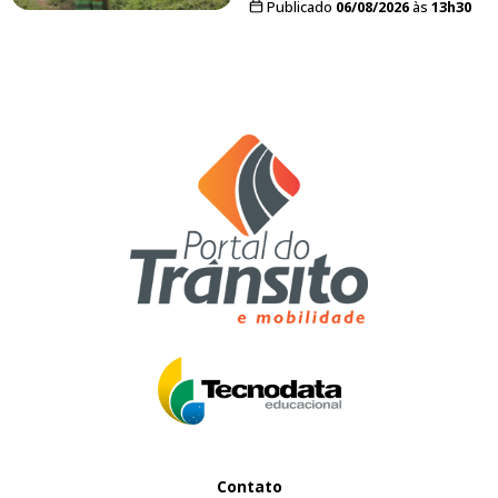
Publicado
06/08/2026
às
13h30
Contato