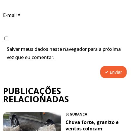
E-mail
*
Salvar meus dados neste navegador para a próxima
vez que eu comentar.
PUBLICAÇÕES
RELACIONADAS
SEGURANÇA
Chuva forte, granizo e
ventos colocam