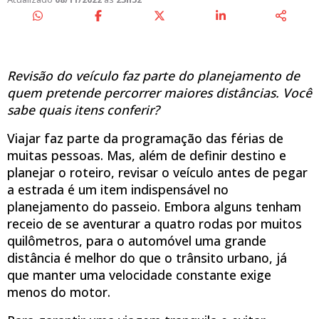
Revisão do veículo faz parte do planejamento de
quem pretende percorrer maiores distâncias. Você
sabe quais itens conferir?
Viajar faz parte da programação das férias de
muitas pessoas. Mas, além de definir destino e
planejar o roteiro, revisar o veículo antes de pegar
a estrada é um item indispensável no
planejamento do passeio. Embora alguns tenham
receio de se aventurar a quatro rodas por muitos
quilômetros, para o automóvel uma grande
distância é melhor do que o trânsito urbano, já
que manter uma velocidade constante exige
menos do motor.