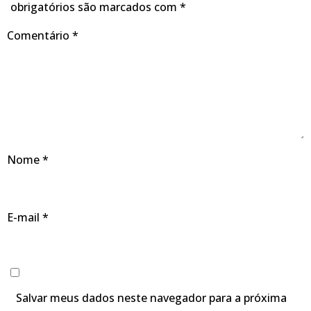
obrigatórios são marcados com
*
Comentário
*
Nome
*
E-mail
*
Salvar meus dados neste navegador para a próxima