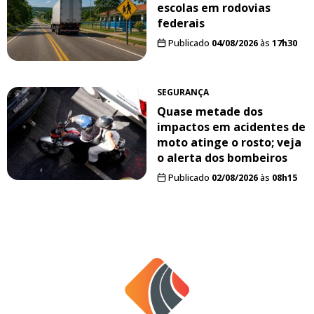
escolas em rodovias
federais
Publicado
04/08/2026
às
17h30
SEGURANÇA
Quase metade dos
impactos em acidentes de
moto atinge o rosto; veja
o alerta dos bombeiros
Publicado
02/08/2026
às
08h15