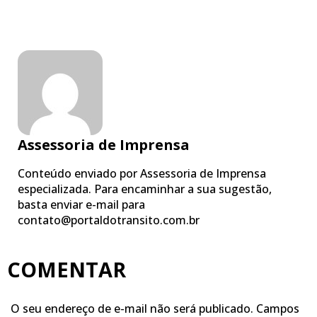
Assessoria de Imprensa
Conteúdo enviado por Assessoria de Imprensa
especializada. Para encaminhar a sua sugestão,
basta enviar e-mail para
contato@portaldotransito.com.br
COMENTAR
O seu endereço de e-mail não será publicado.
Campos