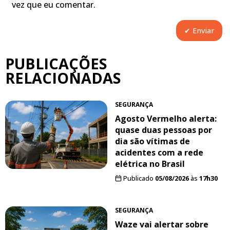
vez que eu comentar.
PUBLICAÇÕES
RELACIONADAS
SEGURANÇA
Agosto Vermelho alerta:
quase duas pessoas por
dia são vítimas de
acidentes com a rede
elétrica no Brasil
Publicado
05/08/2026
às
17h30
SEGURANÇA
Waze vai alertar sobre