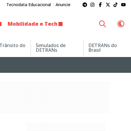
Tecnodata Educacional
Anuncie
Mobilidade e Tech
 Trânsito do
Simulados de
DETRANs do
DETRANs
Brasil