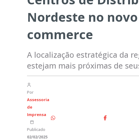
Nordeste no novo p
commerce
A localização estratégica da 
estejam mais próximas de seus
Por
Assessoria
de
Imprensa
Publicado
02/02/2025