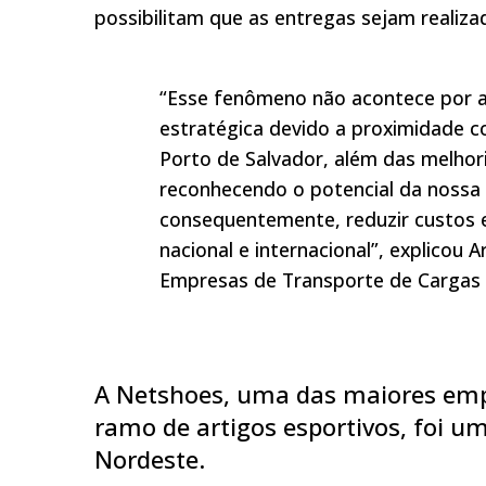
possibilitam que as entregas sejam realiza
“Esse fenômeno não acontece por a
estratégica devido a proximidade 
Porto de Salvador, além das melhor
reconhecendo o potencial da nossa r
consequentemente, reduzir custos 
nacional e internacional”, explicou
Empresas de Transporte de Cargas 
A Netshoes, uma das maiores empr
ramo de artigos esportivos, foi 
Nordeste.