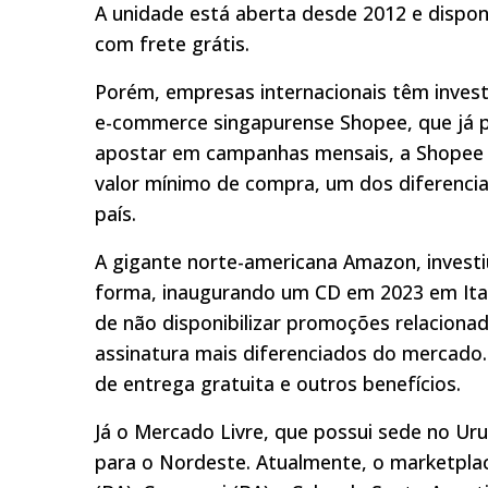
A unidade está aberta desde 2012 e dispon
com frete grátis.
Porém, empresas internacionais têm invest
e-commerce singapurense Shopee, que já po
apostar em campanhas mensais, a Shopee 
valor mínimo de compra, um dos diferenci
país.
A gigante norte-americana Amazon, investi
forma, inaugurando um CD em 2023 em Itait
de não disponibilizar promoções relacion
assinatura mais diferenciados do mercado.
de entrega gratuita e outros benefícios.
Já o Mercado Livre, que possui sede no U
para o Nordeste. Atualmente, o marketplac