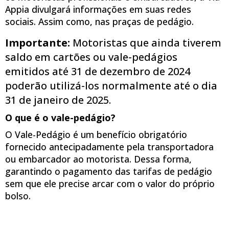
Appia divulgará informações em suas redes
sociais. Assim como, nas praças de pedágio.
Importante:
Motoristas que ainda tiverem
saldo em cartões ou vale-pedágios
emitidos até 31 de dezembro de 2024
poderão utilizá-los normalmente até o dia
31 de janeiro de 2025.
O que é o vale-pedágio?
O Vale-Pedágio é um benefício obrigatório
fornecido antecipadamente pela transportadora
ou embarcador ao motorista. Dessa forma,
garantindo o pagamento das tarifas de pedágio
sem que ele precise arcar com o valor do próprio
bolso.