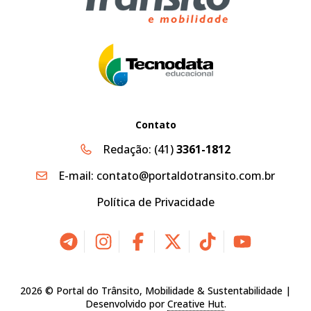
Contato
Redação:
(41)
3361-1812
E-mail:
contato@portaldotransito.com.br
Política de Privacidade
2026 © Portal do Trânsito, Mobilidade & Sustentabilidade |
Desenvolvido por
Creative Hut
.