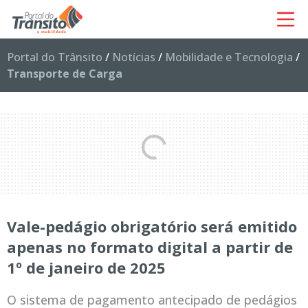
Portal do Trânsito
/
Notícias
/
Mobilidade e Tecnologia
/
Transporte de Carga
Vale-pedágio obrigatório será emitido
apenas no formato digital a partir de
1º de janeiro de 2025
O sistema de pagamento antecipado de pedágios