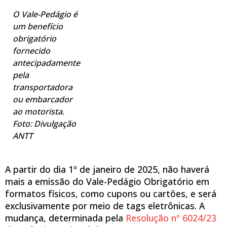
O Vale-Pedágio é
um benefício
obrigatório
fornecido
antecipadamente
pela
transportadora
ou embarcador
ao motorista.
Foto: Divulgação
ANTT
A partir do dia 1º de janeiro de 2025, não haverá
mais a emissão do Vale-Pedágio Obrigatório em
formatos físicos, como cupons ou cartões, e será
exclusivamente por meio de tags eletrônicas. A
mudança, determinada pela
Resolução nº 6024/23