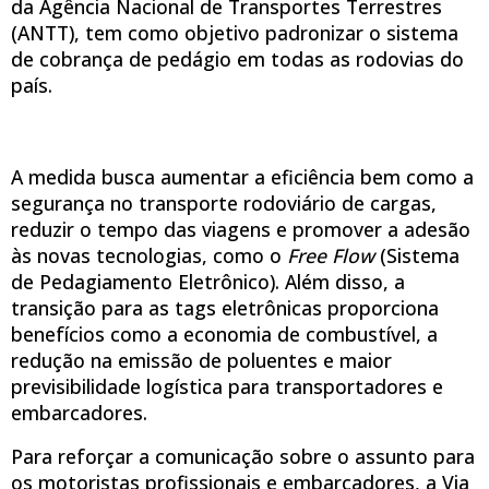
da Agência Nacional de Transportes Terrestres
(ANTT), tem como objetivo padronizar o sistema
de cobrança de pedágio em todas as rodovias do
país.
A medida busca aumentar a eficiência bem como a
segurança no transporte rodoviário de cargas,
reduzir o tempo das viagens e promover a adesão
às novas tecnologias, como o
Free Flow
(Sistema
de Pedagiamento Eletrônico). Além disso, a
transição para as tags eletrônicas proporciona
benefícios como a economia de combustível, a
redução na emissão de poluentes e maior
previsibilidade logística para transportadores e
embarcadores.
Para reforçar a comunicação sobre o assunto para
os motoristas profissionais e embarcadores, a Via