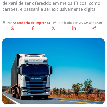
deixará de ser oferecido em meios físicos, como
cartões, e passará a ser exclusivamente digital.
Por
Assessoria de Imprensa
Publicado
31/12/2024
às
13h30