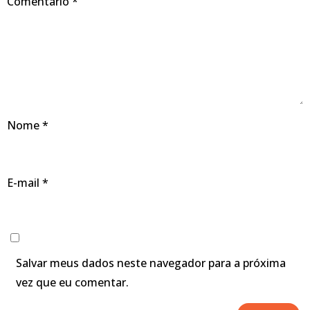
Comentário
*
Nome
*
E-mail
*
Salvar meus dados neste navegador para a próxima
vez que eu comentar.