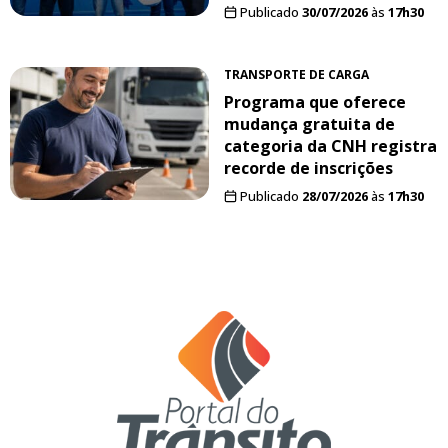
Publicado
30/07/2026
às
17h30
TRANSPORTE DE CARGA
Programa que oferece
mudança gratuita de
categoria da CNH registra
recorde de inscrições
Publicado
28/07/2026
às
17h30