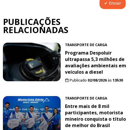
PUBLICAÇÕES
RELACIONADAS
TRANSPORTE DE CARGA
Programa Despoluir
ultrapassa 5,3 milhões de
avaliações ambientais em
veículos a diesel
Publicado
02/08/2026
às
13h30
TRANSPORTE DE CARGA
Entre mais de 8 mil
participantes, motorista
mineiro conquista o título
de melhor do Brasil