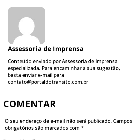
Assessoria de Imprensa
Conteúdo enviado por Assessoria de Imprensa
especializada. Para encaminhar a sua sugestão,
basta enviar e-mail para
contato@portaldotransito.com.br
COMENTAR
O seu endereço de e-mail não será publicado.
Campos
obrigatórios são marcados com
*