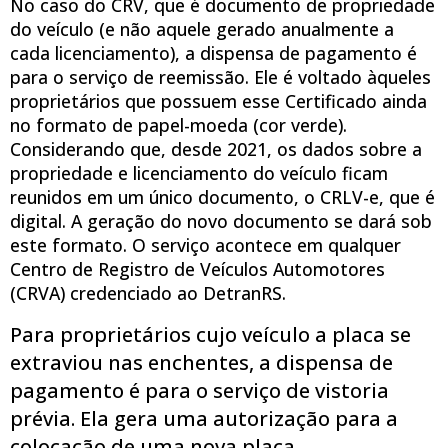
No caso do CRV, que é documento de propriedade
do veículo (e não aquele gerado anualmente a
cada licenciamento), a dispensa de pagamento é
para o serviço de reemissão. Ele é voltado àqueles
proprietários que possuem esse Certificado ainda
no formato de papel-moeda (cor verde).
Considerando que, desde 2021, os dados sobre a
propriedade e licenciamento do veículo ficam
reunidos em um único documento, o CRLV-e, que é
digital. A geração do novo documento se dará sob
este formato. O serviço acontece em qualquer
Centro de Registro de Veículos Automotores
(CRVA) credenciado ao DetranRS.
Para proprietários cujo veículo a placa se
extraviou nas enchentes, a dispensa de
pagamento é para o serviço de vistoria
prévia. Ela gera uma autorização para a
colocação de uma nova placa.