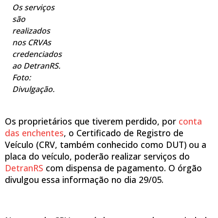
Os serviços
são
realizados
nos CRVAs
credenciados
ao DetranRS.
Foto:
Divulgação.
Os proprietários que tiverem perdido, por
conta
das enchentes
, o Certificado de Registro de
Veículo (CRV, também conhecido como DUT) ou a
placa do veículo, poderão realizar serviços do
DetranRS
com dispensa de pagamento. O órgão
divulgou essa informação no dia 29/05.