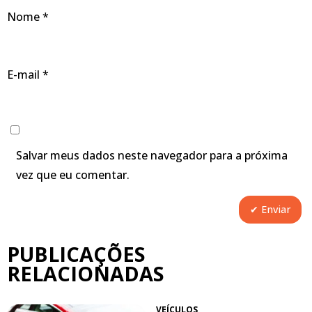
Nome
*
E-mail
*
Salvar meus dados neste navegador para a próxima
vez que eu comentar.
PUBLICAÇÕES
RELACIONADAS
VEÍCULOS