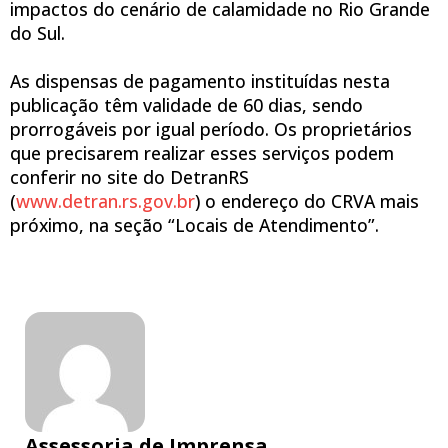
impactos do cenário de calamidade no Rio Grande
do Sul.
As dispensas de pagamento instituídas nesta
publicação têm validade de 60 dias, sendo
prorrogáveis por igual período. Os proprietários
que precisarem realizar esses serviços podem
conferir no site do DetranRS
(
www.detran.rs.gov.br
) o endereço do CRVA mais
próximo, na seção “Locais de Atendimento”.
Assessoria de Imprensa