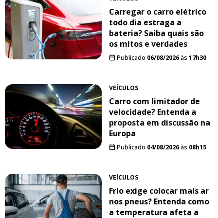
Carregar o carro elétrico
todo dia estraga a
bateria? Saiba quais são
os mitos e verdades
Publicado
06/08/2026
às
17h30
VEÍCULOS
Carro com limitador de
velocidade? Entenda a
proposta em discussão na
Europa
Publicado
04/08/2026
às
08h15
VEÍCULOS
Frio exige colocar mais ar
nos pneus? Entenda como
a temperatura afeta a