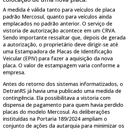
A medida é válida tanto para veículos de placa
padrão Mercosul, quanto para veículos ainda
emplacados no padrão anterior. O serviço de
vistoria de autorização acontece em um CRVA.
Sendo importante ressaltar que, depois de gerada
a autorização, o proprietário deve dirigir-se até
uma Estampadora de Placas de Identificação
Veicular (EPIV) para fazer a aquisição da nova
placa. O valor de estampagem varia conforme a
empresa.
Antes do retorno dos sistemas informatizados, o
DetranRS já havia uma publicado uma medida de
contingência. Ela possibilitava a vistoria com
dispensa de pagamento para quem havia perdido
placas do modelo Mercosul. As deliberações
instituídas na Portaria 189/2024 ampliam o
conjunto de ações da autarquia para minimizar os