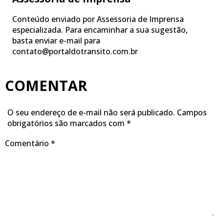
Conteúdo enviado por Assessoria de Imprensa
especializada. Para encaminhar a sua sugestão,
basta enviar e-mail para
contato@portaldotransito.com.br
COMENTAR
O seu endereço de e-mail não será publicado.
Campos
obrigatórios são marcados com
*
Comentário
*