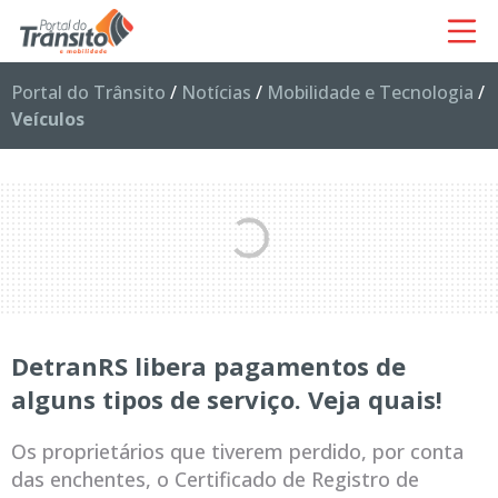
Portal do Trânsito
/
Notícias
/
Mobilidade e Tecnologia
/
Veículos
DetranRS libera pagamentos de
alguns tipos de serviço. Veja quais!
Os proprietários que tiverem perdido, por conta
das enchentes, o Certificado de Registro de