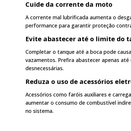
Cuide da corrente da moto
A corrente mal lubrificada aumenta o desga
performance para garantir proteção contra
Evite abastecer até o limite do 
Completar o tanque até a boca pode causa
vazamentos. Prefira abastecer apenas até 
desnecessárias.
Reduza o uso de acessórios elet
Acessórios como faróis auxiliares e carre
aumentar o consumo de combustível indire
no sistema.