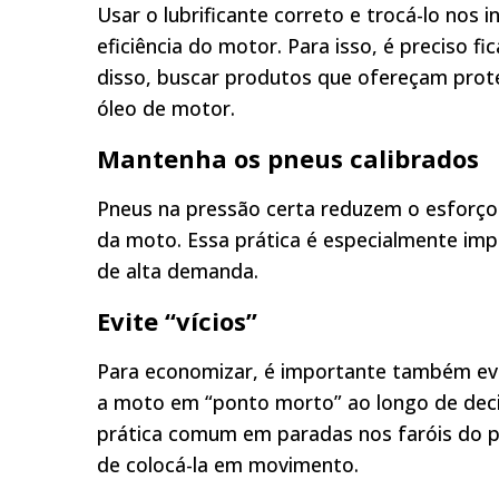
Usar o lubrificante correto e trocá-lo nos
eficiência do motor. Para isso, é preciso 
disso, buscar produtos que ofereçam prot
óleo de motor.
Mantenha os pneus calibrados
Pneus na pressão certa reduzem o esforço
da moto. Essa prática é especialmente imp
de alta demanda.
Evite “vícios”
Para economizar, é importante também evi
a moto em “ponto morto” ao longo de deci
prática comum em paradas nos faróis do p
de colocá-la em movimento.