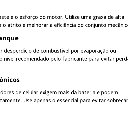
ste e o esforço do motor. Utilize uma graxa de alta
 o atrito e melhorar a eficiência do conjunto mecânic
tanque
r desperdício de combustível por evaporação ou
o nível recomendado pelo fabricante para evitar perd
rônicos
gadores de celular exigem mais da bateria e podem
tamente. Use apenas o essencial para evitar sobreca