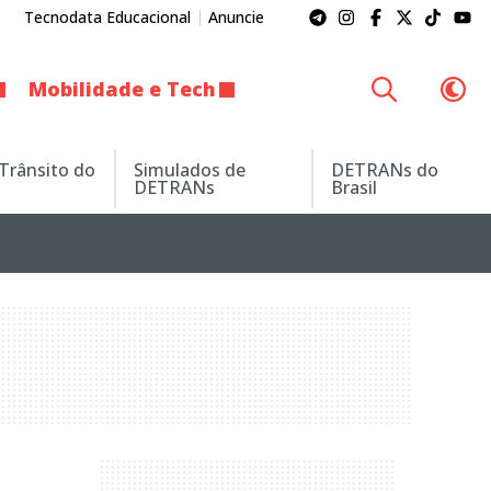
Tecnodata Educacional
Anuncie
Mobilidade e Tech
 Trânsito do
Simulados de
DETRANs do
DETRANs
Brasil