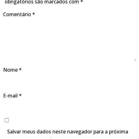
obrigatórios são marcados com
*
Comentário
*
Nome
*
E-mail
*
Salvar meus dados neste navegador para a próxima