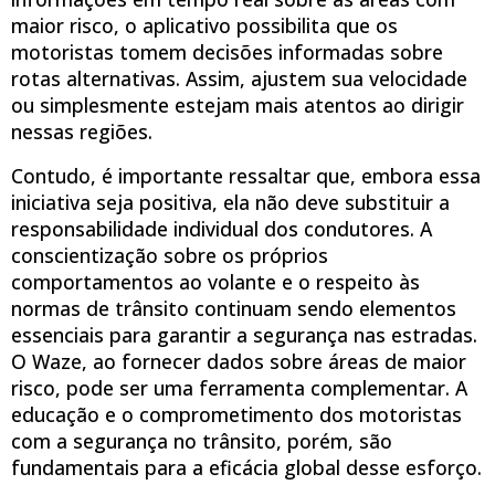
maior risco, o aplicativo possibilita que os
motoristas tomem decisões informadas sobre
rotas alternativas. Assim, ajustem sua velocidade
ou simplesmente estejam mais atentos ao dirigir
nessas regiões.
Contudo, é importante ressaltar que, embora essa
iniciativa seja positiva, ela não deve substituir a
responsabilidade individual dos condutores. A
conscientização sobre os próprios
comportamentos ao volante e o respeito às
normas de trânsito continuam sendo elementos
essenciais para garantir a segurança nas estradas.
O Waze, ao fornecer dados sobre áreas de maior
risco, pode ser uma ferramenta complementar. A
educação e o comprometimento dos motoristas
com a segurança no trânsito, porém, são
fundamentais para a eficácia global desse esforço.