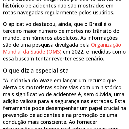
histórico de acidentes não são mostrados em
rotas navegadas regularmente pelos usuários.
O aplicativo destacou, ainda, que o Brasil é o
terceiro maior número de mortes no trânsito do
mundo, em números absolutos. As informações
são de uma pesquisa divulgada pela
Organização
Mundial da Saúde (OMS)
em 2022, e medidas como
essa buscam tentar reverter esse cenário.
O que diz a especialista
“A iniciativa do Waze em lançar um recurso que
alerta os motoristas sobre vias com um histórico
mais significativo de acidentes é, sem dúvida, uma
adição valiosa para a segurança nas estradas. Esta
ferramenta pode desempenhar um papel crucial na
prevenção de acidentes e na promoção de uma
condução mais consciente. Ao fornecer
informações em tempo real sobre as áreas com