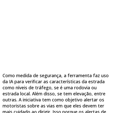
Como medida de segurança, a ferramenta faz uso
da IA para verificar as características da estrada
como níveis de tráfego, se é uma rodovia ou
estrada local. Além disso, se tem elevação, entre
outras. A iniciativa tem como objetivo alertar os
motoristas sobre as vias em que eles devem ter
mais cuidado ao dirigir. Isso porque os alertas de