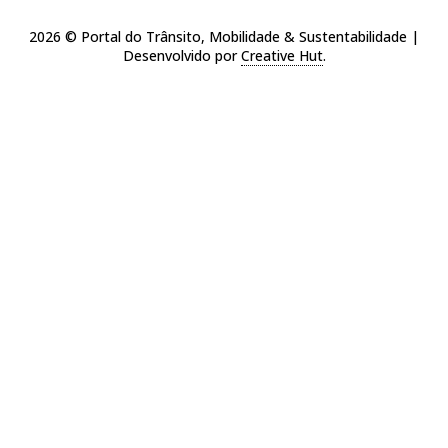
2026 © Portal do Trânsito, Mobilidade & Sustentabilidade |
Desenvolvido por
Creative Hut
.