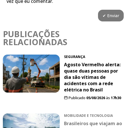
vez que eu comentar.
PUBLICAÇÕES
RELACIONADAS
SEGURANÇA
Agosto Vermelho alerta:
quase duas pessoas por
dia são vítimas de
acidentes com a rede
elétrica no Brasil
Publicado
05/08/2026
às
17h30
MOBILIDADE E TECNOLOGIA
Brasileiros que viajam ao