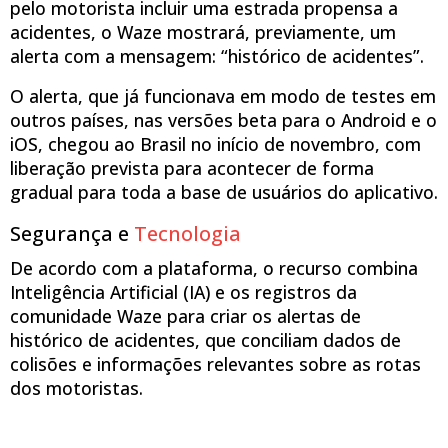
pelo motorista incluir uma estrada propensa a
acidentes, o Waze mostrará, previamente, um
alerta com a mensagem: “histórico de acidentes”.
O alerta, que já funcionava em modo de testes em
outros países, nas versões beta para o Android e o
iOS, chegou ao Brasil no início de novembro, com
liberação prevista para acontecer de forma
gradual para toda a base de usuários do aplicativo.
Segurança e
Tecnologia
De acordo com a plataforma, o recurso combina
Inteligência Artificial (IA) e os registros da
comunidade Waze para criar os alertas de
histórico de acidentes, que conciliam dados de
colisões e informações relevantes sobre as rotas
dos motoristas.