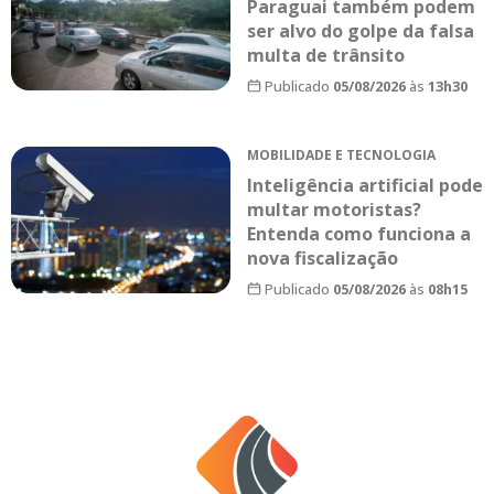
Paraguai também podem
ser alvo do golpe da falsa
multa de trânsito
Publicado
05/08/2026
às
13h30
MOBILIDADE E TECNOLOGIA
Inteligência artificial pode
multar motoristas?
Entenda como funciona a
nova fiscalização
Publicado
05/08/2026
às
08h15