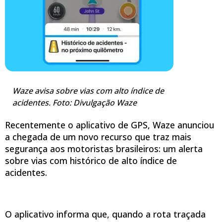
Waze avisa sobre vias com alto índice de
acidentes. Foto: Divulgação Waze
Recentemente o aplicativo de GPS, Waze anunciou
a chegada de um novo recurso que traz mais
segurança aos motoristas brasileiros: um alerta
sobre vias com histórico de alto índice de
acidentes.
O aplicativo informa que, quando a rota traçada