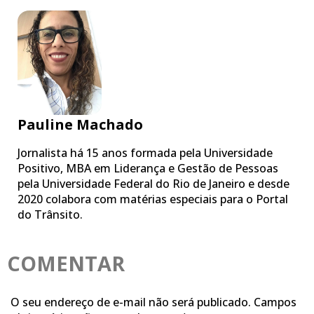
Pauline Machado
Jornalista há 15 anos formada pela Universidade
Positivo, MBA em Liderança e Gestão de Pessoas
pela Universidade Federal do Rio de Janeiro e desde
2020 colabora com matérias especiais para o Portal
do Trânsito.
COMENTAR
O seu endereço de e-mail não será publicado.
Campos