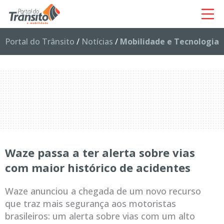
Portal do Trânsito
/
Notícias
/
Mobilidade e Tecnologia
Waze passa a ter alerta sobre vias
com maior histórico de acidentes
Waze anunciou a chegada de um novo recurso
que traz mais segurança aos motoristas
brasileiros: um alerta sobre vias com um alto