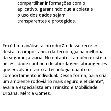
compartilhar informações com o
aplicativo, garantindo que a coleta e
o uso dos dados sejam
transparentes e protegidos.
Em última análise, a introdução desse recurso
destaca a importância da tecnologia na melhoria
da segurança viária. No entanto, também existe a
necessidade contínua de abordagens abrangentes
que envolvam tanto a tecnologia quanto o
comportamento individual. Dessa forma, para criar
um ambiente rodoviário mais seguro e eficiente”,
avalia a especialista em Trânsito e Mobilidade
Urbana, Mércia Gomes.