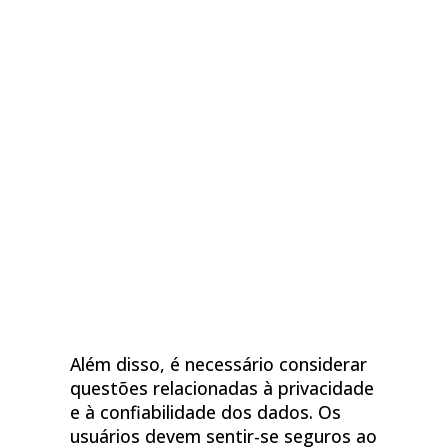
Além disso, é necessário considerar
questões relacionadas à privacidade
e à confiabilidade dos dados. Os
usuários devem sentir-se seguros ao