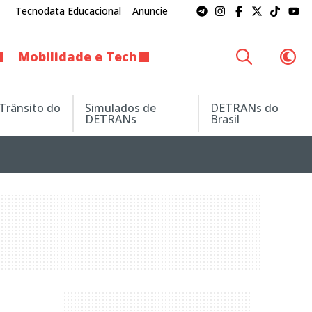
Tecnodata Educacional
Anuncie
Mobilidade e Tech
 Trânsito do
Simulados de
DETRANs do
DETRANs
Brasil