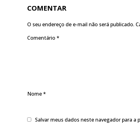
COMENTAR
O seu endereço de e-mail não será publicado.
C
Comentário
*
Nome
*
Salvar meus dados neste navegador para a 