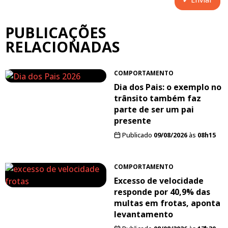
PUBLICAÇÕES
RELACIONADAS
COMPORTAMENTO
Dia dos Pais: o exemplo no
trânsito também faz
parte de ser um pai
presente
Publicado
09/08/2026
às
08h15
COMPORTAMENTO
Excesso de velocidade
responde por 40,9% das
multas em frotas, aponta
levantamento