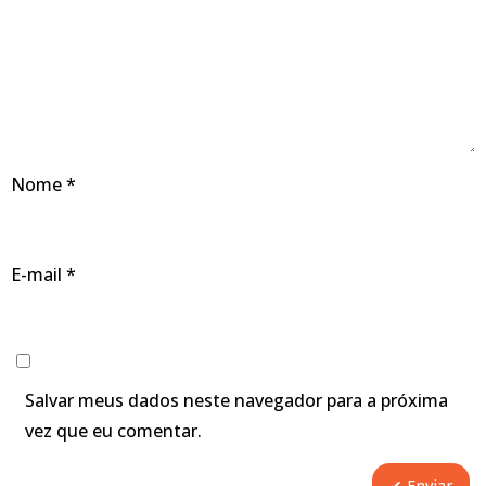
Nome
*
E-mail
*
Salvar meus dados neste navegador para a próxima
vez que eu comentar.