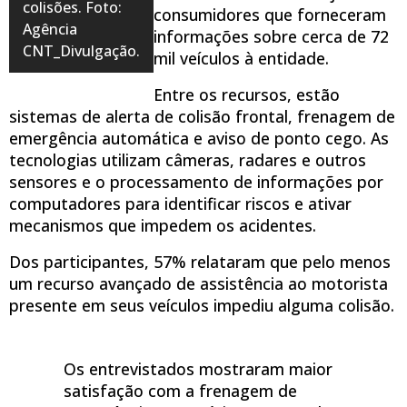
colisões. Foto:
consumidores que forneceram
Agência
informações sobre cerca de 72
CNT_Divulgação.
mil veículos à entidade.
Entre os recursos, estão
sistemas de alerta de colisão frontal, frenagem de
emergência automática e aviso de ponto cego. As
tecnologias utilizam câmeras, radares e outros
sensores e o processamento de informações por
computadores para identificar riscos e ativar
mecanismos que impedem os acidentes.
Dos participantes, 57% relataram que pelo menos
um recurso avançado de assistência ao motorista
presente em seus veículos impediu alguma colisão.
Os entrevistados mostraram maior
satisfação com a frenagem de