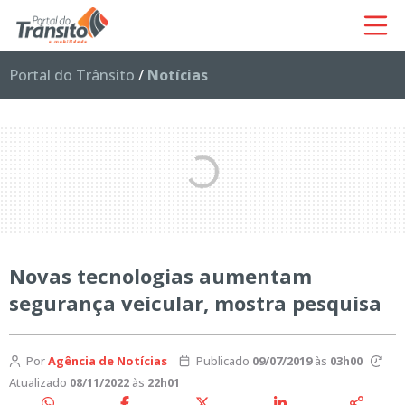
Portal do Trânsito
/
Notícias
Novas tecnologias aumentam
segurança veicular, mostra pesquisa
Por
Agência de Notícias
Publicado
09/07/2019
às
03h00
Atualizado
08/11/2022
às
22h01