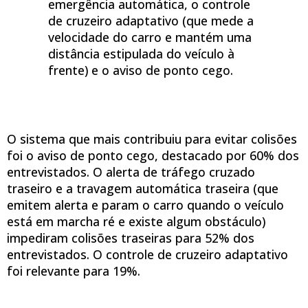
emergência automática, o controle
de cruzeiro adaptativo (que mede a
velocidade do carro e mantém uma
distância estipulada do veículo à
frente) e o aviso de ponto cego.
O sistema que mais contribuiu para evitar colisões
foi o aviso de ponto cego, destacado por 60% dos
entrevistados. O alerta de tráfego cruzado
traseiro e a travagem automática traseira (que
emitem alerta e param o carro quando o veículo
está em marcha ré e existe algum obstáculo)
impediram colisões traseiras para 52% dos
entrevistados. O controle de cruzeiro adaptativo
foi relevante para 19%.