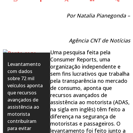
Por
Natalia Pianegonda –
Agência CNT de Notícias
Uma pesquisa feita pela
Consumer Reports, uma
Levantamento
organização independente e
com dados
sem fins lucrativos que trabalha
sobre 72 mil
pela transparência no mercado
veículos aponta
de consumo, aponta que
que recursos
recursos avançados de
avançados de
assistência ao motorista (ADAS,
assistência ao
na sigla em inglês) têm feito a
motorista
diferença na segurança de
contribuíram
motoristas e passageiros. O
para evitar
levantamento foi feito junto a