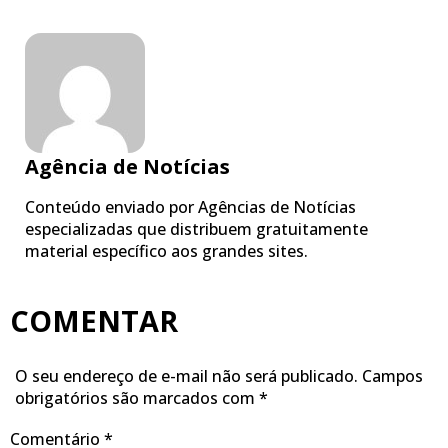
Agência de Notícias
Conteúdo enviado por Agências de Notícias
especializadas que distribuem gratuitamente
material específico aos grandes sites.
COMENTAR
O seu endereço de e-mail não será publicado.
Campos
obrigatórios são marcados com
*
Comentário
*