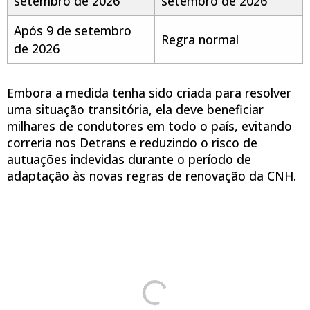
setembro de 2026
setembro de 2026
Após 9 de setembro
Regra normal
de 2026
Embora a medida tenha sido criada para resolver
uma situação transitória, ela deve beneficiar
milhares de condutores em todo o país, evitando
correria nos Detrans e reduzindo o risco de
autuações indevidas durante o período de
adaptação às novas regras de renovação da CNH.