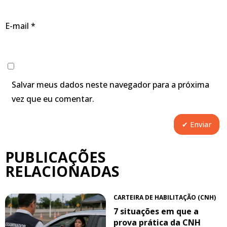
E-mail
*
Salvar meus dados neste navegador para a próxima
vez que eu comentar.
PUBLICAÇÕES
RELACIONADAS
CARTEIRA DE HABILITAÇÃO (CNH)
7 situações em que a
prova prática da CNH