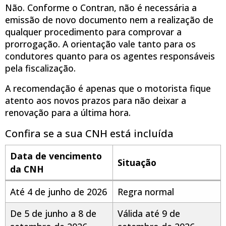
Não. Conforme o Contran, não é necessária a
emissão de novo documento nem a realização de
qualquer procedimento para comprovar a
prorrogação. A orientação vale tanto para os
condutores quanto para os agentes responsáveis
pela fiscalização.
A recomendação é apenas que o motorista fique
atento aos novos prazos para não deixar a
renovação para a última hora.
Confira se a sua CNH está incluída
Data de vencimento
Situação
da CNH
Até 4 de junho de 2026
Regra normal
De 5 de junho a 8 de
Válida até 9 de