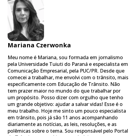
Mariana Czerwonka
Meu nome é Mariana, sou formada em jornalismo
pela Universidade Tuiuti do Paraná e especialista em
Comunicação Empresarial, pela PUC/PR. Desde que
comecei a trabalhar, me envolvi com o trânsito, mais
especificamente com Educação de Trânsito. Não
tem prazer maior no mundo do que trabalhar por
um propósito. Posso dizer com orgulho que tenho
um grande objetivo: ajudar a salvar vidas! Esse é o
meu trabalho. Hoje me sinto um pouco especialista
em trânsito, pois já são 11 anos acompanhando
diariamente as notícias, as leis, resoluções, e as
polêmicas sobre o tema. Sou responsável pelo Portal