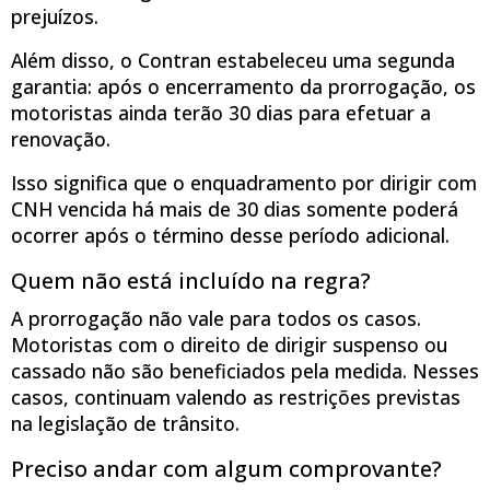
prejuízos.
Além disso, o Contran estabeleceu uma segunda
garantia: após o encerramento da prorrogação, os
motoristas ainda terão 30 dias para efetuar a
renovação.
Isso significa que o enquadramento por dirigir com
CNH vencida há mais de 30 dias somente poderá
ocorrer após o término desse período adicional.
Quem não está incluído na regra?
A prorrogação não vale para todos os casos.
Motoristas com o direito de dirigir suspenso ou
cassado não são beneficiados pela medida. Nesses
casos, continuam valendo as restrições previstas
na legislação de trânsito.
Preciso andar com algum comprovante?