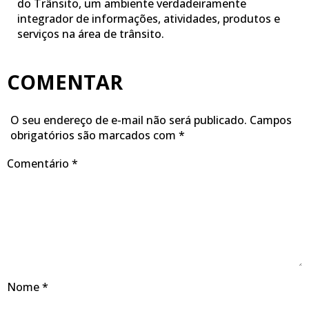
do Trânsito, um ambiente verdadeiramente
integrador de informações, atividades, produtos e
serviços na área de trânsito.
COMENTAR
O seu endereço de e-mail não será publicado.
Campos
obrigatórios são marcados com
*
Comentário
*
Nome
*