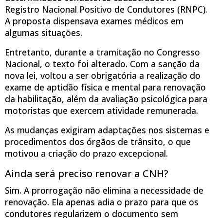
Registro Nacional Positivo de Condutores (RNPC).
A proposta dispensava exames médicos em
algumas situações.
Entretanto, durante a tramitação no Congresso
Nacional, o texto foi alterado. Com a sanção da
nova lei, voltou a ser obrigatória a realização do
exame de aptidão física e mental para renovação
da habilitação, além da avaliação psicológica para
motoristas que exercem atividade remunerada.
As mudanças exigiram adaptações nos sistemas e
procedimentos dos órgãos de trânsito, o que
motivou a criação do prazo excepcional.
Ainda será preciso renovar a CNH?
Sim. A prorrogação não elimina a necessidade de
renovação. Ela apenas adia o prazo para que os
condutores regularizem o documento sem