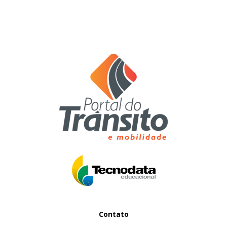
Contato