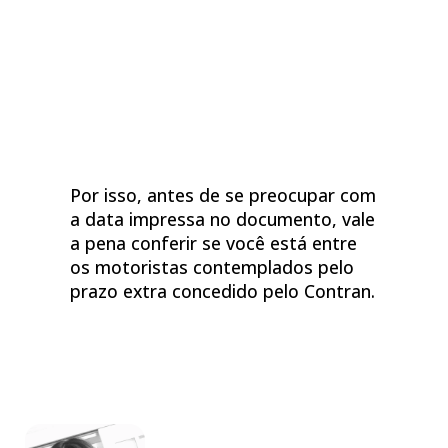
Por isso, antes de se preocupar com
a data impressa no documento, vale
a pena conferir se você está entre
os motoristas contemplados pelo
prazo extra concedido pelo Contran.