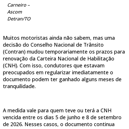
Carneiro –
Ascom
Detran/TO
Muitos motoristas ainda não sabem, mas uma
decisão do Conselho Nacional de Trânsito
(Contran) mudou temporariamente os prazos para
renovação da Carteira Nacional de Habilitação
(CNH). Com isso, condutores que estavam
preocupados em regularizar imediatamente o
documento podem ter ganhado alguns meses de
tranquilidade.
A medida vale para quem teve ou terá a CNH
vencida entre os dias 5 de junho e 8 de setembro
de 2026. Nesses casos, o documento continua