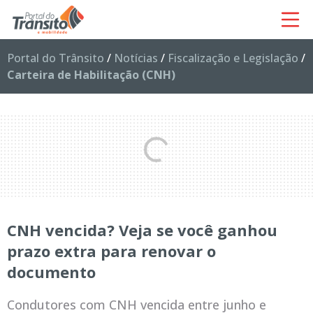
Portal do Trânsito
/
Notícias
/
Fiscalização e Legislação
/
Carteira de Habilitação (CNH)
CNH vencida? Veja se você ganhou
prazo extra para renovar o
documento
Condutores com CNH vencida entre junho e