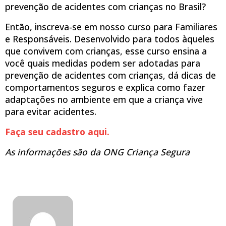
prevenção de acidentes com crianças no Brasil?
Então, inscreva-se em nosso curso para Familiares
e Responsáveis. Desenvolvido para todos àqueles
que convivem com crianças, esse curso ensina a
você quais medidas podem ser adotadas para
prevenção de acidentes com crianças, dá dicas de
comportamentos seguros e explica como fazer
adaptações no ambiente em que a criança vive
para evitar acidentes.
Faça seu cadastro aqui.
As informações são da ONG Criança Segura