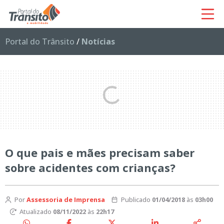
Portal do Trânsito
/
Notícias
O que pais e mães precisam saber
sobre acidentes com crianças?
Por
Assessoria de Imprensa
Publicado
01/04/2018
às
03h00
Atualizado
08/11/2022
às
22h17