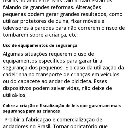
físicas no ambiente. Mas calma! Não estamos
falando de grandes reformas. Alterações
pequenas podem gerar grandes resultados, como
utilizar protetores de quina, fixar móveis e
televisores à paredes para não correrem o risco de
tombarem sobre a criança, etc;
Uso de equipamentos de segurança
Algumas situações requerem o uso de
equipamentos específicos para garantir a
segurança dos pequenos. É o caso da utilização da
cadeirinha no transporte de crianças em veículos
ou do capacete ao andar de bicicleta. Esses
dispositivos podem salvar vidas, não deixe de
utilizá-los;
Cobre a criação e fiscalização de leis que garantam mais
segurança para as crianças
Proibir a fabricação e comercialização de
andadores no Brasil. Tornar obrigatório que