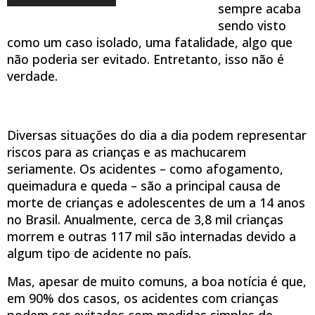
sempre acaba
sendo visto
como um caso isolado, uma fatalidade, algo que
não poderia ser evitado. Entretanto, isso não é
verdade.
Diversas situações do dia a dia podem representar
riscos para as crianças e as machucarem
seriamente. Os acidentes – como afogamento,
queimadura e queda – são a principal causa de
morte de crianças e adolescentes de um a 14 anos
no Brasil. Anualmente, cerca de 3,8 mil crianças
morrem e outras 117 mil são internadas devido a
algum tipo de acidente no país.
Mas, apesar de muito comuns, a boa notícia é que,
em 90% dos casos, os acidentes com crianças
podem ser evitados com medidas simples de