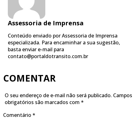
Assessoria de Imprensa
Conteúdo enviado por Assessoria de Imprensa
especializada. Para encaminhar a sua sugestão,
basta enviar e-mail para
contato@portaldotransito.com.br
COMENTAR
O seu endereço de e-mail não será publicado.
Campos
obrigatórios são marcados com
*
Comentário
*