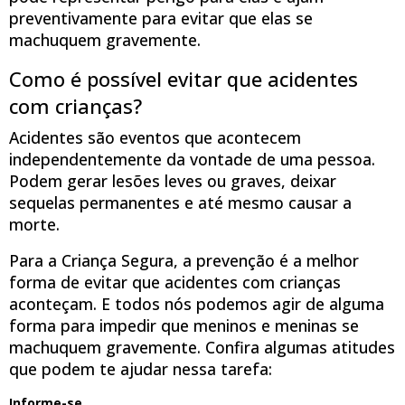
preventivamente para evitar que elas se
machuquem gravemente.
Como é possível evitar que acidentes
com crianças?
Acidentes são eventos que acontecem
independentemente da vontade de uma pessoa.
Podem gerar lesões leves ou graves, deixar
sequelas permanentes e até mesmo causar a
morte.
Para a Criança Segura, a prevenção é a melhor
forma de evitar que acidentes com crianças
aconteçam. E todos nós podemos agir de alguma
forma para impedir que meninos e meninas se
machuquem gravemente. Confira algumas atitudes
que podem te ajudar nessa tarefa:
Informe-se