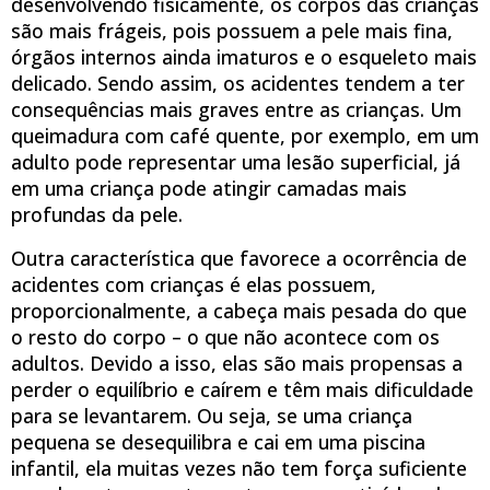
desenvolvendo fisicamente, os corpos das crianças
são mais frágeis, pois possuem a pele mais fina,
órgãos internos ainda imaturos e o esqueleto mais
delicado. Sendo assim, os acidentes tendem a ter
consequências mais graves entre as crianças. Um
queimadura com café quente, por exemplo, em um
adulto pode representar uma lesão superficial, já
em uma criança pode atingir camadas mais
profundas da pele.
Outra característica que favorece a ocorrência de
acidentes com crianças é elas possuem,
proporcionalmente, a cabeça mais pesada do que
o resto do corpo – o que não acontece com os
adultos. Devido a isso, elas são mais propensas a
perder o equilíbrio e caírem e têm mais dificuldade
para se levantarem. Ou seja, se uma criança
pequena se desequilibra e cai em uma piscina
infantil, ela muitas vezes não tem força suficiente