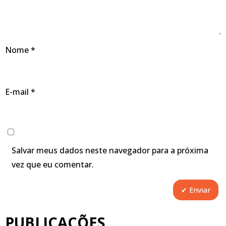
Nome
*
E-mail
*
Salvar meus dados neste navegador para a próxima
vez que eu comentar.
PUBLICAÇÕES