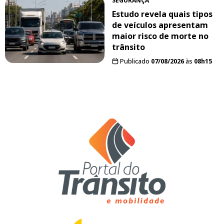
SEGURANÇA
Estudo revela quais tipos
de veículos apresentam
maior risco de morte no
trânsito
Publicado
07/08/2026
às
08h15