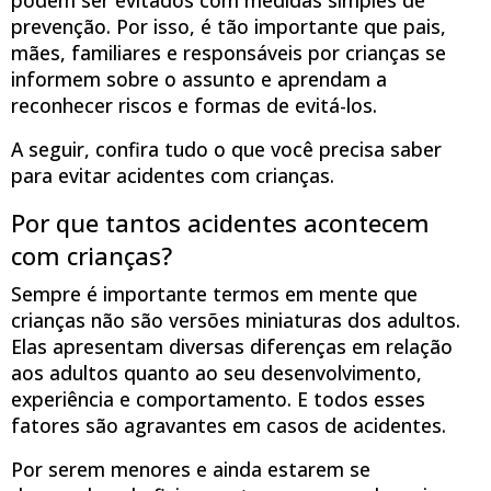
prevenção. Por isso, é tão importante que pais,
mães, familiares e responsáveis por crianças se
informem sobre o assunto e aprendam a
reconhecer riscos e formas de evitá-los.
A seguir, confira tudo o que você precisa saber
para evitar acidentes com crianças.
Por que tantos acidentes acontecem
com crianças?
Sempre é importante termos em mente que
crianças não são versões miniaturas dos adultos.
Elas apresentam diversas diferenças em relação
aos adultos quanto ao seu desenvolvimento,
experiência e comportamento. E todos esses
fatores são agravantes em casos de acidentes.
Por serem menores e ainda estarem se