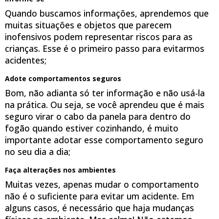
Quando buscamos informações, aprendemos que
muitas situações e objetos que parecem
inofensivos podem representar riscos para as
crianças. Esse é o primeiro passo para evitarmos
acidentes;
Adote comportamentos seguros
Bom, não adianta só ter informação e não usá-la
na prática. Ou seja, se você aprendeu que é mais
seguro virar o cabo da panela para dentro do
fogão quando estiver cozinhando, é muito
importante adotar esse comportamento seguro
no seu dia a dia;
Faça alterações nos ambientes
Muitas vezes, apenas mudar o comportamento
não é o suficiente para evitar um acidente. Em
alguns casos, é necessário que haja mudanças