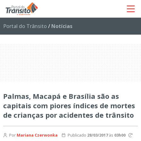
Portal do Trânsito
/
Notícias
Palmas, Macapá e Brasília são as
capitais com piores índices de mortes
de crianças por acidentes de trânsito
Por
Mariana Czerwonka
Publicado
28/03/2017
às
03h00