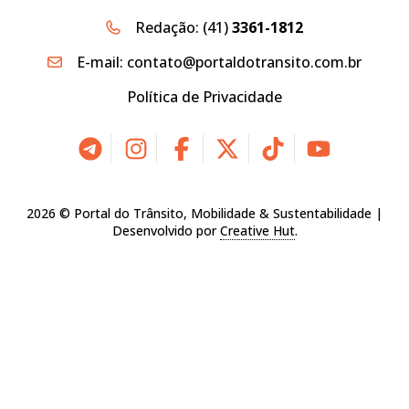
Redação:
(41)
3361-1812
E-mail:
contato@portaldotransito.com.br
Política de Privacidade
2026 © Portal do Trânsito, Mobilidade & Sustentabilidade |
Desenvolvido por
Creative Hut
.