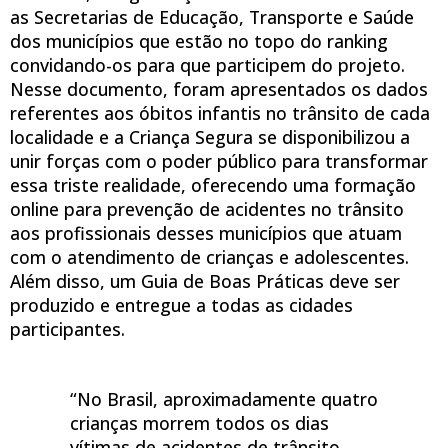
as Secretarias de Educação, Transporte e Saúde
dos municípios que estão no topo do ranking
convidando-os para que participem do projeto.
Nesse documento, foram apresentados os dados
referentes aos óbitos infantis no trânsito de cada
localidade e a Criança Segura se disponibilizou a
unir forças com o poder público para transformar
essa triste realidade, oferecendo uma formação
online para prevenção de acidentes no trânsito
aos profissionais desses municípios que atuam
com o atendimento de crianças e adolescentes.
Além disso, um Guia de Boas Práticas deve ser
produzido e entregue a todas as cidades
participantes.
“No Brasil, aproximadamente quatro
crianças morrem todos os dias
vítimas de acidentes de trânsito.