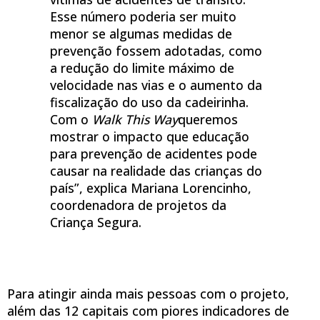
Esse número poderia ser muito
menor se algumas medidas de
prevenção fossem adotadas, como
a redução do limite máximo de
velocidade nas vias e o aumento da
fiscalização do uso da cadeirinha.
Com o
Walk This Way
queremos
mostrar o impacto que educação
para prevenção de acidentes pode
causar na realidade das crianças do
país”, explica Mariana Lorencinho,
coordenadora de projetos da
Criança Segura.
Para atingir ainda mais pessoas com o projeto,
além das 12 capitais com piores indicadores de