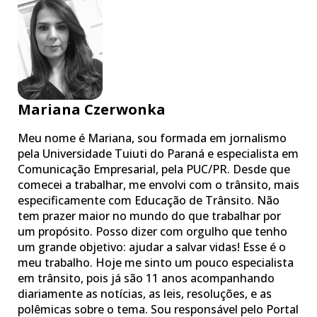
Mariana Czerwonka
Meu nome é Mariana, sou formada em jornalismo
pela Universidade Tuiuti do Paraná e especialista em
Comunicação Empresarial, pela PUC/PR. Desde que
comecei a trabalhar, me envolvi com o trânsito, mais
especificamente com Educação de Trânsito. Não
tem prazer maior no mundo do que trabalhar por
um propósito. Posso dizer com orgulho que tenho
um grande objetivo: ajudar a salvar vidas! Esse é o
meu trabalho. Hoje me sinto um pouco especialista
em trânsito, pois já são 11 anos acompanhando
diariamente as notícias, as leis, resoluções, e as
polêmicas sobre o tema. Sou responsável pelo Portal