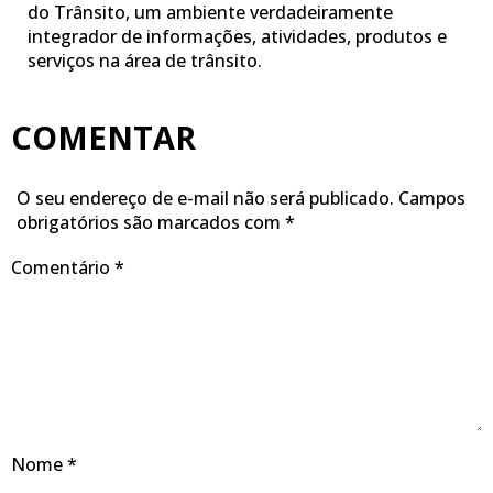
do Trânsito, um ambiente verdadeiramente
integrador de informações, atividades, produtos e
serviços na área de trânsito.
COMENTAR
O seu endereço de e-mail não será publicado.
Campos
obrigatórios são marcados com
*
Comentário
*
Nome
*