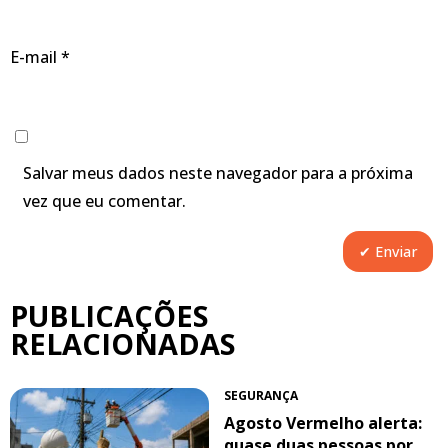
E-mail
*
Salvar meus dados neste navegador para a próxima
vez que eu comentar.
PUBLICAÇÕES
RELACIONADAS
SEGURANÇA
Agosto Vermelho alerta:
quase duas pessoas por