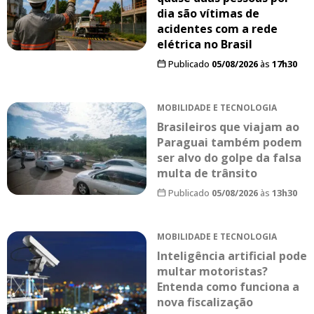
dia são vítimas de
acidentes com a rede
elétrica no Brasil
Publicado
05/08/2026
às
17h30
MOBILIDADE E TECNOLOGIA
Brasileiros que viajam ao
Paraguai também podem
ser alvo do golpe da falsa
multa de trânsito
Publicado
05/08/2026
às
13h30
MOBILIDADE E TECNOLOGIA
Inteligência artificial pode
multar motoristas?
Entenda como funciona a
nova fiscalização