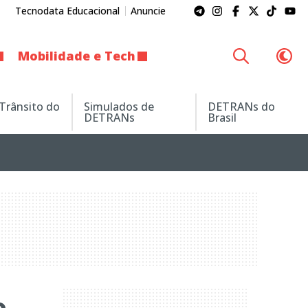
Tecnodata Educacional
Anuncie
Mobilidade e Tech
 Trânsito do
Simulados de
DETRANs do
DETRANs
Brasil
e