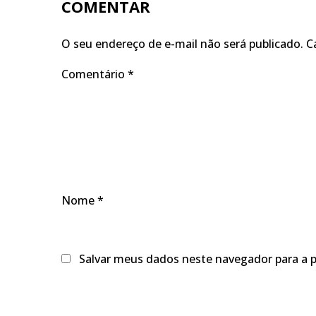
COMENTAR
O seu endereço de e-mail não será publicado.
C
Comentário
*
Nome
*
Salvar meus dados neste navegador para a 