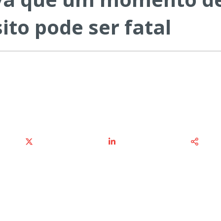
ito pode ser fatal