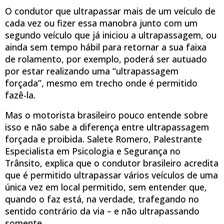
O condutor que ultrapassar mais de um veículo de
cada vez ou fizer essa manobra junto com um
segundo veículo que já iniciou a ultrapassagem, ou
ainda sem tempo hábil para retornar a sua faixa
de rolamento, por exemplo, poderá ser autuado
por estar realizando uma “ultrapassagem
forçada”, mesmo em trecho onde é permitido
fazê-la.
Mas o motorista brasileiro pouco entende sobre
isso e não sabe a diferença entre ultrapassagem
forçada e proibida. Salete Romero, Palestrante
Especialista em Psicologia e Segurança no
Trânsito, explica que o condutor brasileiro acredita
que é permitido ultrapassar vários veículos de uma
única vez em local permitido, sem entender que,
quando o faz está, na verdade, trafegando no
sentido contrário da via – e não ultrapassando
somente.