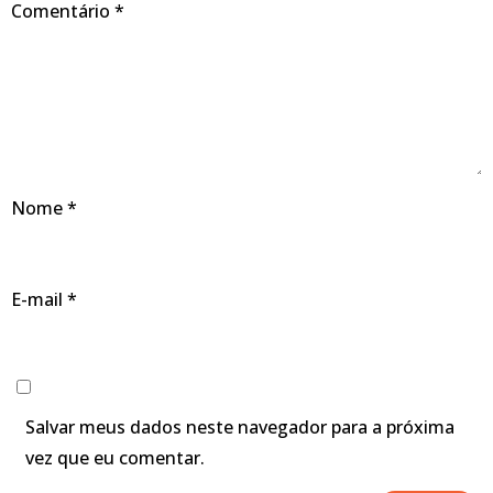
Comentário
*
Nome
*
E-mail
*
Salvar meus dados neste navegador para a próxima
vez que eu comentar.