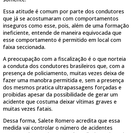
Essa atitude é comum por parte dos condutores
que já se acostumaram com comportamentos
inseguros como esse, pois, além de uma formação
ineficiente, entende de maneira equivocada que
esse comportamento é permitido em local com
faixa seccionada.
A preocupação com a fiscalização é o que norteia
a conduta dos condutores brasileiros que, com a
presença de policiamento, muitas vezes deixa de
fazer uma manobra permitida e, sem a presença
dos mesmos pratica ultrapassagens forçadas e
proibidas apesar da possibilidade de gerar um
acidente que costuma deixar vítimas graves e
muitas vezes fatais.
Dessa forma, Salete Romero acredita que essa
medida vai controlar o número de acidentes