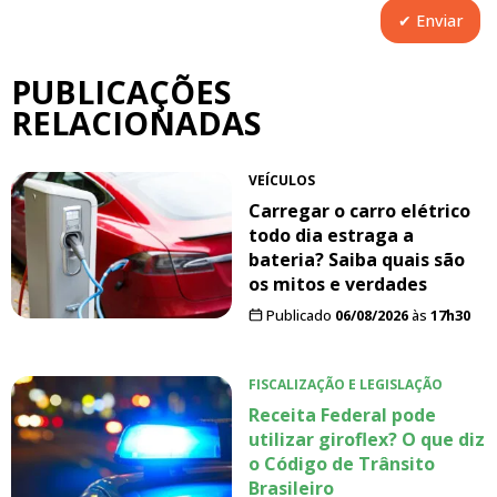
PUBLICAÇÕES
RELACIONADAS
VEÍCULOS
Carregar o carro elétrico
todo dia estraga a
bateria? Saiba quais são
os mitos e verdades
Publicado
06/08/2026
às
17h30
FISCALIZAÇÃO E LEGISLAÇÃO
Receita Federal pode
utilizar giroflex? O que diz
o Código de Trânsito
Brasileiro