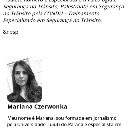
Segurança no Trânsito, Palestrante em Segurança
no Trânsito pela CONDU – Treinamento
Especializado em Segurança no Trânsito.
&nbsp;
Mariana Czerwonka
Meu nome é Mariana, sou formada em jornalismo
pela Universidade Tuiuti do Paraná e especialista em