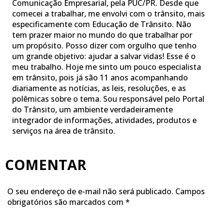
Comunicação Empresarial, pela PUC/PR. Desde que
comecei a trabalhar, me envolvi com o trânsito, mais
especificamente com Educação de Trânsito. Não
tem prazer maior no mundo do que trabalhar por
um propósito. Posso dizer com orgulho que tenho
um grande objetivo: ajudar a salvar vidas! Esse é o
meu trabalho. Hoje me sinto um pouco especialista
em trânsito, pois já são 11 anos acompanhando
diariamente as notícias, as leis, resoluções, e as
polêmicas sobre o tema. Sou responsável pelo Portal
do Trânsito, um ambiente verdadeiramente
integrador de informações, atividades, produtos e
serviços na área de trânsito.
COMENTAR
O seu endereço de e-mail não será publicado.
Campos
obrigatórios são marcados com
*