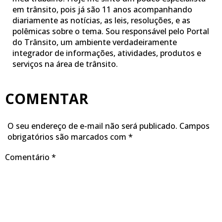
em trânsito, pois já são 11 anos acompanhando
diariamente as notícias, as leis, resoluções, e as
polêmicas sobre o tema. Sou responsável pelo Portal
do Trânsito, um ambiente verdadeiramente
integrador de informações, atividades, produtos e
serviços na área de trânsito.
COMENTAR
O seu endereço de e-mail não será publicado.
Campos
obrigatórios são marcados com
*
Comentário
*