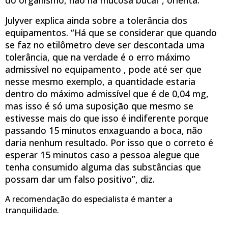
Julyver explica ainda sobre a tolerância dos
equipamentos. “Há que se considerar que quando
se faz no etilômetro deve ser descontada uma
tolerância, que na verdade é o erro máximo
admissível no equipamento , pode até ser que
nesse mesmo exemplo, a quantidade estaria
dentro do máximo admissível que é de 0,04 mg,
mas isso é só uma suposição que mesmo se
estivesse mais do que isso é indiferente porque
passando 15 minutos enxaguando a boca, não
daria nenhum resultado. Por isso que o correto é
esperar 15 minutos caso a pessoa alegue que
tenha consumido alguma das substâncias que
possam dar um falso positivo”, diz.
A recomendação do especialista é manter a
tranquilidade.