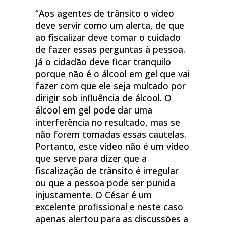
“Aos agentes de trânsito o vídeo
deve servir como um alerta, de que
ao fiscalizar deve tomar o cuidado
de fazer essas perguntas à pessoa.
Já o cidadão deve ficar tranquilo
porque não é o álcool em gel que vai
fazer com que ele seja multado por
dirigir sob influência de álcool. O
álcool em gel pode dar uma
interferência no resultado, mas se
não forem tomadas essas cautelas.
Portanto, este vídeo não é um vídeo
que serve para dizer que a
fiscalização de trânsito é irregular
ou que a pessoa pode ser punida
injustamente. O César é um
excelente profissional e neste caso
apenas alertou para as discussões a