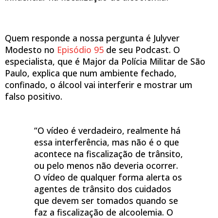
Quem responde a nossa pergunta é Julyver
Modesto no
Episódio 95
de seu Podcast. O
especialista, que é Major da Polícia Militar de São
Paulo, explica que num ambiente fechado,
confinado, o álcool vai interferir e mostrar um
falso positivo.
“O vídeo é verdadeiro, realmente há
essa interferência, mas não é o que
acontece na fiscalização de trânsito,
ou pelo menos não deveria ocorrer.
O vídeo de qualquer forma alerta os
agentes de trânsito dos cuidados
que devem ser tomados quando se
faz a fiscalização de alcoolemia. O