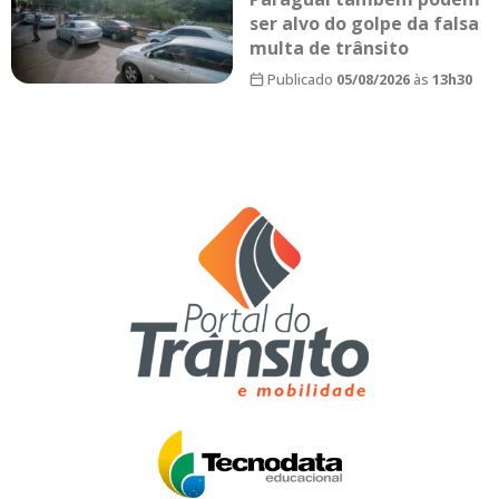
ser alvo do golpe da falsa
multa de trânsito
Publicado
05/08/2026
às
13h30