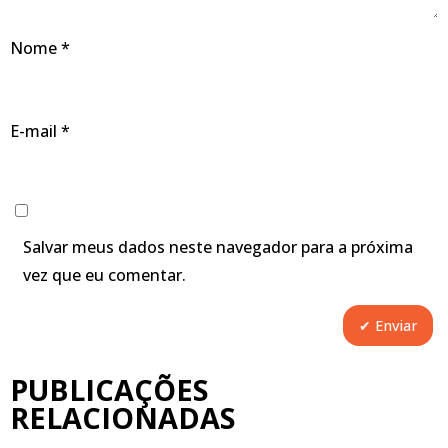
Nome
*
E-mail
*
Salvar meus dados neste navegador para a próxima
vez que eu comentar.
PUBLICAÇÕES
RELACIONADAS