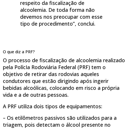
respeito da fiscalização de
alcoolemia. De toda forma não
devemos nos preocupar com esse
tipo de procedimento”, conclui.
O que diz a PRF?
O processo de fiscalização de alcoolemia realizado
pela PolícIa Rodoviária Federal (PRF) tem o
objetivo de retirar das rodovias aqueles
condutores que estão dirigindo após ingerir
bebidas alcoólicas, colocando em risco a própria
vida e a de outras pessoas.
A PRF utiliza dois tipos de equipamentos:
– Os etilômetros passivos são utilizados para a
triagem, pois detectam o álcool presente no