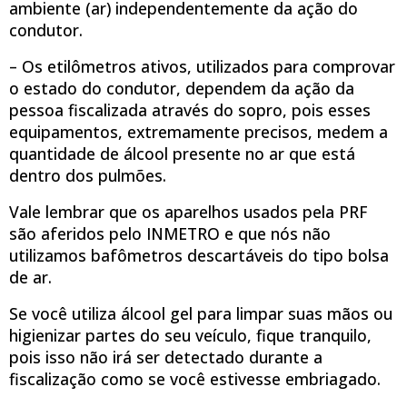
ambiente (ar) independentemente da ação do
condutor.
– Os etilômetros ativos, utilizados para comprovar
o estado do condutor, dependem da ação da
pessoa fiscalizada através do sopro, pois esses
equipamentos, extremamente precisos, medem a
quantidade de álcool presente no ar que está
dentro dos pulmões.
Vale lembrar que os aparelhos usados pela PRF
são aferidos pelo INMETRO e que nós não
utilizamos bafômetros descartáveis do tipo bolsa
de ar.
Se você utiliza álcool gel para limpar suas mãos ou
higienizar partes do seu veículo, fique tranquilo,
pois isso não irá ser detectado durante a
fiscalização como se você estivesse embriagado.