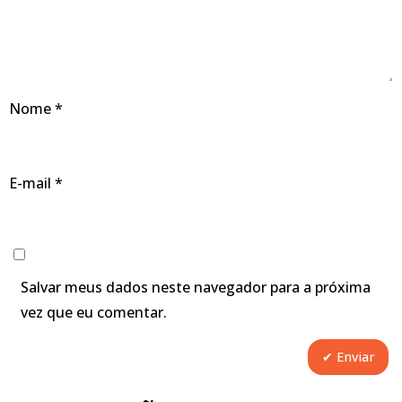
Nome
*
E-mail
*
Salvar meus dados neste navegador para a próxima
vez que eu comentar.