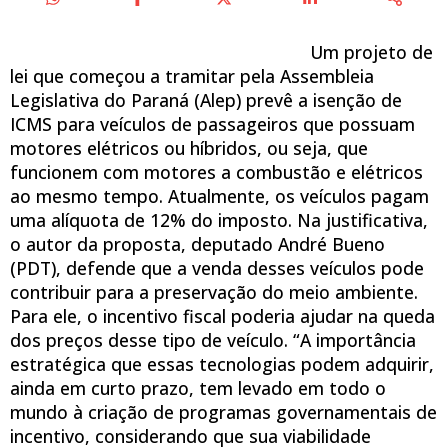
Um projeto de
lei que começou a tramitar pela Assembleia
Legislativa do Paraná (Alep) prevê a isenção de
ICMS para veículos de passageiros que possuam
motores elétricos ou híbridos, ou seja, que
funcionem com motores a combustão e elétricos
ao mesmo tempo. Atualmente, os veículos pagam
uma alíquota de 12% do imposto. Na justificativa,
o autor da proposta, deputado André Bueno
(PDT), defende que a venda desses veículos pode
contribuir para a preservação do meio ambiente.
Para ele, o incentivo fiscal poderia ajudar na queda
dos preços desse tipo de veículo. “A importância
estratégica que essas tecnologias podem adquirir,
ainda em curto prazo, tem levado em todo o
mundo à criação de programas governamentais de
incentivo, considerando que sua viabilidade