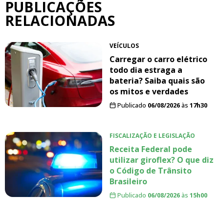
PUBLICAÇÕES
RELACIONADAS
VEÍCULOS
Carregar o carro elétrico
todo dia estraga a
bateria? Saiba quais são
os mitos e verdades
Publicado
06/08/2026
às
17h30
FISCALIZAÇÃO E LEGISLAÇÃO
Receita Federal pode
utilizar giroflex? O que diz
o Código de Trânsito
Brasileiro
Publicado
06/08/2026
às
15h00