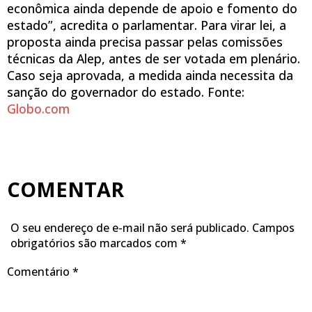
econômica ainda depende de apoio e fomento do
estado”, acredita o parlamentar. Para virar lei, a
proposta ainda precisa passar pelas comissões
técnicas da Alep, antes de ser votada em plenário.
Caso seja aprovada, a medida ainda necessita da
sanção do governador do estado. Fonte:
Globo.com
COMENTAR
O seu endereço de e-mail não será publicado.
Campos
obrigatórios são marcados com
*
Comentário
*