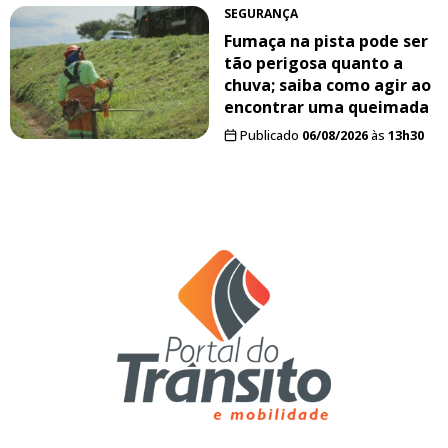
SEGURANÇA
Fumaça na pista pode ser
tão perigosa quanto a
chuva; saiba como agir ao
encontrar uma queimada
Publicado
06/08/2026
às
13h30