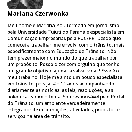
Mariana Czerwonka
Meu nome é Mariana, sou formada em jornalismo
pela Universidade Tuiuti do Paraná e especialista em
Comunicação Empresarial, pela PUC/PR. Desde que
comecei a trabalhar, me envolvi com o trânsito, mais
especificamente com Educação de Trânsito. Não
tem prazer maior no mundo do que trabalhar por
um propósito. Posso dizer com orgulho que tenho
um grande objetivo: ajudar a salvar vidas! Esse é o
meu trabalho. Hoje me sinto um pouco especialista
em trânsito, pois já são 11 anos acompanhando
diariamente as notícias, as leis, resoluções, e as
polêmicas sobre o tema. Sou responsável pelo Portal
do Trânsito, um ambiente verdadeiramente
integrador de informações, atividades, produtos e
serviços na área de trânsito.