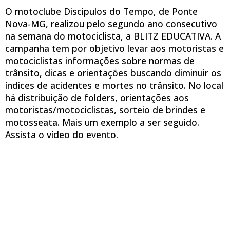
O motoclube Discipulos do Tempo, de Ponte
Nova-MG, realizou pelo segundo ano consecutivo
na semana do motociclista, a BLITZ EDUCATIVA. A
campanha tem por objetivo levar aos motoristas e
motociclistas informações sobre normas de
trânsito, dicas e orientações buscando diminuir os
índices de acidentes e mortes no trânsito. No local
há distribuição de folders, orientações aos
motoristas/motociclistas, sorteio de brindes e
motosseata. Mais um exemplo a ser seguido.
Assista o vídeo do evento.