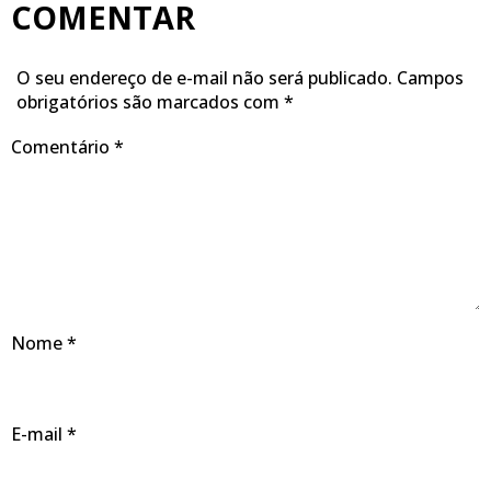
COMENTAR
O seu endereço de e-mail não será publicado.
Campos
obrigatórios são marcados com
*
Comentário
*
Nome
*
E-mail
*