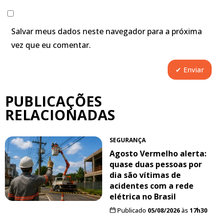
Salvar meus dados neste navegador para a próxima
vez que eu comentar.
PUBLICAÇÕES
RELACIONADAS
SEGURANÇA
Agosto Vermelho alerta:
quase duas pessoas por
dia são vítimas de
acidentes com a rede
elétrica no Brasil
Publicado
05/08/2026
às
17h30