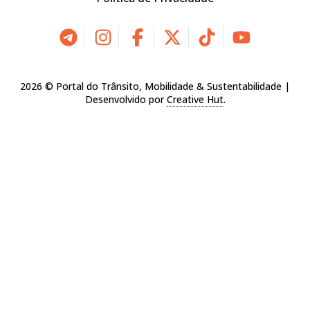
2026 © Portal do Trânsito, Mobilidade & Sustentabilidade |
Desenvolvido por
Creative Hut
.