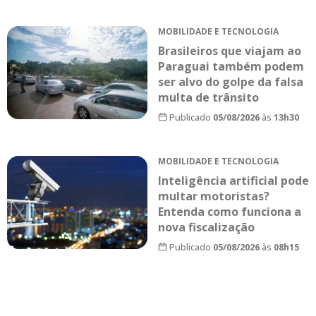
MOBILIDADE E TECNOLOGIA
Brasileiros que viajam ao
Paraguai também podem
ser alvo do golpe da falsa
multa de trânsito
Publicado
05/08/2026
às
13h30
MOBILIDADE E TECNOLOGIA
Inteligência artificial pode
multar motoristas?
Entenda como funciona a
nova fiscalização
Publicado
05/08/2026
às
08h15