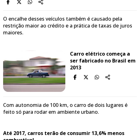
O encalhe desses veículos também é causado pela
restrição maior ao crédito e a prática de taxas de juros
maiores.
Carro elétrico começa a
ser fabricado no Brasil em
2013
Com autonomia de 100 km, o carro de dois lugares é
feito só para rodar em ambiente urbano.
Até 2017, carros terão de consumir 13,6% menos
combustível