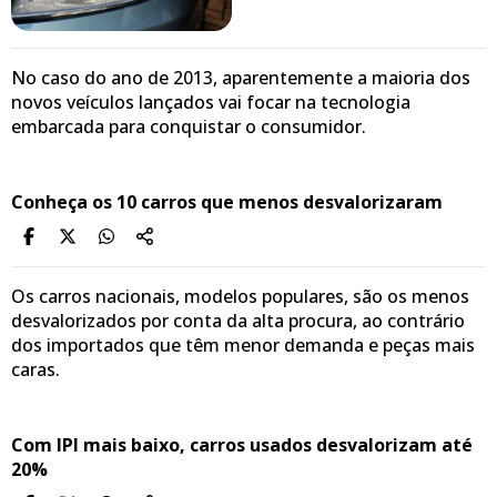
No caso do ano de 2013, aparentemente a maioria dos
novos veículos lançados vai focar na tecnologia
embarcada para conquistar o consumidor.
Conheça os 10 carros que menos desvalorizaram
Os carros nacionais, modelos populares, são os menos
desvalorizados por conta da alta procura, ao contrário
dos importados que têm menor demanda e peças mais
caras.
Com IPI mais baixo, carros usados desvalorizam até
20%