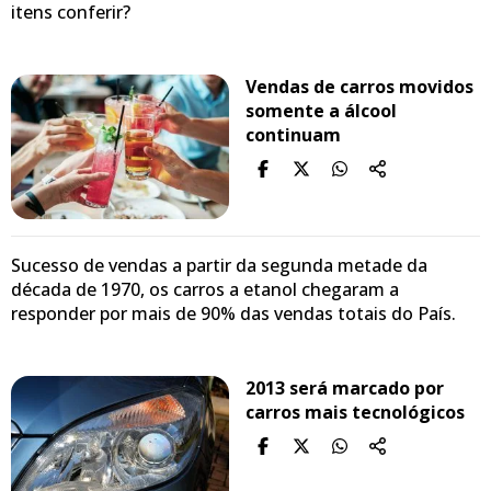
itens conferir?
Vendas de carros movidos
somente a álcool
continuam
Sucesso de vendas a partir da segunda metade da
década de 1970, os carros a etanol chegaram a
responder por mais de 90% das vendas totais do País.
2013 será marcado por
carros mais tecnológicos