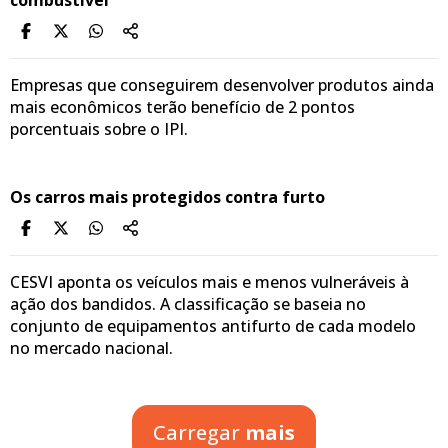
Empresas que conseguirem desenvolver produtos ainda
mais econômicos terão benefício de 2 pontos
porcentuais sobre o IPI.
Os carros mais protegidos contra furto
CESVI aponta os veículos mais e menos vulneráveis à
ação dos bandidos. A classificação se baseia no
conjunto de equipamentos antifurto de cada modelo
no mercado nacional.
Carregar
mais