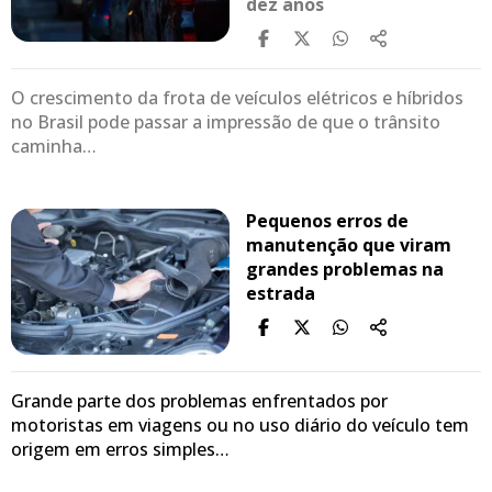
dez anos
O crescimento da frota de veículos elétricos e híbridos
no Brasil pode passar a impressão de que o trânsito
caminha…
Pequenos erros de
manutenção que viram
grandes problemas na
estrada
Grande parte dos problemas enfrentados por
motoristas em viagens ou no uso diário do veículo tem
origem em erros simples…