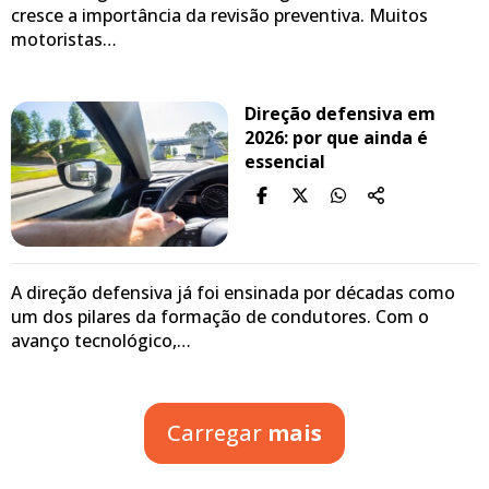
cresce a importância da revisão preventiva. Muitos
motoristas…
Direção defensiva em
2026: por que ainda é
essencial
A direção defensiva já foi ensinada por décadas como
um dos pilares da formação de condutores. Com o
avanço tecnológico,…
Carregar
mais