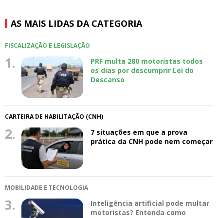
AS MAIS LIDAS DA CATEGORIA
FISCALIZAÇÃO E LEGISLAÇÃO
1.
PRF multa 280 motoristas todos
os dias por descumprir Lei do
Descanso
CARTEIRA DE HABILITAÇÃO (CNH)
2.
7 situações em que a prova
prática da CNH pode nem começar
MOBILIDADE E TECNOLOGIA
3.
Inteligência artificial pode multar
motoristas? Entenda como