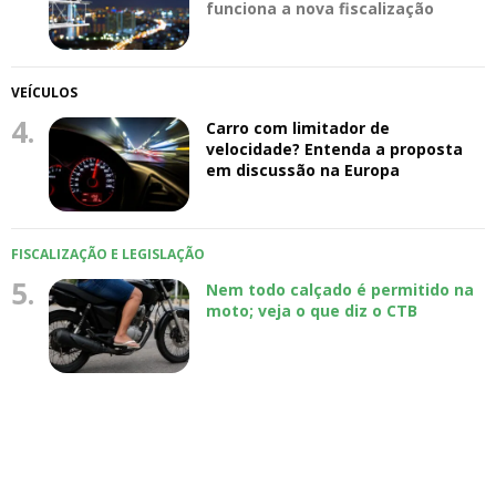
funciona a nova fiscalização
VEÍCULOS
4.
Carro com limitador de
velocidade? Entenda a proposta
em discussão na Europa
FISCALIZAÇÃO E LEGISLAÇÃO
5.
Nem todo calçado é permitido na
moto; veja o que diz o CTB