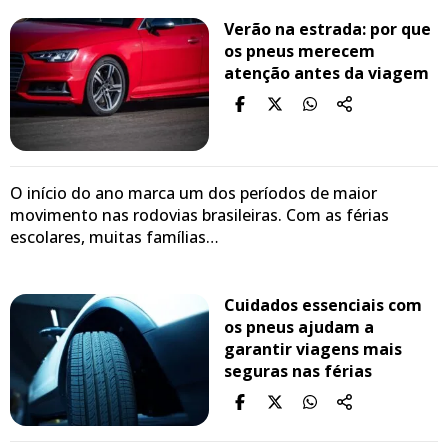
Verão na estrada: por que
os pneus merecem
atenção antes da viagem
O início do ano marca um dos períodos de maior
movimento nas rodovias brasileiras. Com as férias
escolares, muitas famílias…
Cuidados essenciais com
os pneus ajudam a
garantir viagens mais
seguras nas férias