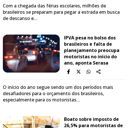
Com a chegada das férias escolares, milhões de
brasileiros se preparam para pegar a estrada em busca
de descanso e…
IPVA pesa no bolso dos
brasileiros e falta de
planejamento preocupa
motoristas no início do
ano, aponta Serasa
O início do ano segue sendo um dos períodos mais
desafiadores para o orçamento dos brasileiros,
especialmente para os motoristas…
Boato sobre imposto de
26,5% para motoristas de