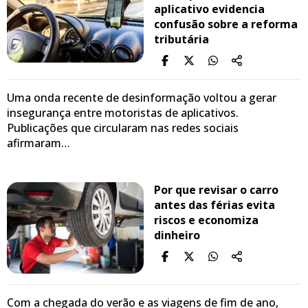
aplicativo evidencia
confusão sobre a reforma
tributária
Uma onda recente de desinformação voltou a gerar
insegurança entre motoristas de aplicativos.
Publicações que circularam nas redes sociais
afirmaram…
Por que revisar o carro
antes das férias evita
riscos e economiza
dinheiro
Com a chegada do verão e as viagens de fim de ano,