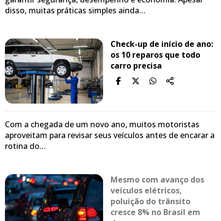
disso, muitas práticas simples ainda…
Check-up de início de ano:
os 10 reparos que todo
carro precisa
Com a chegada de um novo ano, muitos motoristas
aproveitam para revisar seus veículos antes de encarar a
rotina do…
Mesmo com avanço dos
veículos elétricos,
poluição do trânsito
cresce 8% no Brasil em